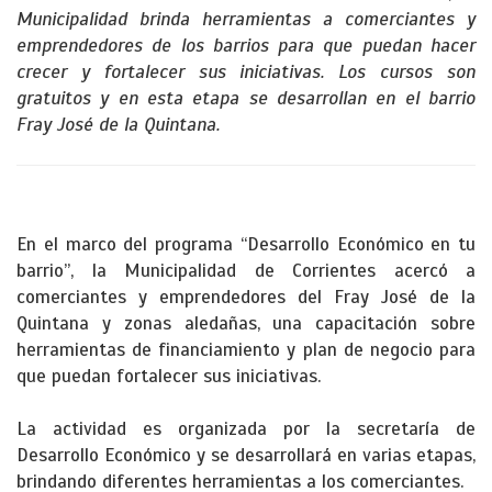
Municipalidad brinda herramientas a comerciantes y
emprendedores de los barrios para que puedan hacer
crecer y fortalecer sus iniciativas. Los cursos son
gratuitos y en esta etapa se desarrollan en el barrio
Fray José de la Quintana.
En el marco del programa “Desarrollo Económico en tu
barrio”, la Municipalidad de Corrientes acercó a
comerciantes y emprendedores del Fray José de la
Quintana y zonas aledañas, una capacitación sobre
herramientas de financiamiento y plan de negocio para
que puedan fortalecer sus iniciativas.
La actividad es organizada por la secretaría de
Desarrollo Económico y se desarrollará en varias etapas,
brindando diferentes herramientas a los comerciantes.