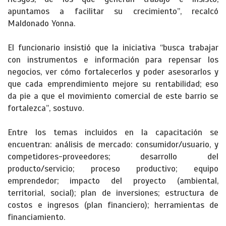
apuntamos a facilitar su crecimiento”, recalcó
Maldonado Yonna.
El funcionario insistió que la iniciativa “busca trabajar
con instrumentos e información para repensar los
negocios, ver cómo fortalecerlos y poder asesorarlos y
que cada emprendimiento mejore su rentabilidad; eso
da pie a que el movimiento comercial de este barrio se
fortalezca”, sostuvo.
Entre los temas incluidos en la capacitación se
encuentran: análisis de mercado: consumidor/usuario, y
competidores-proveedores; desarrollo del
producto/servicio; proceso productivo; equipo
emprendedor; impacto del proyecto (ambiental,
territorial, social); plan de inversiones; estructura de
costos e ingresos (plan financiero); herramientas de
financiamiento.