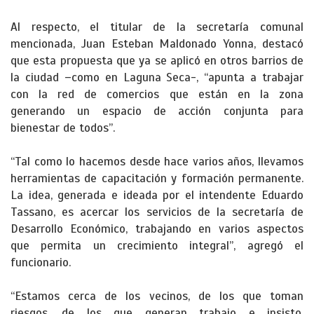
Al respecto, el titular de la secretaría comunal
mencionada, Juan Esteban Maldonado Yonna, destacó
que esta propuesta que ya se aplicó en otros barrios de
la ciudad –como en Laguna Seca-, “apunta a trabajar
con la red de comercios que están en la zona
generando un espacio de acción conjunta para
bienestar de todos”.
“Tal como lo hacemos desde hace varios años, llevamos
herramientas de capacitación y formación permanente.
La idea, generada e ideada por el intendente Eduardo
Tassano, es acercar los servicios de la secretaría de
Desarrollo Económico, trabajando en varios aspectos
que permita un crecimiento integral”, agregó el
funcionario.
“Estamos cerca de los vecinos, de los que toman
riesgos, de los que generan trabajo e insisto,