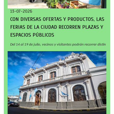
13-07-2026
CON DIVERSAS OFERTAS Y PRODUCTOS, LAS
FERIAS DE LA CIUDAD RECORREN PLAZAS Y
ESPACIOS PÚBLICOS
Del 14 al 19 de julio, vecinos y visitantes podrán recorrer distin