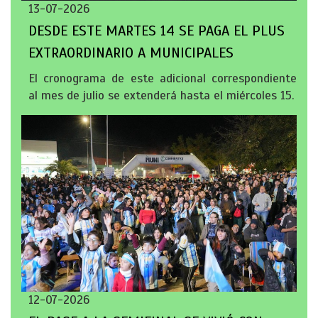
13-07-2026
DESDE ESTE MARTES 14 SE PAGA EL PLUS
EXTRAORDINARIO A MUNICIPALES
El cronograma de este adicional correspondiente
al mes de julio se extenderá hasta el miércoles 15.
12-07-2026