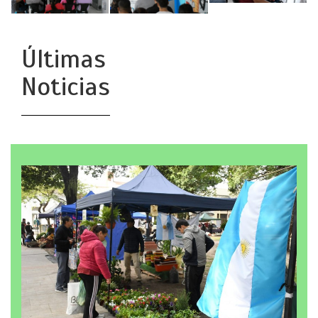
Últimas
Noticias