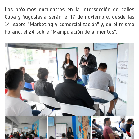
Los próximos encuentros en la intersección de calles
Cuba y Yugoslavia serán: el 17 de noviembre, desde las
14, sobre "Marketing y comercialización" y, en el mismo
horario, el 24 sobre "Manipulación de alimentos".