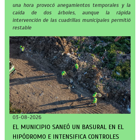
una hora provocó anegamientos temporales y la
caída de dos árboles, aunque la rápida
intervención de las cuadrillas municipales permitió
restable
03-08-2026
EL MUNICIPIO SANEÓ UN BASURAL EN EL
HIPÓDROMO E INTENSIFICA CONTROLES