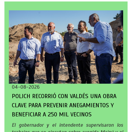
04-08-2026
POLICH RECORRIÓ CON VALDÉS UNA OBRA
CLAVE PARA PREVENIR ANEGAMIENTOS Y
BENEFICIAR A 250 MIL VECINOS
El gobernador y el intendente supervisaron los