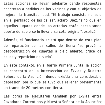
Estas acciones se llevan adelante dando respuestas
concretas a pedidos de los vecinos y con el objetivo de
mejorar la transitabilidad. "El trabajo consiste no solo
en el perfilado de las calles", aclaró Diez, "sino que en
aquellos lugares donde las arterias están necesitando
aporte de suelo se lo lleva a su cota original", explicó.
Además, el funcionario aclaró que dentro de este plan
de reparación de las calles de tierra "se prevé la
desobstrucción de cunetas a cielo abierto, cruce de
calles y reposición de suelo".
En este contexto, en el barrio Primera Junta, la acción
se concentró en la intersección de Exvías y Nuestra
Señora de la Asunción, donde existía una considerable
depresión, por lo que se tuvo que rellenar previamente
un tramo de 20 metros con tierra.
Las obras se ejecutaron también por Exvías entre
Cazadores Correntinos y Nuestra Señora de la Asunción;