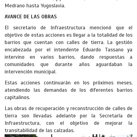
Medrano hasta Yugoslavia.
AVANCE DE LAS OBRAS
El secretario de Infraestructura mencionó que el
objetivo de estas acciones es llegar a la totalidad de los
barrios que cuentan con calles de tierra. La gestión
encabezada por el intendente Eduardo Tassano ya
intervino en varios barrios, dando respuestas a
comunidades que durante años aguardaban la
intervención municipal.
Estas acciones continuarán en los próximos meses,
atendiendo las demandas de los diferentes barrios
capitalinos.
Las obras de recuperación y reconstrucción de calles de
tierra son llevadas adelante por la Secretaría de
Infraestructura, con el objetivo de mejorar la
transitabilidad de las calzadas.