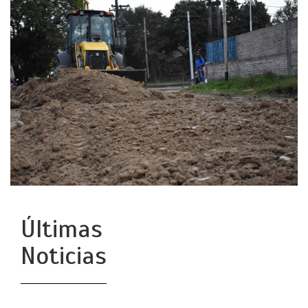
Últimas
Noticias