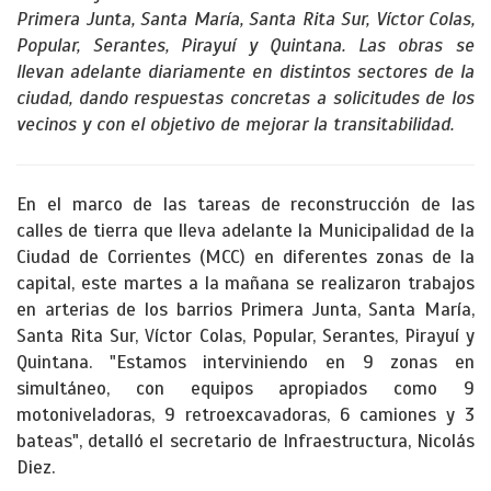
Primera Junta, Santa María, Santa Rita Sur, Víctor Colas,
Popular, Serantes, Pirayuí y Quintana. Las obras se
llevan adelante diariamente en distintos sectores de la
ciudad, dando respuestas concretas a solicitudes de los
vecinos y con el objetivo de mejorar la transitabilidad.
En el marco de las tareas de reconstrucción de las
calles de tierra que lleva adelante la Municipalidad de la
Ciudad de Corrientes (MCC) en diferentes zonas de la
capital, este martes a la mañana se realizaron trabajos
en arterias de los barrios Primera Junta, Santa María,
Santa Rita Sur, Víctor Colas, Popular, Serantes, Pirayuí y
Quintana. "Estamos interviniendo en 9 zonas en
simultáneo, con equipos apropiados como 9
motoniveladoras, 9 retroexcavadoras, 6 camiones y 3
bateas", detalló el secretario de Infraestructura, Nicolás
Diez.