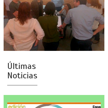
Últimas
Noticias