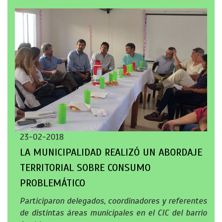
23-02-2018
LA MUNICIPALIDAD REALIZÓ UN ABORDAJE
TERRITORIAL SOBRE CONSUMO
PROBLEMÁTICO
Participaron delegados, coordinadores y referentes
de distintas áreas municipales en el CIC del barrio