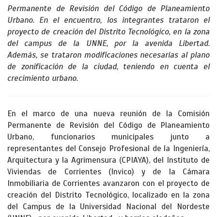
Permanente de Revisión del Código de Planeamiento
Urbano. En el encuentro, los integrantes trataron el
proyecto de creación del Distrito Tecnológico, en la zona
del campus de la UNNE, por la avenida Libertad.
Además, se trataron modificaciones necesarias al plano
de zonificación de la ciudad, teniendo en cuenta el
crecimiento urbano.
En el marco de una nueva reunión de la Comisión
Permanente de Revisión del Código de Planeamiento
Urbano, funcionarios municipales junto a
representantes del Consejo Profesional de la Ingeniería,
Arquitectura y la Agrimensura (CPIAYA), del Instituto de
Viviendas de Corrientes (Invico) y de la Cámara
Inmobiliaria de Corrientes avanzaron con el proyecto de
creación del Distrito Tecnológico, localizado en la zona
del Campus de la Universidad Nacional del Nordeste