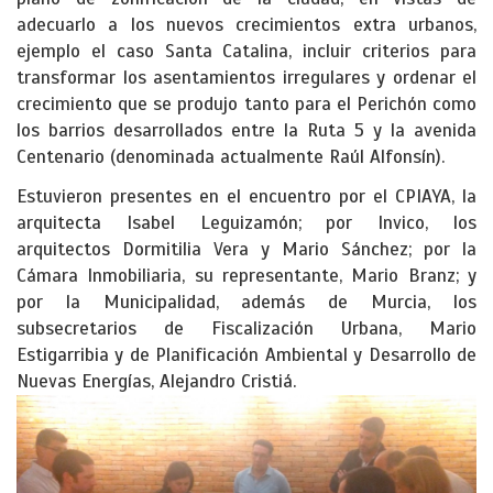
adecuarlo a los nuevos crecimientos extra urbanos,
ejemplo el caso Santa Catalina, incluir criterios para
transformar los asentamientos irregulares y ordenar el
crecimiento que se produjo tanto para el Perichón como
los barrios desarrollados entre la Ruta 5 y la avenida
Centenario (denominada actualmente Raúl Alfonsín).
Estuvieron presentes en el encuentro por el CPIAYA, la
arquitecta Isabel Leguizamón; por Invico, los
arquitectos Dormitilia Vera y Mario Sánchez; por la
Cámara Inmobiliaria, su representante, Mario Branz; y
por la Municipalidad, además de Murcia, los
subsecretarios de Fiscalización Urbana, Mario
Estigarribia y de Planificación Ambiental y Desarrollo de
Nuevas Energías, Alejandro Cristiá.