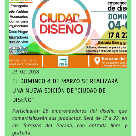
23-02-2018
EL DOMINGO 4 DE MARZO SE REALIZARÁ
UNA NUEVA EDICIÓN DE "CIUDAD DE
DISEÑO"
Participarán 26 emprendedores del diseño, que
comercializarán sus productos. Será de 17 a 22, en
las Terrazas del Paraná, con entrada libre y
gratuita.