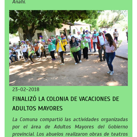
Anahí.
23-02-2018
FINALIZÓ LA COLONIA DE VACACIONES DE
ADULTOS MAYORES
La Comuna compartió las actividades organizadas
por el área de Adultos Mayores del Gobierno
provincial. Los abuelos realizaron obras de teatros