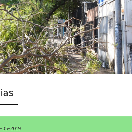
ias
-05-2019