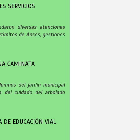
ES SERVICIOS
ndaron diversas atenciones
rámites de Anses, gestiones
NA CAMINATA
lumnos del jardín municipal
a del cuidado del arbolado
A DE EDUCACIÓN VIAL