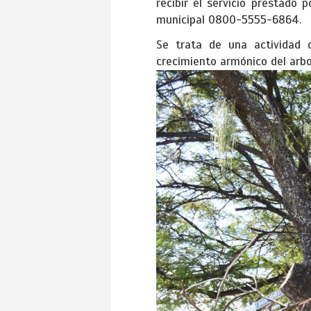
recibir el servicio prestado 
municipal 0800-5555-6864.
Se trata de una actividad d
crecimiento armónico del arbol