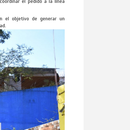
coordinar el pedido a la línea
on el objetivo de generar un
ad.