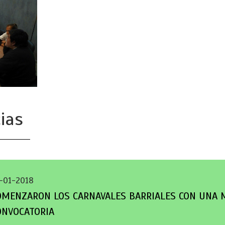
ias
-01-2018
OMENZARON LOS CARNAVALES BARRIALES CON UNA 
ONVOCATORIA