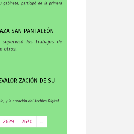
 gabinete, participó de la primera
LAZA SAN PANTALEÓN
 supervisó los trabajos de
e otros.
EVALORIZACIÓN DE SU
 y la creación del Archivo Digital.
2629
2630
…