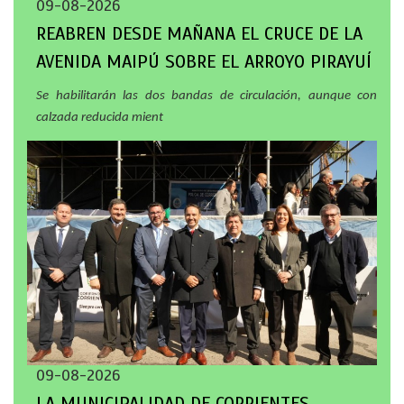
09-08-2026
REABREN DESDE MAÑANA EL CRUCE DE LA
AVENIDA MAIPÚ SOBRE EL ARROYO PIRAYUÍ
Se habilitarán las dos bandas de circulación, aunque con
calzada reducida mient
09-08-2026
LA MUNICIPALIDAD DE CORRIENTES