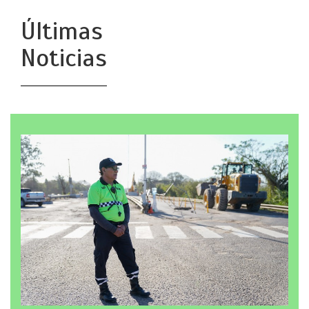
Últimas
Noticias