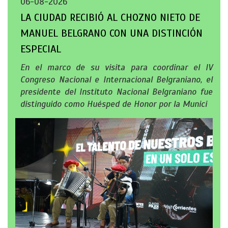
06-08-2026
LA CIUDAD RECIBIÓ AL CHOZNO NIETO DE
MANUEL BELGRANO CON UNA DISTINCIÓN
ESPECIAL
En el marco de su visita para coordinar el IV
Congreso Nacional e Internacional Belgraniano, el
presidente del Instituto Nacional Belgraniano fue
distinguido como Huésped de Honor por la Munici