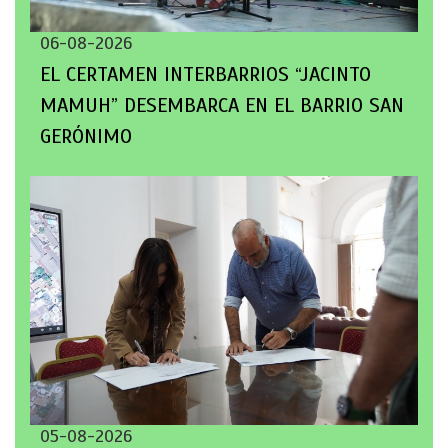
06-08-2026
EL CERTAMEN INTERBARRIOS “JACINTO
MAMUH” DESEMBARCA EN EL BARRIO SAN
GERÓNIMO
05-08-2026