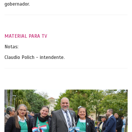
gobernador.
MATERIAL PARA TV
Notas:
Claudio Polich - intendente.