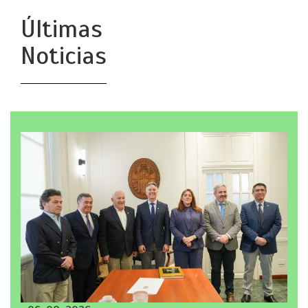
Últimas
Noticias