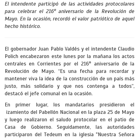
El intendente participó de las actividades protocolares
para celebrar el 216° aniversario de la Revolución de
Mayo. En la ocasión, recordó el valor patriótico de aquel
hecho histórico.
El gobernador Juan Pablo Valdés y el intendente Claudio
Polich encabezaron este lunes por la mañana los actos
centrales en Corrientes por el 216° aniversario de la
Revolución de Mayo. “Es una fecha para recordar y
mantener viva la idea de la construcción de un país más
justo, más solidario y que nos contenga a todos”,
destacó el jefe comunal en la ocasión.
En primer lugar, los mandatarios presidieron el
izamiento del Pabellón Nacional en la plaza 25 de Mayo
y luego realizaron el saludo protocolar en el patio de
Casa de Gobierno. Seguidamente, las autoridades
participaron del Tedeum en la iglesia "Nuestra Señora