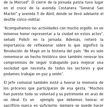
de la Merced". El cierre de la jornada patria tuvo lugar
en el cruce de la avenida Costanera "General San
Martín" y avenida 3 de Abril, donde se llevó adelante el
desfile cívico-militar.
“Acompañamos las actividades con mucho orgullo, es un
inmenso honor representar a la ciudad en estos actos”,
señaló Polich en la jornada. Además, reiteró la
importancia de reflexionar sobre lo que significó la
Revolución de Mayo en la historia del país: “No es solo
rememorar un hecho histórico sino también renovar los
compromisos de seguir trabajando para mejorar una
sociedad que necesita de todos los sectores y que
podamos trabajar en paz y unión”.
El jefe comunal también instó a honrar la memoria de
los próceres que participaron de esa gesta. “Muchos
han puesto toda su voluntad y su patrimonio en aras de
un ideal. Es un ejemplo que debemos honrar, el
sacrificio nunca es suficiente, siempre se puede hacer