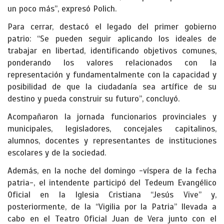
un poco más”, expresó Polich.
Para cerrar, destacó el legado del primer gobierno
patrio: “Se pueden seguir aplicando los ideales de
trabajar en libertad, identificando objetivos comunes,
ponderando los valores relacionados con la
representación y fundamentalmente con la capacidad y
posibilidad de que la ciudadanía sea artífice de su
destino y pueda construir su futuro”, concluyó.
Acompañaron la jornada funcionarios provinciales y
municipales, legisladores, concejales capitalinos,
alumnos, docentes y representantes de instituciones
escolares y de la sociedad.
Además, en la noche del domingo -víspera de la fecha
patria-, el intendente participó del Tedeum Evangélico
Oficial en la Iglesia Cristiana “Jesús Vive” y,
posteriormente, de la “Vigilia por la Patria” llevada a
cabo en el Teatro Oficial Juan de Vera junto con el