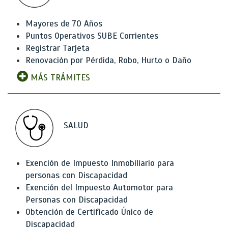
Mayores de 70 Años
Puntos Operativos SUBE Corrientes
Registrar Tarjeta
Renovación por Pérdida, Robo, Hurto o Daño
MÁS TRÁMITES
SALUD
Exención de Impuesto Inmobiliario para
personas con Discapacidad
Exención del Impuesto Automotor para
Personas con Discapacidad
Obtención de Certificado Único de
Discapacidad