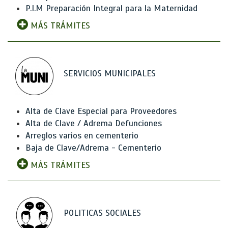
P.I.M Preparación Integral para la Maternidad
MÁS TRÁMITES
SERVICIOS MUNICIPALES
Alta de Clave Especial para Proveedores
Alta de Clave / Adrema Defunciones
Arreglos varios en cementerio
Baja de Clave/Adrema - Cementerio
MÁS TRÁMITES
POLITICAS SOCIALES