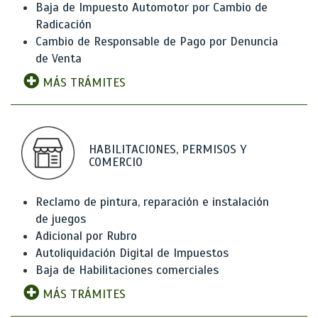
Baja de Impuesto Automotor por Cambio de
Radicación
Cambio de Responsable de Pago por Denuncia
de Venta
MÁS TRÁMITES
HABILITACIONES, PERMISOS Y
COMERCIO
Reclamo de pintura, reparación e instalación
de juegos
Adicional por Rubro
Autoliquidación Digital de Impuestos
Baja de Habilitaciones comerciales
MÁS TRÁMITES