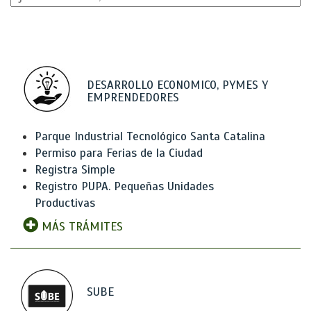
DESARROLLO ECONOMICO, PYMES Y
EMPRENDEDORES
Parque Industrial Tecnológico Santa Catalina
Permiso para Ferias de la Ciudad
Registra Simple
Registro PUPA. Pequeñas Unidades
Productivas
MÁS TRÁMITES
SUBE