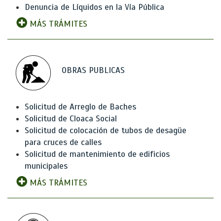
Denuncia de Líquidos en la Vía Pública
MÁS TRÁMITES
OBRAS PUBLICAS
Solicitud de Arreglo de Baches
Solicitud de Cloaca Social
Solicitud de colocación de tubos de desagüe
para cruces de calles
Solicitud de mantenimiento de edificios
municipales
MÁS TRÁMITES