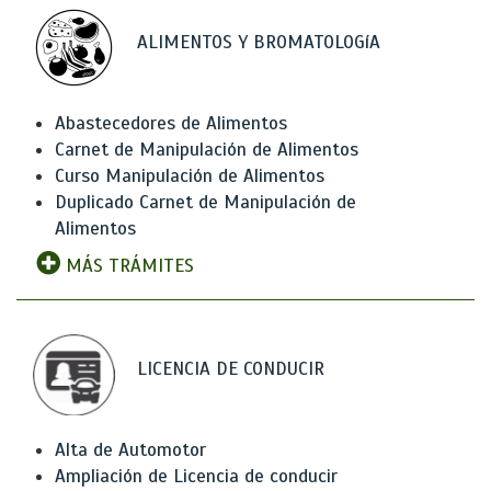
ALIMENTOS Y BROMATOLOGíA
Abastecedores de Alimentos
Carnet de Manipulación de Alimentos
Curso Manipulación de Alimentos
Duplicado Carnet de Manipulación de
Alimentos
MÁS TRÁMITES
LICENCIA DE CONDUCIR
Alta de Automotor
Ampliación de Licencia de conducir