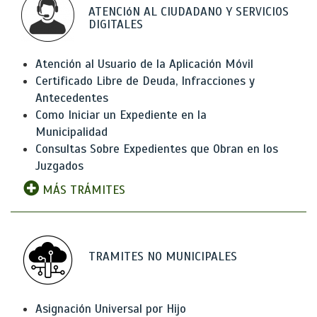
ATENCIóN AL CIUDADANO Y SERVICIOS
DIGITALES
Atención al Usuario de la Aplicación Móvil
Certificado Libre de Deuda, Infracciones y
Antecedentes
Como Iniciar un Expediente en la
Municipalidad
Consultas Sobre Expedientes que Obran en los
Juzgados
MÁS TRÁMITES
TRAMITES NO MUNICIPALES
Asignación Universal por Hijo