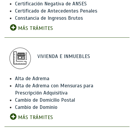
Certificación Negativa de ANSES
Certificado de Antecedentes Penales
Constancia de Ingresos Brutos
MÁS TRÁMITES
VIVIENDA E INMUEBLES
Alta de Adrema
Alta de Adrema con Mensuras para
Prescripción Adquisitiva
Cambio de Domicilio Postal
Cambio de Dominio
MÁS TRÁMITES