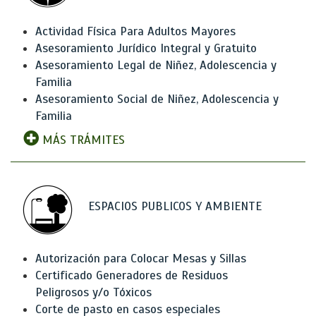
Actividad Física Para Adultos Mayores
Asesoramiento Jurídico Integral y Gratuito
Asesoramiento Legal de Niñez, Adolescencia y
Familia
Asesoramiento Social de Niñez, Adolescencia y
Familia
MÁS TRÁMITES
ESPACIOS PUBLICOS Y AMBIENTE
Autorización para Colocar Mesas y Sillas
Certificado Generadores de Residuos
Peligrosos y/o Tóxicos
Corte de pasto en casos especiales