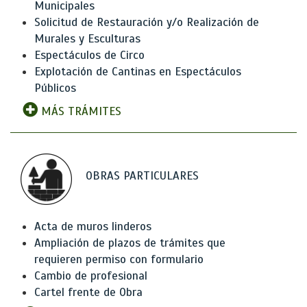
Municipales
Solicitud de Restauración y/o Realización de
Murales y Esculturas
Espectáculos de Circo
Explotación de Cantinas en Espectáculos
Públicos
MÁS TRÁMITES
OBRAS PARTICULARES
Acta de muros linderos
Ampliación de plazos de trámites que
requieren permiso con formulario
Cambio de profesional
Cartel frente de Obra