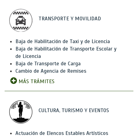
TRANSPORTE Y MOVILIDAD
Baja de Habilitación de Taxi y de Licencia
Baja de Habilitación de Transporte Escolar y
de Licencia
Baja de Transporte de Carga
Cambio de Agencia de Remises
MÁS TRÁMITES
CULTURA, TURISMO Y EVENTOS
Actuación de Elencos Estables Artísticos