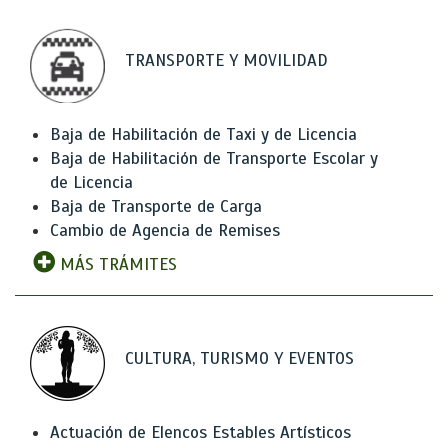
TRANSPORTE Y MOVILIDAD
Baja de Habilitación de Taxi y de Licencia
Baja de Habilitación de Transporte Escolar y
de Licencia
Baja de Transporte de Carga
Cambio de Agencia de Remises
MÁS TRÁMITES
CULTURA, TURISMO Y EVENTOS
Actuación de Elencos Estables Artísticos