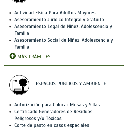
Actividad Física Para Adultos Mayores
Asesoramiento Jurídico Integral y Gratuito
Asesoramiento Legal de Niñez, Adolescencia y
Familia
Asesoramiento Social de Niñez, Adolescencia y
Familia
MÁS TRÁMITES
ESPACIOS PUBLICOS Y AMBIENTE
Autorización para Colocar Mesas y Sillas
Certificado Generadores de Residuos
Peligrosos y/o Tóxicos
Corte de pasto en casos especiales