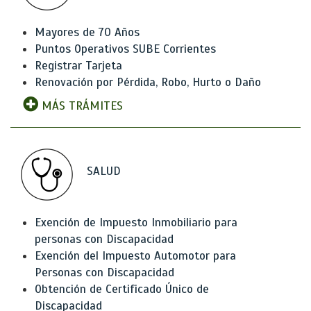
Mayores de 70 Años
Puntos Operativos SUBE Corrientes
Registrar Tarjeta
Renovación por Pérdida, Robo, Hurto o Daño
MÁS TRÁMITES
SALUD
Exención de Impuesto Inmobiliario para
personas con Discapacidad
Exención del Impuesto Automotor para
Personas con Discapacidad
Obtención de Certificado Único de
Discapacidad