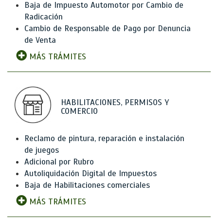
Baja de Impuesto Automotor por Cambio de
Radicación
Cambio de Responsable de Pago por Denuncia
de Venta
MÁS TRÁMITES
HABILITACIONES, PERMISOS Y
COMERCIO
Reclamo de pintura, reparación e instalación
de juegos
Adicional por Rubro
Autoliquidación Digital de Impuestos
Baja de Habilitaciones comerciales
MÁS TRÁMITES