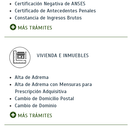
Certificación Negativa de ANSES
Certificado de Antecedentes Penales
Constancia de Ingresos Brutos
MÁS TRÁMITES
VIVIENDA E INMUEBLES
Alta de Adrema
Alta de Adrema con Mensuras para
Prescripción Adquisitiva
Cambio de Domicilio Postal
Cambio de Dominio
MÁS TRÁMITES