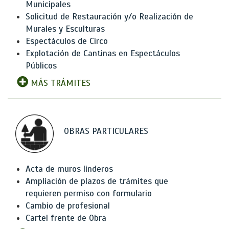
Municipales
Solicitud de Restauración y/o Realización de
Murales y Esculturas
Espectáculos de Circo
Explotación de Cantinas en Espectáculos
Públicos
MÁS TRÁMITES
OBRAS PARTICULARES
Acta de muros linderos
Ampliación de plazos de trámites que
requieren permiso con formulario
Cambio de profesional
Cartel frente de Obra