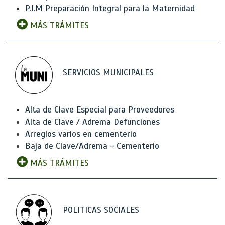
P.I.M Preparación Integral para la Maternidad
MÁS TRÁMITES
SERVICIOS MUNICIPALES
Alta de Clave Especial para Proveedores
Alta de Clave / Adrema Defunciones
Arreglos varios en cementerio
Baja de Clave/Adrema - Cementerio
MÁS TRÁMITES
POLITICAS SOCIALES