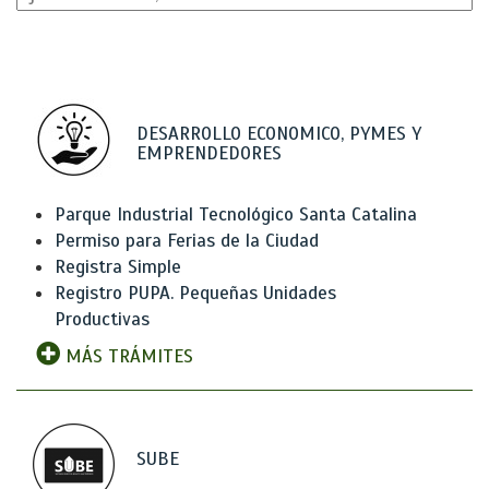
DESARROLLO ECONOMICO, PYMES Y
EMPRENDEDORES
Parque Industrial Tecnológico Santa Catalina
Permiso para Ferias de la Ciudad
Registra Simple
Registro PUPA. Pequeñas Unidades
Productivas
MÁS TRÁMITES
SUBE