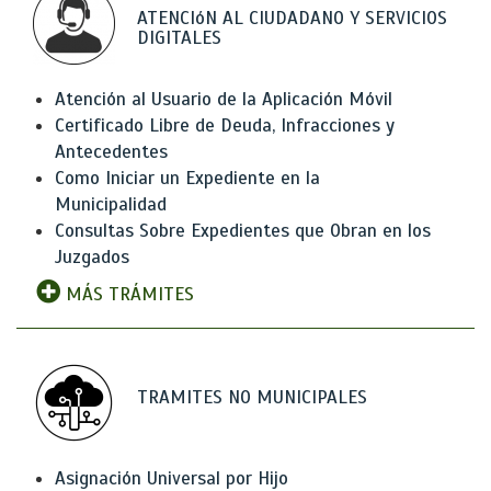
ATENCIóN AL CIUDADANO Y SERVICIOS
DIGITALES
Atención al Usuario de la Aplicación Móvil
Certificado Libre de Deuda, Infracciones y
Antecedentes
Como Iniciar un Expediente en la
Municipalidad
Consultas Sobre Expedientes que Obran en los
Juzgados
MÁS TRÁMITES
TRAMITES NO MUNICIPALES
Asignación Universal por Hijo