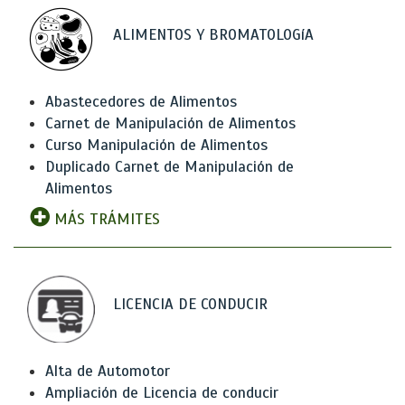
ALIMENTOS Y BROMATOLOGíA
Abastecedores de Alimentos
Carnet de Manipulación de Alimentos
Curso Manipulación de Alimentos
Duplicado Carnet de Manipulación de
Alimentos
MÁS TRÁMITES
LICENCIA DE CONDUCIR
Alta de Automotor
Ampliación de Licencia de conducir