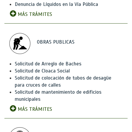
Denuncia de Líquidos en la Vía Pública
MÁS TRÁMITES
OBRAS PUBLICAS
Solicitud de Arreglo de Baches
Solicitud de Cloaca Social
Solicitud de colocación de tubos de desagüe
para cruces de calles
Solicitud de mantenimiento de edificios
municipales
MÁS TRÁMITES