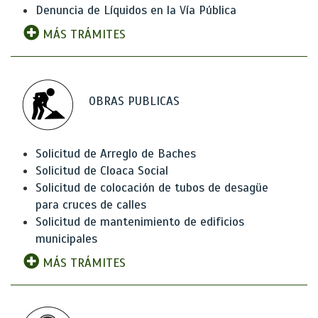
Denuncia de Líquidos en la Vía Pública
MÁS TRÁMITES
OBRAS PUBLICAS
Solicitud de Arreglo de Baches
Solicitud de Cloaca Social
Solicitud de colocación de tubos de desagüe
para cruces de calles
Solicitud de mantenimiento de edificios
municipales
MÁS TRÁMITES