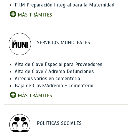
P.I.M Preparación Integral para la Maternidad
MÁS TRÁMITES
SERVICIOS MUNICIPALES
Alta de Clave Especial para Proveedores
Alta de Clave / Adrema Defunciones
Arreglos varios en cementerio
Baja de Clave/Adrema - Cementerio
MÁS TRÁMITES
POLITICAS SOCIALES