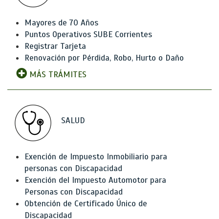
Mayores de 70 Años
Puntos Operativos SUBE Corrientes
Registrar Tarjeta
Renovación por Pérdida, Robo, Hurto o Daño
MÁS TRÁMITES
SALUD
Exención de Impuesto Inmobiliario para
personas con Discapacidad
Exención del Impuesto Automotor para
Personas con Discapacidad
Obtención de Certificado Único de
Discapacidad