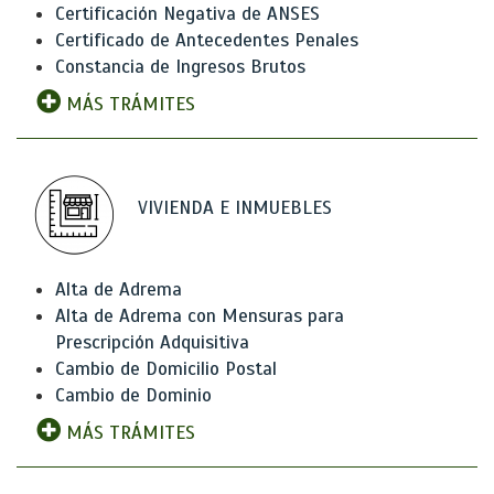
Certificación Negativa de ANSES
Certificado de Antecedentes Penales
Constancia de Ingresos Brutos
MÁS TRÁMITES
VIVIENDA E INMUEBLES
Alta de Adrema
Alta de Adrema con Mensuras para
Prescripción Adquisitiva
Cambio de Domicilio Postal
Cambio de Dominio
MÁS TRÁMITES