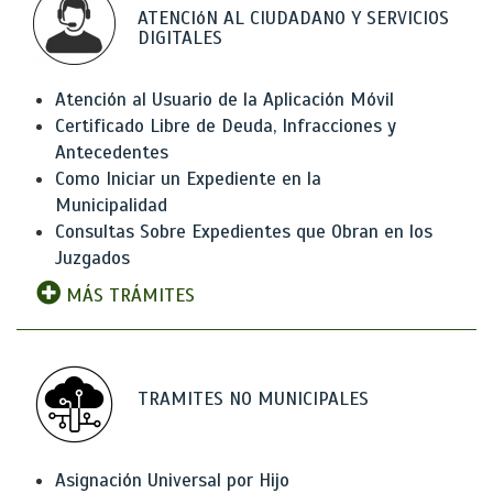
ATENCIóN AL CIUDADANO Y SERVICIOS
DIGITALES
Atención al Usuario de la Aplicación Móvil
Certificado Libre de Deuda, Infracciones y
Antecedentes
Como Iniciar un Expediente en la
Municipalidad
Consultas Sobre Expedientes que Obran en los
Juzgados
MÁS TRÁMITES
TRAMITES NO MUNICIPALES
Asignación Universal por Hijo