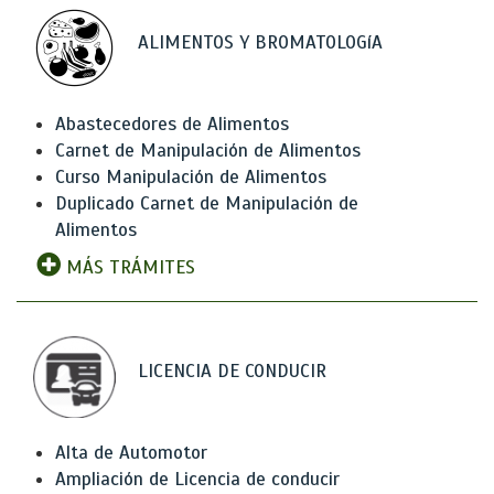
ALIMENTOS Y BROMATOLOGíA
Abastecedores de Alimentos
Carnet de Manipulación de Alimentos
Curso Manipulación de Alimentos
Duplicado Carnet de Manipulación de
Alimentos
MÁS TRÁMITES
LICENCIA DE CONDUCIR
Alta de Automotor
Ampliación de Licencia de conducir