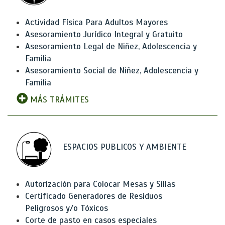
Actividad Física Para Adultos Mayores
Asesoramiento Jurídico Integral y Gratuito
Asesoramiento Legal de Niñez, Adolescencia y
Familia
Asesoramiento Social de Niñez, Adolescencia y
Familia
MÁS TRÁMITES
ESPACIOS PUBLICOS Y AMBIENTE
Autorización para Colocar Mesas y Sillas
Certificado Generadores de Residuos
Peligrosos y/o Tóxicos
Corte de pasto en casos especiales