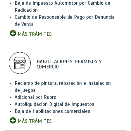
Baja de Impuesto Automotor por Cambio de
Radicación
Cambio de Responsable de Pago por Denuncia
de Venta
MÁS TRÁMITES
HABILITACIONES, PERMISOS Y
COMERCIO
Reclamo de pintura, reparación e instalación
de juegos
Adicional por Rubro
Autoliquidación Digital de Impuestos
Baja de Habilitaciones comerciales
MÁS TRÁMITES