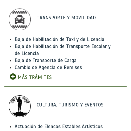
TRANSPORTE Y MOVILIDAD
Baja de Habilitación de Taxi y de Licencia
Baja de Habilitación de Transporte Escolar y
de Licencia
Baja de Transporte de Carga
Cambio de Agencia de Remises
MÁS TRÁMITES
CULTURA, TURISMO Y EVENTOS
Actuación de Elencos Estables Artísticos