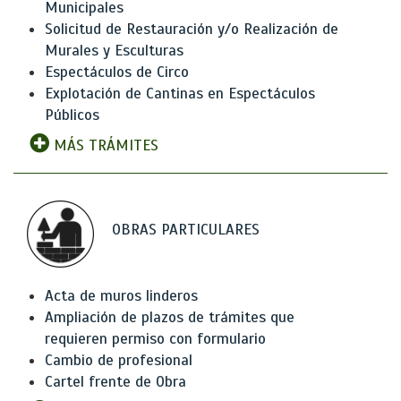
Municipales
Solicitud de Restauración y/o Realización de
Murales y Esculturas
Espectáculos de Circo
Explotación de Cantinas en Espectáculos
Públicos
MÁS TRÁMITES
OBRAS PARTICULARES
Acta de muros linderos
Ampliación de plazos de trámites que
requieren permiso con formulario
Cambio de profesional
Cartel frente de Obra