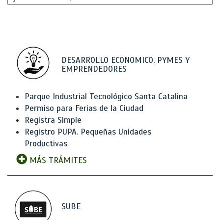
DESARROLLO ECONOMICO, PYMES Y
EMPRENDEDORES
Parque Industrial Tecnológico Santa Catalina
Permiso para Ferias de la Ciudad
Registra Simple
Registro PUPA. Pequeñas Unidades
Productivas
MÁS TRÁMITES
SUBE