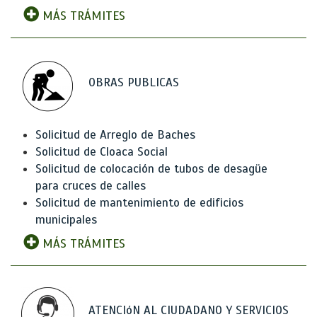
MÁS TRÁMITES
OBRAS PUBLICAS
Solicitud de Arreglo de Baches
Solicitud de Cloaca Social
Solicitud de colocación de tubos de desagüe
para cruces de calles
Solicitud de mantenimiento de edificios
municipales
MÁS TRÁMITES
ATENCIóN AL CIUDADANO Y SERVICIOS