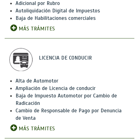
Adicional por Rubro
Autoliquidación Digital de Impuestos
Baja de Habilitaciones comerciales
MÁS TRÁMITES
LICENCIA DE CONDUCIR
Alta de Automotor
Ampliación de Licencia de conducir
Baja de Impuesto Automotor por Cambio de
Radicación
Cambio de Responsable de Pago por Denuncia
de Venta
MÁS TRÁMITES