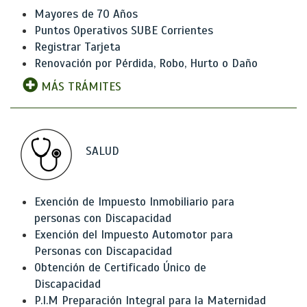
Mayores de 70 Años
Puntos Operativos SUBE Corrientes
Registrar Tarjeta
Renovación por Pérdida, Robo, Hurto o Daño
MÁS TRÁMITES
SALUD
Exención de Impuesto Inmobiliario para
personas con Discapacidad
Exención del Impuesto Automotor para
Personas con Discapacidad
Obtención de Certificado Único de
Discapacidad
P.I.M Preparación Integral para la Maternidad