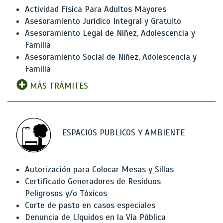
Actividad Física Para Adultos Mayores
Asesoramiento Jurídico Integral y Gratuito
Asesoramiento Legal de Niñez, Adolescencia y
Familia
Asesoramiento Social de Niñez, Adolescencia y
Familia
MÁS TRÁMITES
ESPACIOS PUBLICOS Y AMBIENTE
Autorización para Colocar Mesas y Sillas
Certificado Generadores de Residuos
Peligrosos y/o Tóxicos
Corte de pasto en casos especiales
Denuncia de Líquidos en la Vía Pública