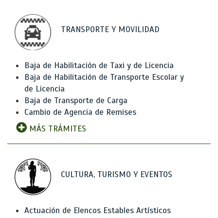
TRANSPORTE Y MOVILIDAD
Baja de Habilitación de Taxi y de Licencia
Baja de Habilitación de Transporte Escolar y
de Licencia
Baja de Transporte de Carga
Cambio de Agencia de Remises
MÁS TRÁMITES
CULTURA, TURISMO Y EVENTOS
Actuación de Elencos Estables Artísticos