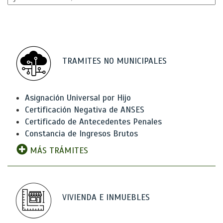
TRAMITES NO MUNICIPALES
Asignación Universal por Hijo
Certificación Negativa de ANSES
Certificado de Antecedentes Penales
Constancia de Ingresos Brutos
MÁS TRÁMITES
VIVIENDA E INMUEBLES