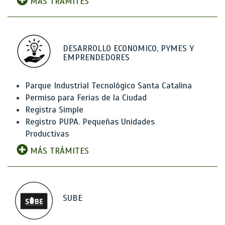
MÁS TRÁMITES
DESARROLLO ECONOMICO, PYMES Y
EMPRENDEDORES
Parque Industrial Tecnológico Santa Catalina
Permiso para Ferias de la Ciudad
Registra Simple
Registro PUPA. Pequeñas Unidades
Productivas
MÁS TRÁMITES
SUBE