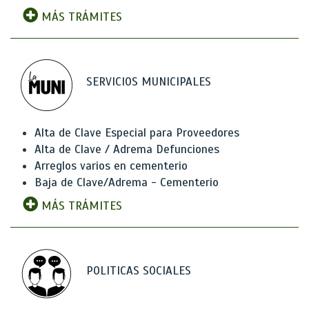
MÁS TRÁMITES
SERVICIOS MUNICIPALES
Alta de Clave Especial para Proveedores
Alta de Clave / Adrema Defunciones
Arreglos varios en cementerio
Baja de Clave/Adrema - Cementerio
MÁS TRÁMITES
POLITICAS SOCIALES