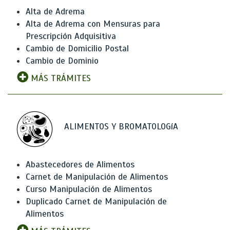
Alta de Adrema
Alta de Adrema con Mensuras para
Prescripción Adquisitiva
Cambio de Domicilio Postal
Cambio de Dominio
MÁS TRÁMITES
ALIMENTOS Y BROMATOLOGíA
Abastecedores de Alimentos
Carnet de Manipulación de Alimentos
Curso Manipulación de Alimentos
Duplicado Carnet de Manipulación de
Alimentos