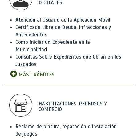
DIGITALES
Atención al Usuario de la Aplicación Móvil
Certificado Libre de Deuda, Infracciones y
Antecedentes
Como Iniciar un Expediente en la
Municipalidad
Consultas Sobre Expedientes que Obran en los
Juzgados
MÁS TRÁMITES
HABILITACIONES, PERMISOS Y
COMERCIO
Reclamo de pintura, reparación e instalación
de juegos