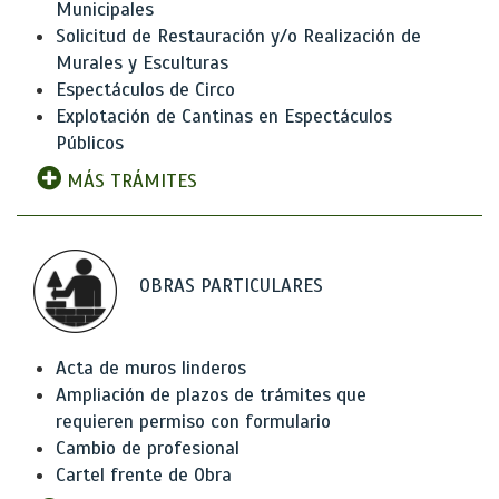
Municipales
Solicitud de Restauración y/o Realización de
Murales y Esculturas
Espectáculos de Circo
Explotación de Cantinas en Espectáculos
Públicos
MÁS TRÁMITES
OBRAS PARTICULARES
Acta de muros linderos
Ampliación de plazos de trámites que
requieren permiso con formulario
Cambio de profesional
Cartel frente de Obra