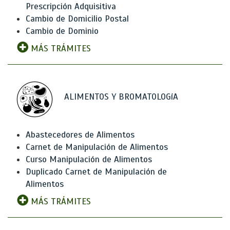
Prescripción Adquisitiva
Cambio de Domicilio Postal
Cambio de Dominio
MÁS TRÁMITES
ALIMENTOS Y BROMATOLOGíA
Abastecedores de Alimentos
Carnet de Manipulación de Alimentos
Curso Manipulación de Alimentos
Duplicado Carnet de Manipulación de
Alimentos
MÁS TRÁMITES