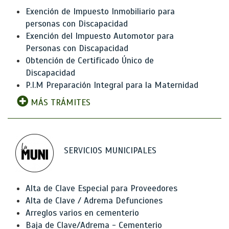
Exención de Impuesto Inmobiliario para
personas con Discapacidad
Exención del Impuesto Automotor para
Personas con Discapacidad
Obtención de Certificado Único de
Discapacidad
P.I.M Preparación Integral para la Maternidad
MÁS TRÁMITES
SERVICIOS MUNICIPALES
Alta de Clave Especial para Proveedores
Alta de Clave / Adrema Defunciones
Arreglos varios en cementerio
Baja de Clave/Adrema - Cementerio