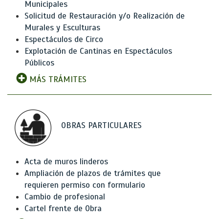
Municipales
Solicitud de Restauración y/o Realización de
Murales y Esculturas
Espectáculos de Circo
Explotación de Cantinas en Espectáculos
Públicos
MÁS TRÁMITES
OBRAS PARTICULARES
Acta de muros linderos
Ampliación de plazos de trámites que
requieren permiso con formulario
Cambio de profesional
Cartel frente de Obra