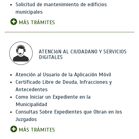
Solicitud de mantenimiento de edificios
municipales
MÁS TRÁMITES
ATENCIóN AL CIUDADANO Y SERVICIOS
DIGITALES
Atención al Usuario de la Aplicación Móvil
Certificado Libre de Deuda, Infracciones y
Antecedentes
Como Iniciar un Expediente en la
Municipalidad
Consultas Sobre Expedientes que Obran en los
Juzgados
MÁS TRÁMITES