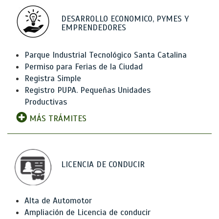
DESARROLLO ECONOMICO, PYMES Y
EMPRENDEDORES
Parque Industrial Tecnológico Santa Catalina
Permiso para Ferias de la Ciudad
Registra Simple
Registro PUPA. Pequeñas Unidades
Productivas
MÁS TRÁMITES
LICENCIA DE CONDUCIR
Alta de Automotor
Ampliación de Licencia de conducir