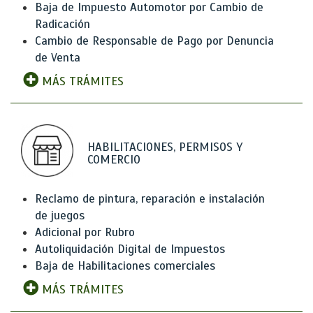
Baja de Impuesto Automotor por Cambio de
Radicación
Cambio de Responsable de Pago por Denuncia
de Venta
MÁS TRÁMITES
HABILITACIONES, PERMISOS Y
COMERCIO
Reclamo de pintura, reparación e instalación
de juegos
Adicional por Rubro
Autoliquidación Digital de Impuestos
Baja de Habilitaciones comerciales
MÁS TRÁMITES