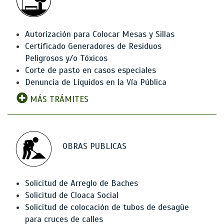
Autorización para Colocar Mesas y Sillas
Certificado Generadores de Residuos
Peligrosos y/o Tóxicos
Corte de pasto en casos especiales
Denuncia de Líquidos en la Vía Pública
MÁS TRÁMITES
OBRAS PUBLICAS
Solicitud de Arreglo de Baches
Solicitud de Cloaca Social
Solicitud de colocación de tubos de desagüe
para cruces de calles