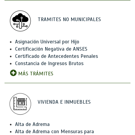
TRAMITES NO MUNICIPALES
Asignación Universal por Hijo
Certificación Negativa de ANSES
Certificado de Antecedentes Penales
Constancia de Ingresos Brutos
MÁS TRÁMITES
VIVIENDA E INMUEBLES
Alta de Adrema
Alta de Adrema con Mensuras para