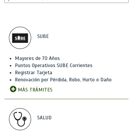
SUBE
Mayores de 70 Años
Puntos Operativos SUBE Corrientes
Registrar Tarjeta
Renovación por Pérdida, Robo, Hurto o Daño
MÁS TRÁMITES
SALUD