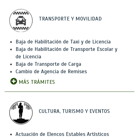
TRANSPORTE Y MOVILIDAD
Baja de Habilitación de Taxi y de Licencia
Baja de Habilitación de Transporte Escolar y
de Licencia
Baja de Transporte de Carga
Cambio de Agencia de Remises
MÁS TRÁMITES
CULTURA, TURISMO Y EVENTOS
Actuación de Elencos Estables Artísticos