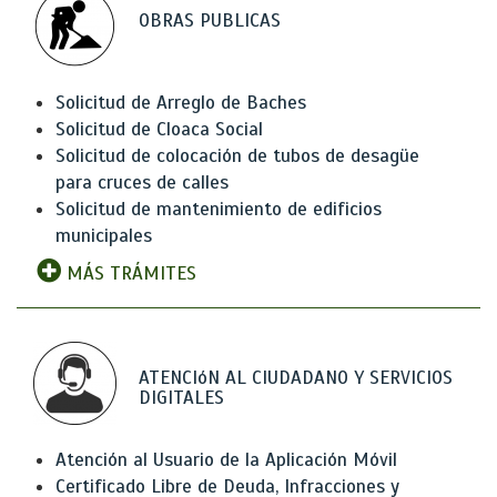
OBRAS PUBLICAS
Solicitud de Arreglo de Baches
Solicitud de Cloaca Social
Solicitud de colocación de tubos de desagüe
para cruces de calles
Solicitud de mantenimiento de edificios
municipales
MÁS TRÁMITES
ATENCIóN AL CIUDADANO Y SERVICIOS
DIGITALES
Atención al Usuario de la Aplicación Móvil
Certificado Libre de Deuda, Infracciones y