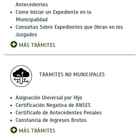
Antecedentes
Como Iniciar un Expediente en la
Municipalidad
Consultas Sobre Expedientes que Obran en los
Juzgados
MÁS TRÁMITES
TRAMITES NO MUNICIPALES
Asignación Universal por Hijo
Certificación Negativa de ANSES
Certificado de Antecedentes Penales
Constancia de Ingresos Brutos
MÁS TRÁMITES