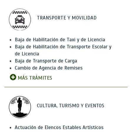
TRANSPORTE Y MOVILIDAD
Baja de Habilitación de Taxi y de Licencia
Baja de Habilitación de Transporte Escolar y
de Licencia
Baja de Transporte de Carga
Cambio de Agencia de Remises
MÁS TRÁMITES
CULTURA, TURISMO Y EVENTOS
Actuación de Elencos Estables Artísticos