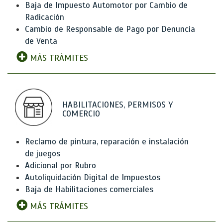
Baja de Impuesto Automotor por Cambio de
Radicación
Cambio de Responsable de Pago por Denuncia
de Venta
MÁS TRÁMITES
HABILITACIONES, PERMISOS Y
COMERCIO
Reclamo de pintura, reparación e instalación
de juegos
Adicional por Rubro
Autoliquidación Digital de Impuestos
Baja de Habilitaciones comerciales
MÁS TRÁMITES