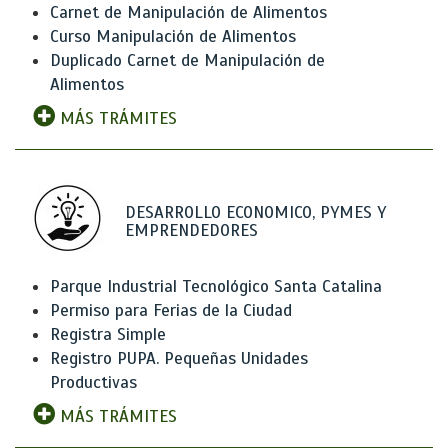
Carnet de Manipulación de Alimentos
Curso Manipulación de Alimentos
Duplicado Carnet de Manipulación de
Alimentos
MÁS TRÁMITES
DESARROLLO ECONOMICO, PYMES Y
EMPRENDEDORES
Parque Industrial Tecnológico Santa Catalina
Permiso para Ferias de la Ciudad
Registra Simple
Registro PUPA. Pequeñas Unidades
Productivas
MÁS TRÁMITES