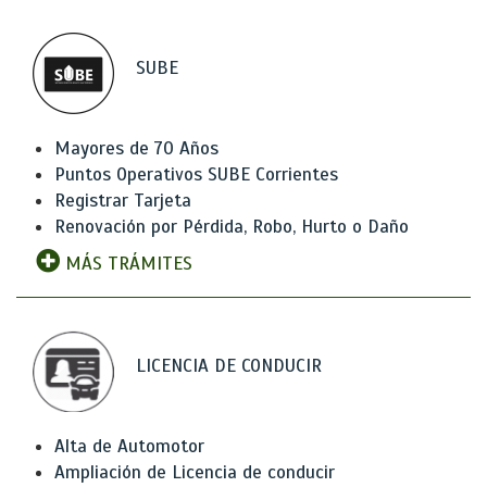
SUBE
Mayores de 70 Años
Puntos Operativos SUBE Corrientes
Registrar Tarjeta
Renovación por Pérdida, Robo, Hurto o Daño
MÁS TRÁMITES
LICENCIA DE CONDUCIR
Alta de Automotor
Ampliación de Licencia de conducir