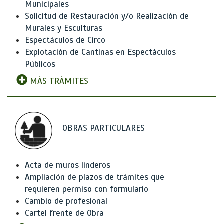
Municipales
Solicitud de Restauración y/o Realización de
Murales y Esculturas
Espectáculos de Circo
Explotación de Cantinas en Espectáculos
Públicos
MÁS TRÁMITES
OBRAS PARTICULARES
Acta de muros linderos
Ampliación de plazos de trámites que
requieren permiso con formulario
Cambio de profesional
Cartel frente de Obra