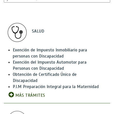
SALUD
Exención de Impuesto Inmobiliario para
personas con Discapacidad
Exención del Impuesto Automotor para
Personas con Discapacidad
Obtención de Certificado Único de
Discapacidad
P.I.M Preparación Integral para la Maternidad
MÁS TRÁMITES