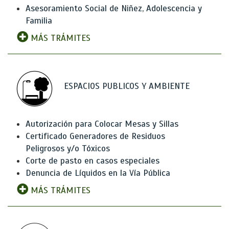
Asesoramiento Social de Niñez, Adolescencia y
Familia
MÁS TRÁMITES
ESPACIOS PUBLICOS Y AMBIENTE
Autorización para Colocar Mesas y Sillas
Certificado Generadores de Residuos
Peligrosos y/o Tóxicos
Corte de pasto en casos especiales
Denuncia de Líquidos en la Vía Pública
MÁS TRÁMITES