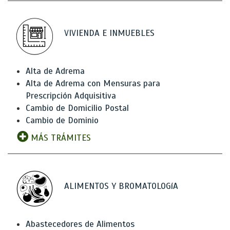
VIVIENDA E INMUEBLES
Alta de Adrema
Alta de Adrema con Mensuras para
Prescripción Adquisitiva
Cambio de Domicilio Postal
Cambio de Dominio
MÁS TRÁMITES
ALIMENTOS Y BROMATOLOGíA
Abastecedores de Alimentos