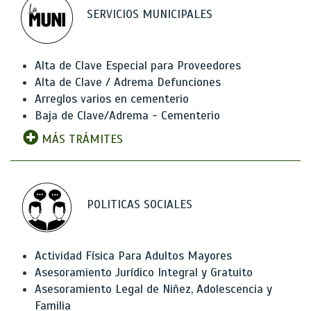
SERVICIOS MUNICIPALES
Alta de Clave Especial para Proveedores
Alta de Clave / Adrema Defunciones
Arreglos varios en cementerio
Baja de Clave/Adrema - Cementerio
MÁS TRÁMITES
POLITICAS SOCIALES
Actividad Física Para Adultos Mayores
Asesoramiento Jurídico Integral y Gratuito
Asesoramiento Legal de Niñez, Adolescencia y
Familia