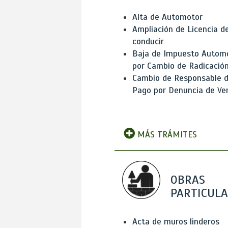
Alta de Automotor
Ampliación de Licencia d
conducir
Baja de Impuesto Autom
por Cambio de Radicació
Cambio de Responsable 
Pago por Denuncia de Ve
MÁS TRÁMITES
OBRAS
PARTICUL
Acta de muros linderos