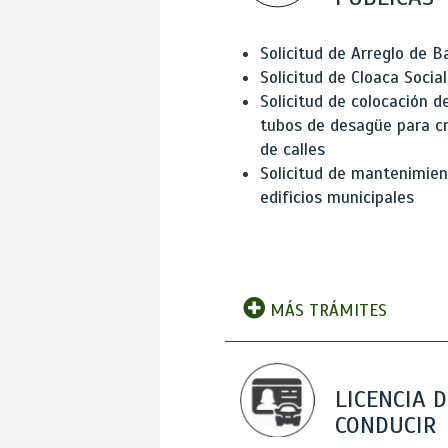
Solicitud de Arreglo de 
Solicitud de Cloaca Social
Solicitud de colocación d
tubos de desagüe para c
de calles
Solicitud de mantenimien
edificios municipales
MÁS TRÁMITES
LICENCIA D
CONDUCIR