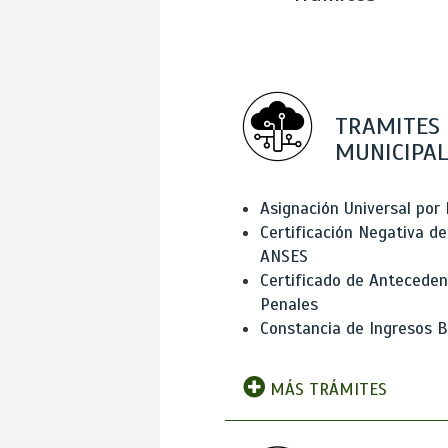
TRAMITES
MUNICIPAL
Asignación Universal por 
Certificación Negativa de
ANSES
Certificado de Antecede
Penales
Constancia de Ingresos B
MÁS TRÁMITES