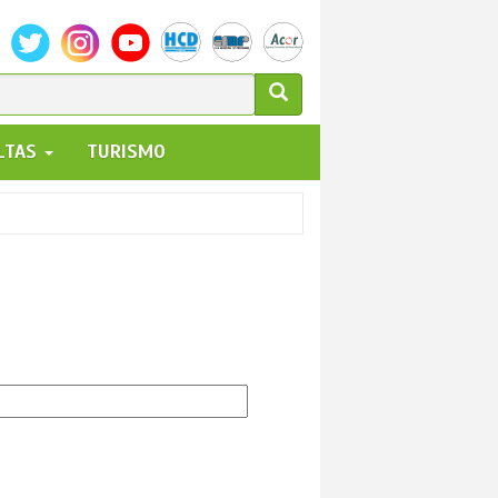
ULARIO
ALTAS
TURISMO
UEDA