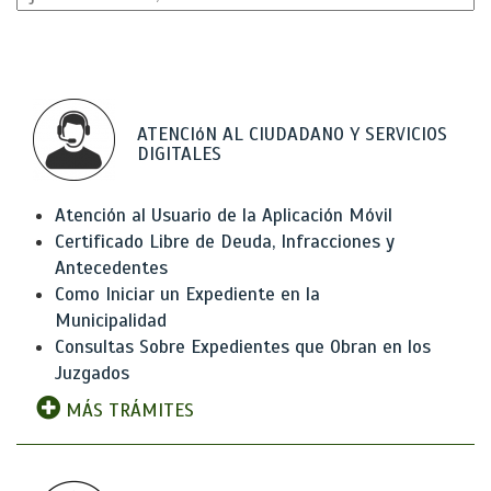
ATENCIóN AL CIUDADANO Y SERVICIOS
DIGITALES
Atención al Usuario de la Aplicación Móvil
Certificado Libre de Deuda, Infracciones y
Antecedentes
Como Iniciar un Expediente en la
Municipalidad
Consultas Sobre Expedientes que Obran en los
Juzgados
MÁS TRÁMITES