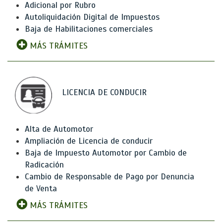
Adicional por Rubro
Autoliquidación Digital de Impuestos
Baja de Habilitaciones comerciales
MÁS TRÁMITES
LICENCIA DE CONDUCIR
Alta de Automotor
Ampliación de Licencia de conducir
Baja de Impuesto Automotor por Cambio de
Radicación
Cambio de Responsable de Pago por Denuncia
de Venta
MÁS TRÁMITES