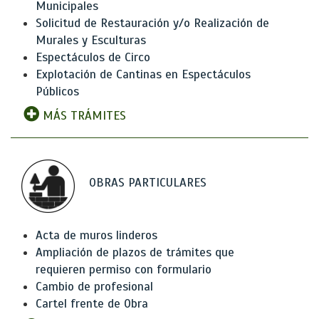
Municipales
Solicitud de Restauración y/o Realización de
Murales y Esculturas
Espectáculos de Circo
Explotación de Cantinas en Espectáculos
Públicos
MÁS TRÁMITES
OBRAS PARTICULARES
Acta de muros linderos
Ampliación de plazos de trámites que
requieren permiso con formulario
Cambio de profesional
Cartel frente de Obra