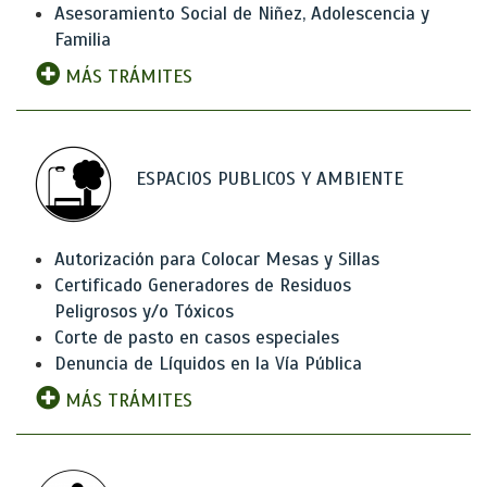
Asesoramiento Social de Niñez, Adolescencia y
Familia
MÁS TRÁMITES
ESPACIOS PUBLICOS Y AMBIENTE
Autorización para Colocar Mesas y Sillas
Certificado Generadores de Residuos
Peligrosos y/o Tóxicos
Corte de pasto en casos especiales
Denuncia de Líquidos en la Vía Pública
MÁS TRÁMITES