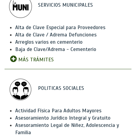
SERVICIOS MUNICIPALES
Alta de Clave Especial para Proveedores
Alta de Clave / Adrema Defunciones
Arreglos varios en cementerio
Baja de Clave/Adrema - Cementerio
MÁS TRÁMITES
POLITICAS SOCIALES
Actividad Física Para Adultos Mayores
Asesoramiento Jurídico Integral y Gratuito
Asesoramiento Legal de Niñez, Adolescencia y
Familia