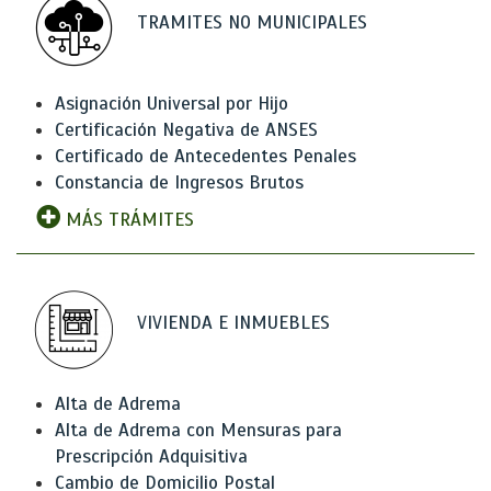
TRAMITES NO MUNICIPALES
Asignación Universal por Hijo
Certificación Negativa de ANSES
Certificado de Antecedentes Penales
Constancia de Ingresos Brutos
MÁS TRÁMITES
VIVIENDA E INMUEBLES
Alta de Adrema
Alta de Adrema con Mensuras para
Prescripción Adquisitiva
Cambio de Domicilio Postal