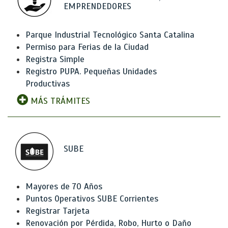
EMPRENDEDORES
Parque Industrial Tecnológico Santa Catalina
Permiso para Ferias de la Ciudad
Registra Simple
Registro PUPA. Pequeñas Unidades
Productivas
MÁS TRÁMITES
SUBE
Mayores de 70 Años
Puntos Operativos SUBE Corrientes
Registrar Tarjeta
Renovación por Pérdida, Robo, Hurto o Daño