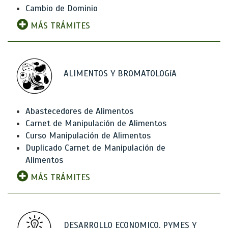
Cambio de Dominio
MÁS TRÁMITES
ALIMENTOS Y BROMATOLOGíA
Abastecedores de Alimentos
Carnet de Manipulación de Alimentos
Curso Manipulación de Alimentos
Duplicado Carnet de Manipulación de
Alimentos
MÁS TRÁMITES
DESARROLLO ECONOMICO, PYMES Y