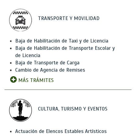
TRANSPORTE Y MOVILIDAD
Baja de Habilitación de Taxi y de Licencia
Baja de Habilitación de Transporte Escolar y
de Licencia
Baja de Transporte de Carga
Cambio de Agencia de Remises
MÁS TRÁMITES
CULTURA, TURISMO Y EVENTOS
Actuación de Elencos Estables Artísticos