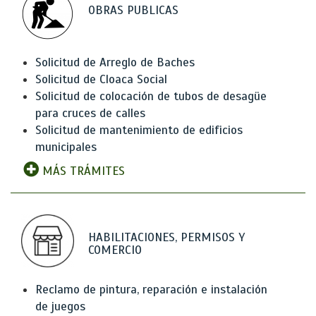
OBRAS PUBLICAS
Solicitud de Arreglo de Baches
Solicitud de Cloaca Social
Solicitud de colocación de tubos de desagüe
para cruces de calles
Solicitud de mantenimiento de edificios
municipales
MÁS TRÁMITES
HABILITACIONES, PERMISOS Y
COMERCIO
Reclamo de pintura, reparación e instalación
de juegos