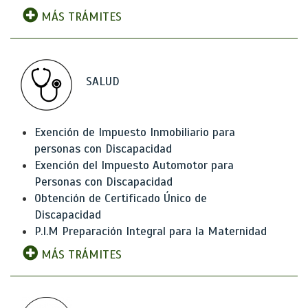
MÁS TRÁMITES
SALUD
Exención de Impuesto Inmobiliario para
personas con Discapacidad
Exención del Impuesto Automotor para
Personas con Discapacidad
Obtención de Certificado Único de
Discapacidad
P.I.M Preparación Integral para la Maternidad
MÁS TRÁMITES