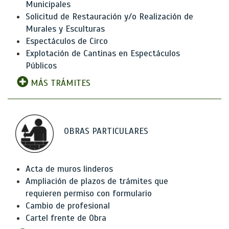
Municipales
Solicitud de Restauración y/o Realización de
Murales y Esculturas
Espectáculos de Circo
Explotación de Cantinas en Espectáculos
Públicos
MÁS TRÁMITES
OBRAS PARTICULARES
Acta de muros linderos
Ampliación de plazos de trámites que
requieren permiso con formulario
Cambio de profesional
Cartel frente de Obra