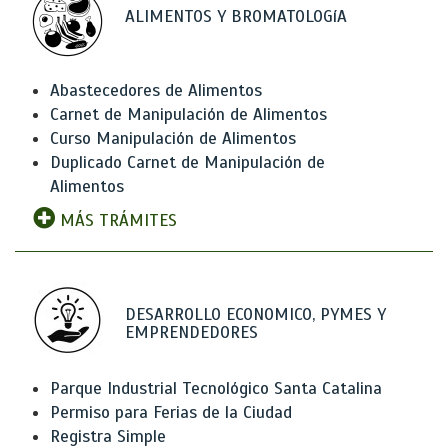
ALIMENTOS Y BROMATOLOGíA
Abastecedores de Alimentos
Carnet de Manipulación de Alimentos
Curso Manipulación de Alimentos
Duplicado Carnet de Manipulación de
Alimentos
MÁS TRÁMITES
DESARROLLO ECONOMICO, PYMES Y
EMPRENDEDORES
Parque Industrial Tecnológico Santa Catalina
Permiso para Ferias de la Ciudad
Registra Simple