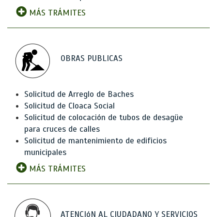
MÁS TRÁMITES
OBRAS PUBLICAS
Solicitud de Arreglo de Baches
Solicitud de Cloaca Social
Solicitud de colocación de tubos de desagüe
para cruces de calles
Solicitud de mantenimiento de edificios
municipales
MÁS TRÁMITES
ATENCIóN AL CIUDADANO Y SERVICIOS