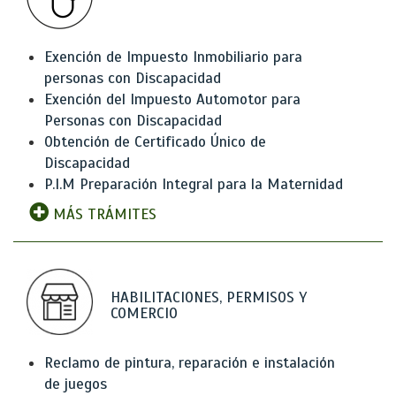
Exención de Impuesto Inmobiliario para
personas con Discapacidad
Exención del Impuesto Automotor para
Personas con Discapacidad
Obtención de Certificado Único de
Discapacidad
P.I.M Preparación Integral para la Maternidad
MÁS TRÁMITES
HABILITACIONES, PERMISOS Y
COMERCIO
Reclamo de pintura, reparación e instalación
de juegos