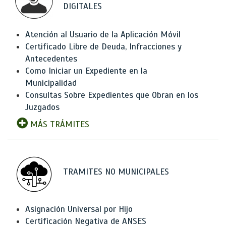
DIGITALES
Atención al Usuario de la Aplicación Móvil
Certificado Libre de Deuda, Infracciones y
Antecedentes
Como Iniciar un Expediente en la
Municipalidad
Consultas Sobre Expedientes que Obran en los
Juzgados
MÁS TRÁMITES
TRAMITES NO MUNICIPALES
Asignación Universal por Hijo
Certificación Negativa de ANSES