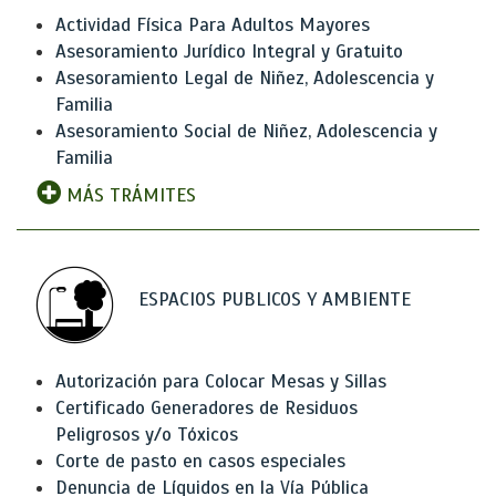
Actividad Física Para Adultos Mayores
Asesoramiento Jurídico Integral y Gratuito
Asesoramiento Legal de Niñez, Adolescencia y
Familia
Asesoramiento Social de Niñez, Adolescencia y
Familia
MÁS TRÁMITES
ESPACIOS PUBLICOS Y AMBIENTE
Autorización para Colocar Mesas y Sillas
Certificado Generadores de Residuos
Peligrosos y/o Tóxicos
Corte de pasto en casos especiales
Denuncia de Líquidos en la Vía Pública