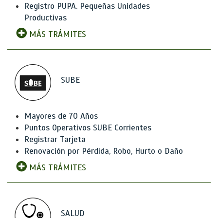
Registro PUPA. Pequeñas Unidades
Productivas
MÁS TRÁMITES
SUBE
Mayores de 70 Años
Puntos Operativos SUBE Corrientes
Registrar Tarjeta
Renovación por Pérdida, Robo, Hurto o Daño
MÁS TRÁMITES
SALUD