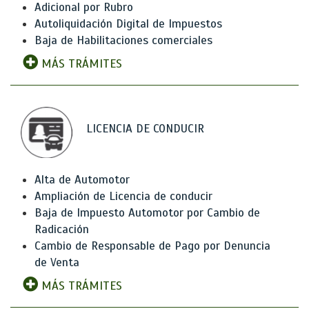
Adicional por Rubro
Autoliquidación Digital de Impuestos
Baja de Habilitaciones comerciales
MÁS TRÁMITES
LICENCIA DE CONDUCIR
Alta de Automotor
Ampliación de Licencia de conducir
Baja de Impuesto Automotor por Cambio de
Radicación
Cambio de Responsable de Pago por Denuncia
de Venta
MÁS TRÁMITES