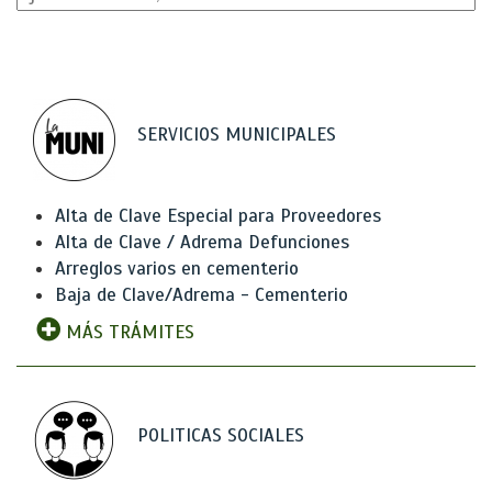
SERVICIOS MUNICIPALES
Alta de Clave Especial para Proveedores
Alta de Clave / Adrema Defunciones
Arreglos varios en cementerio
Baja de Clave/Adrema - Cementerio
MÁS TRÁMITES
POLITICAS SOCIALES