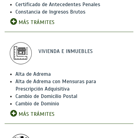
Certificado de Antecedentes Penales
Constancia de Ingresos Brutos
MÁS TRÁMITES
VIVIENDA E INMUEBLES
Alta de Adrema
Alta de Adrema con Mensuras para
Prescripción Adquisitiva
Cambio de Domicilio Postal
Cambio de Dominio
MÁS TRÁMITES