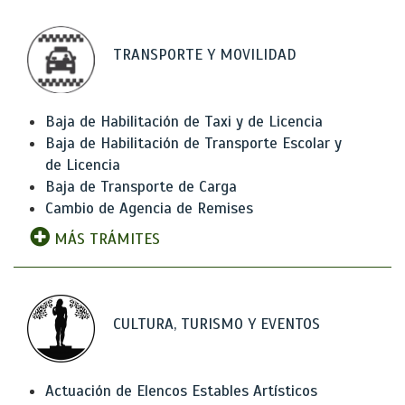
TRANSPORTE Y MOVILIDAD
Baja de Habilitación de Taxi y de Licencia
Baja de Habilitación de Transporte Escolar y
de Licencia
Baja de Transporte de Carga
Cambio de Agencia de Remises
MÁS TRÁMITES
CULTURA, TURISMO Y EVENTOS
Actuación de Elencos Estables Artísticos