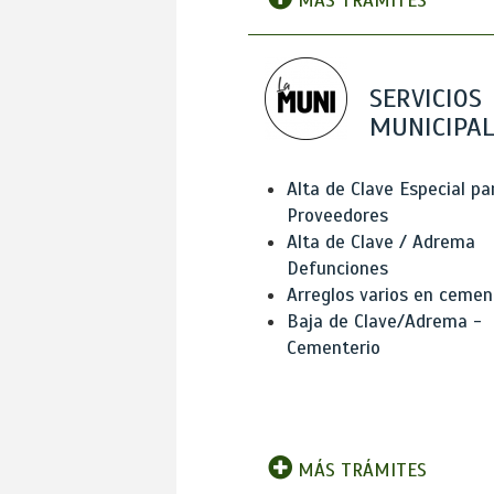
MÁS TRÁMITES
SERVICIOS
MUNICIPAL
Alta de Clave Especial pa
Proveedores
Alta de Clave / Adrema
Defunciones
Arreglos varios en cemen
Baja de Clave/Adrema -
Cementerio
MÁS TRÁMITES