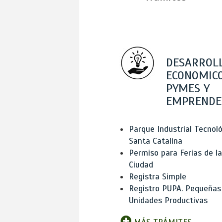
DESARROL
ECONOMICO
PYMES Y
EMPRENDE
Parque Industrial Tecnol
Santa Catalina
Permiso para Ferias de la
Ciudad
Registra Simple
Registro PUPA. Pequeñas
Unidades Productivas