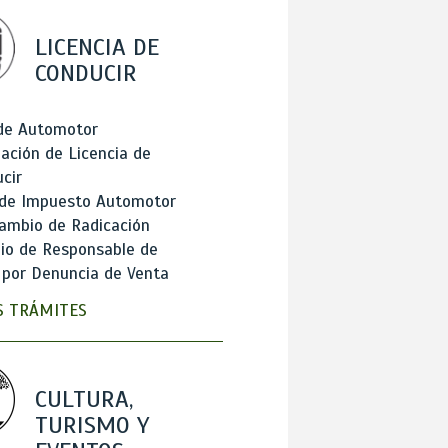
LICENCIA DE
CONDUCIR
 de Automotor
ación de Licencia de
cir
 de Impuesto Automotor
ambio de Radicación
io de Responsable de
 por Denuncia de Venta
 TRÁMITES
CULTURA,
TURISMO Y