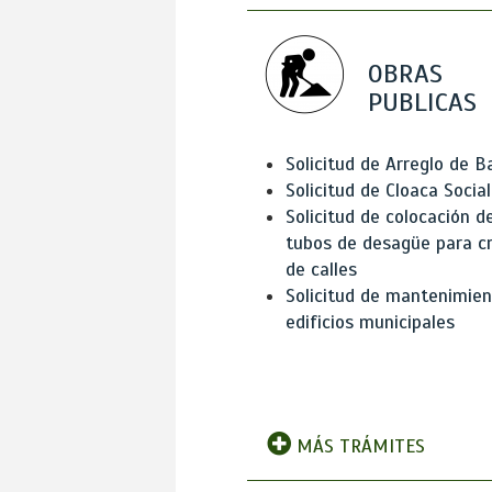
OBRAS
PUBLICAS
Solicitud de Arreglo de 
Solicitud de Cloaca Social
Solicitud de colocación d
tubos de desagüe para c
de calles
Solicitud de mantenimien
edificios municipales
MÁS TRÁMITES