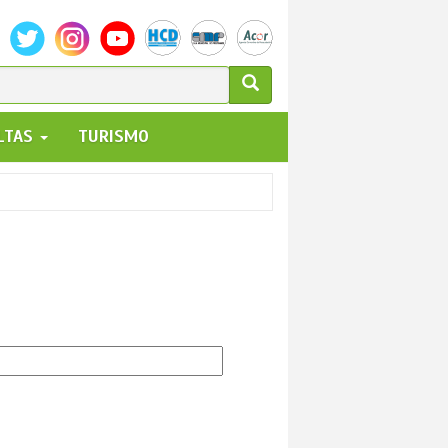
ULARIO
ALTAS
TURISMO
UEDA