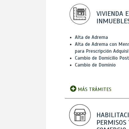
VIVIENDA E
INMUEBLE
Alta de Adrema
Alta de Adrema con Men
para Prescripción Adquisi
Cambio de Domicilio Post
Cambio de Dominio
MÁS TRÁMITES
HABILITAC
PERMISOS 