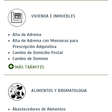
VIVIENDA E INMUEBLES
Alta de Adrema
Alta de Adrema con Mensuras para
Prescripción Adquisitiva
Cambio de Domicilio Postal
Cambio de Dominio
MÁS TRÁMITES
ALIMENTOS Y BROMATOLOGíA
Abastecedores de Alimentos