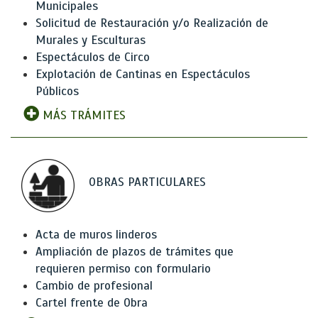
Municipales
Solicitud de Restauración y/o Realización de
Murales y Esculturas
Espectáculos de Circo
Explotación de Cantinas en Espectáculos
Públicos
MÁS TRÁMITES
OBRAS PARTICULARES
Acta de muros linderos
Ampliación de plazos de trámites que
requieren permiso con formulario
Cambio de profesional
Cartel frente de Obra