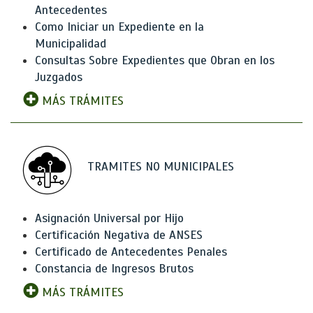
Antecedentes
Como Iniciar un Expediente en la
Municipalidad
Consultas Sobre Expedientes que Obran en los
Juzgados
MÁS TRÁMITES
TRAMITES NO MUNICIPALES
Asignación Universal por Hijo
Certificación Negativa de ANSES
Certificado de Antecedentes Penales
Constancia de Ingresos Brutos
MÁS TRÁMITES