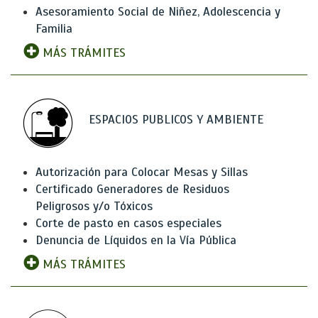
Asesoramiento Social de Niñez, Adolescencia y
Familia
MÁS TRÁMITES
ESPACIOS PUBLICOS Y AMBIENTE
Autorización para Colocar Mesas y Sillas
Certificado Generadores de Residuos
Peligrosos y/o Tóxicos
Corte de pasto en casos especiales
Denuncia de Líquidos en la Vía Pública
MÁS TRÁMITES