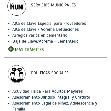
SERVICIOS MUNICIPALES
Alta de Clave Especial para Proveedores
Alta de Clave / Adrema Defunciones
Arreglos varios en cementerio
Baja de Clave/Adrema - Cementerio
MÁS TRÁMITES
POLITICAS SOCIALES
Actividad Física Para Adultos Mayores
Asesoramiento Jurídico Integral y Gratuito
Asesoramiento Legal de Niñez, Adolescencia y
Familia