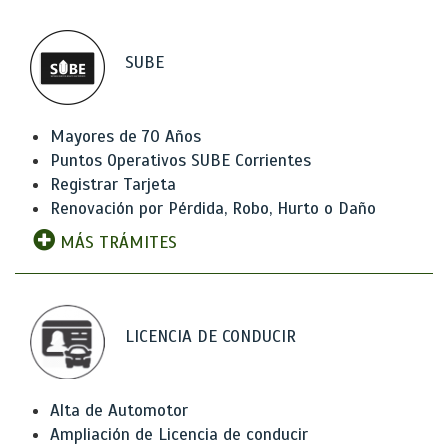
SUBE
Mayores de 70 Años
Puntos Operativos SUBE Corrientes
Registrar Tarjeta
Renovación por Pérdida, Robo, Hurto o Daño
MÁS TRÁMITES
LICENCIA DE CONDUCIR
Alta de Automotor
Ampliación de Licencia de conducir