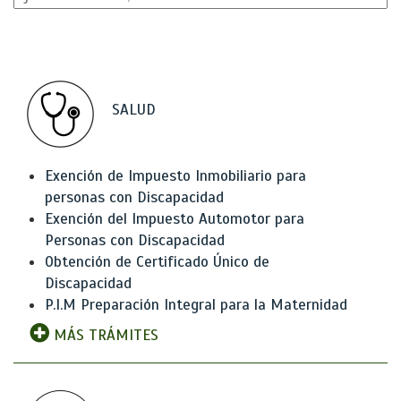
SALUD
Exención de Impuesto Inmobiliario para
personas con Discapacidad
Exención del Impuesto Automotor para
Personas con Discapacidad
Obtención de Certificado Único de
Discapacidad
P.I.M Preparación Integral para la Maternidad
MÁS TRÁMITES