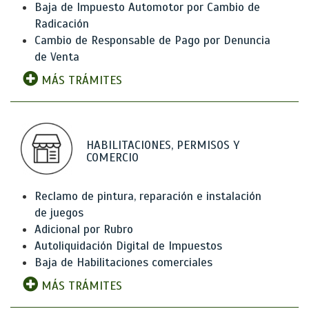
Baja de Impuesto Automotor por Cambio de
Radicación
Cambio de Responsable de Pago por Denuncia
de Venta
MÁS TRÁMITES
HABILITACIONES, PERMISOS Y
COMERCIO
Reclamo de pintura, reparación e instalación
de juegos
Adicional por Rubro
Autoliquidación Digital de Impuestos
Baja de Habilitaciones comerciales
MÁS TRÁMITES