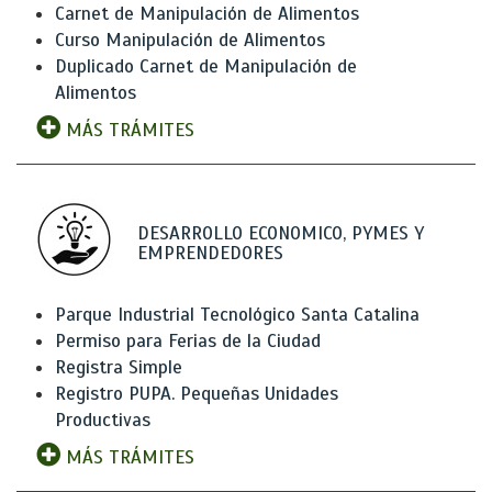
Carnet de Manipulación de Alimentos
Curso Manipulación de Alimentos
Duplicado Carnet de Manipulación de
Alimentos
MÁS TRÁMITES
DESARROLLO ECONOMICO, PYMES Y
EMPRENDEDORES
Parque Industrial Tecnológico Santa Catalina
Permiso para Ferias de la Ciudad
Registra Simple
Registro PUPA. Pequeñas Unidades
Productivas
MÁS TRÁMITES