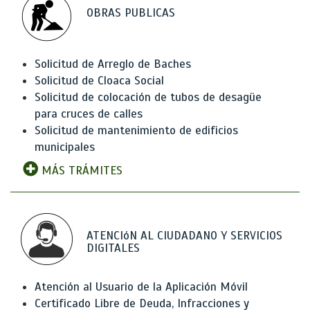
OBRAS PUBLICAS
Solicitud de Arreglo de Baches
Solicitud de Cloaca Social
Solicitud de colocación de tubos de desagüe
para cruces de calles
Solicitud de mantenimiento de edificios
municipales
MÁS TRÁMITES
ATENCIóN AL CIUDADANO Y SERVICIOS
DIGITALES
Atención al Usuario de la Aplicación Móvil
Certificado Libre de Deuda, Infracciones y