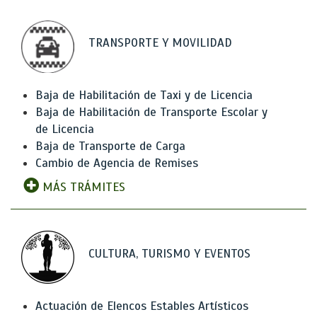
TRANSPORTE Y MOVILIDAD
Baja de Habilitación de Taxi y de Licencia
Baja de Habilitación de Transporte Escolar y
de Licencia
Baja de Transporte de Carga
Cambio de Agencia de Remises
MÁS TRÁMITES
CULTURA, TURISMO Y EVENTOS
Actuación de Elencos Estables Artísticos