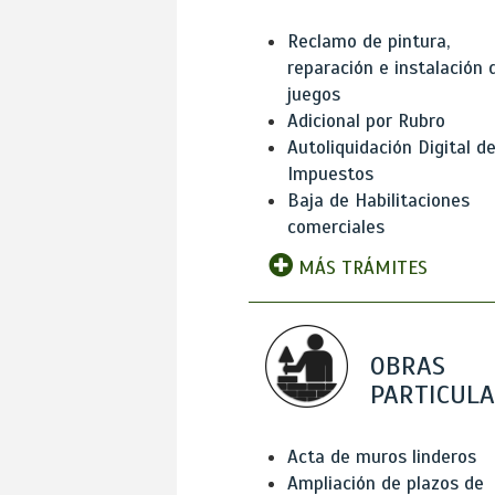
Reclamo de pintura,
reparación e instalación 
juegos
Adicional por Rubro
Autoliquidación Digital d
Impuestos
Baja de Habilitaciones
comerciales
MÁS TRÁMITES
OBRAS
PARTICUL
Acta de muros linderos
Ampliación de plazos de