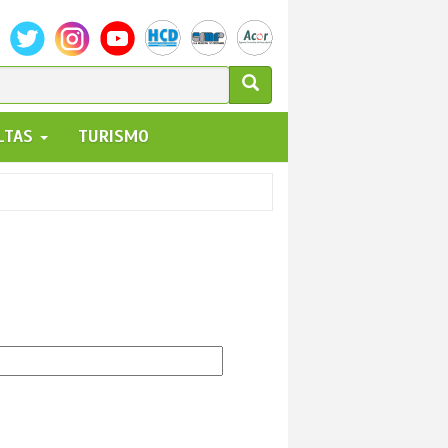
ULARIO
ALTAS
TURISMO
UEDA