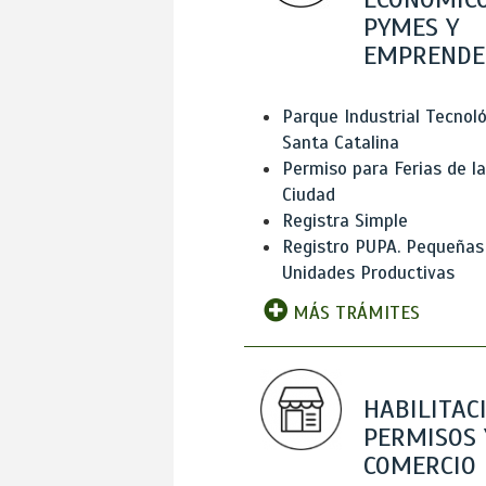
PYMES Y
EMPRENDE
Parque Industrial Tecnol
Santa Catalina
Permiso para Ferias de la
Ciudad
Registra Simple
Registro PUPA. Pequeñas
Unidades Productivas
MÁS TRÁMITES
HABILITAC
PERMISOS 
COMERCIO