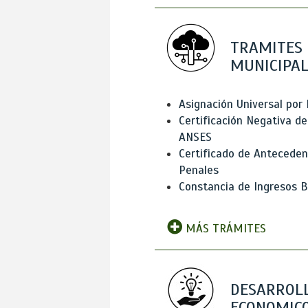
TRAMITES
MUNICIPAL
Asignación Universal por 
Certificación Negativa de
ANSES
Certificado de Antecede
Penales
Constancia de Ingresos B
MÁS TRÁMITES
DESARROL
ECONOMICO