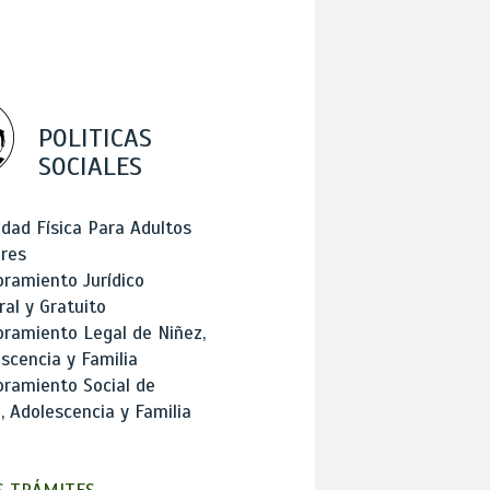
POLITICAS
SOCIALES
idad Física Para Adultos
res
ramiento Jurídico
ral y Gratuito
ramiento Legal de Niñez,
scencia y Familia
ramiento Social de
, Adolescencia y Familia