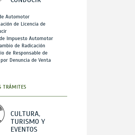
 de Automotor
ación de Licencia de
cir
 de Impuesto Automotor
ambio de Radicación
io de Responsable de
 por Denuncia de Venta
 TRÁMITES
CULTURA,
TURISMO Y
EVENTOS