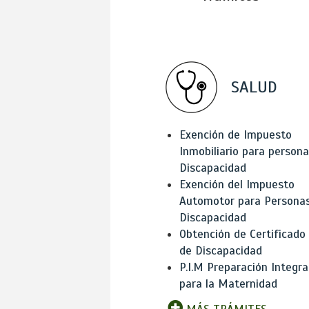
SALUD
Exención de Impuesto
Inmobiliario para person
Discapacidad
Exención del Impuesto
Automotor para Persona
Discapacidad
Obtención de Certificado
de Discapacidad
P.I.M Preparación Integra
para la Maternidad