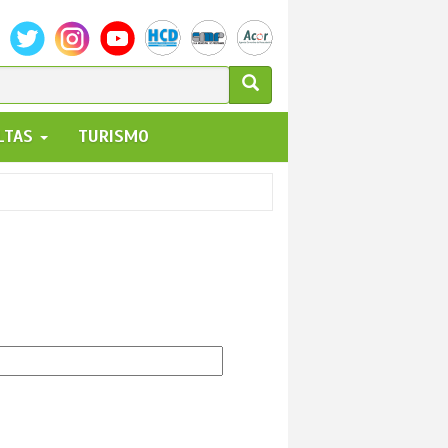
ULARIO
ALTAS
TURISMO
UEDA