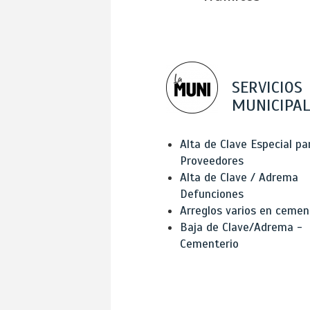
SERVICIOS
MUNICIPAL
Alta de Clave Especial pa
Proveedores
Alta de Clave / Adrema
Defunciones
Arreglos varios en cemen
Baja de Clave/Adrema -
Cementerio