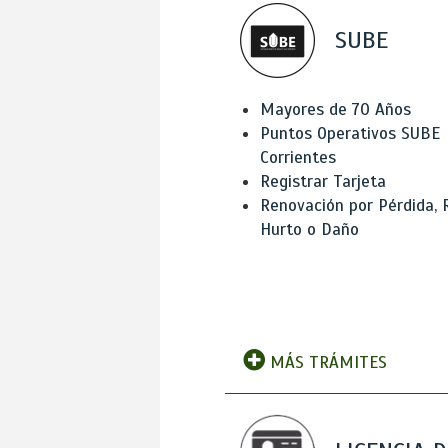
SUBE
Mayores de 70 Años
Puntos Operativos SUBE
Corrientes
Registrar Tarjeta
Renovación por Pérdida, 
Hurto o Daño
MÁS TRÁMITES