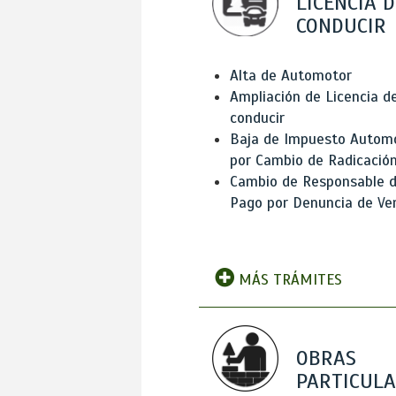
LICENCIA D
CONDUCIR
Alta de Automotor
Ampliación de Licencia d
conducir
Baja de Impuesto Autom
por Cambio de Radicació
Cambio de Responsable 
Pago por Denuncia de Ve
MÁS TRÁMITES
OBRAS
PARTICUL