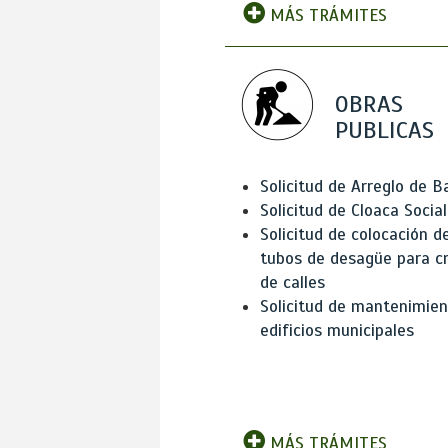
MÁS TRÁMITES
OBRAS
PUBLICAS
Solicitud de Arreglo de 
Solicitud de Cloaca Social
Solicitud de colocación d
tubos de desagüe para c
de calles
Solicitud de mantenimien
edificios municipales
MÁS TRÁMITES