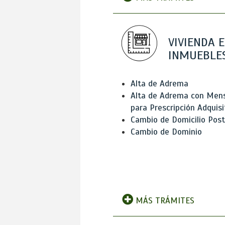
VIVIENDA E
INMUEBLE
Alta de Adrema
Alta de Adrema con Men
para Prescripción Adquisi
Cambio de Domicilio Post
Cambio de Dominio
MÁS TRÁMITES