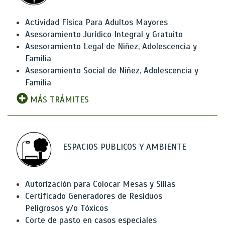
Actividad Física Para Adultos Mayores
Asesoramiento Jurídico Integral y Gratuito
Asesoramiento Legal de Niñez, Adolescencia y
Familia
Asesoramiento Social de Niñez, Adolescencia y
Familia
MÁS TRÁMITES
ESPACIOS PUBLICOS Y AMBIENTE
Autorización para Colocar Mesas y Sillas
Certificado Generadores de Residuos
Peligrosos y/o Tóxicos
Corte de pasto en casos especiales