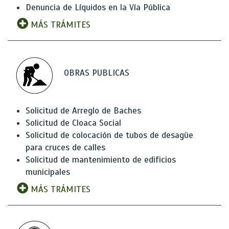
Denuncia de Líquidos en la Vía Pública
MÁS TRÁMITES
OBRAS PUBLICAS
Solicitud de Arreglo de Baches
Solicitud de Cloaca Social
Solicitud de colocación de tubos de desagüe
para cruces de calles
Solicitud de mantenimiento de edificios
municipales
MÁS TRÁMITES