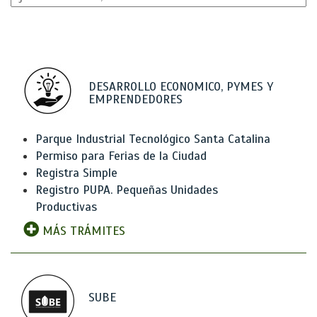
DESARROLLO ECONOMICO, PYMES Y
EMPRENDEDORES
Parque Industrial Tecnológico Santa Catalina
Permiso para Ferias de la Ciudad
Registra Simple
Registro PUPA. Pequeñas Unidades
Productivas
MÁS TRÁMITES
SUBE