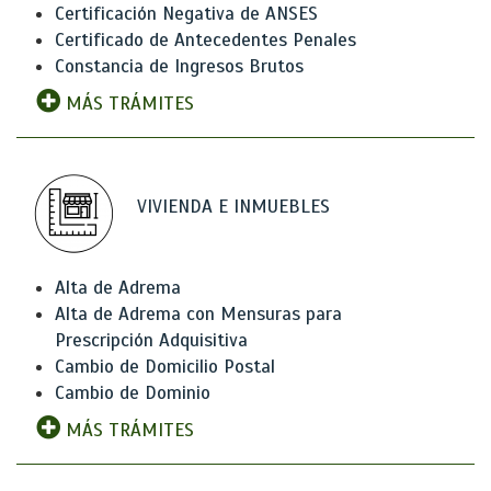
Certificación Negativa de ANSES
Certificado de Antecedentes Penales
Constancia de Ingresos Brutos
MÁS TRÁMITES
VIVIENDA E INMUEBLES
Alta de Adrema
Alta de Adrema con Mensuras para
Prescripción Adquisitiva
Cambio de Domicilio Postal
Cambio de Dominio
MÁS TRÁMITES