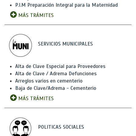
P.I.M Preparación Integral para la Maternidad
MÁS TRÁMITES
SERVICIOS MUNICIPALES
Alta de Clave Especial para Proveedores
Alta de Clave / Adrema Defunciones
Arreglos varios en cementerio
Baja de Clave/Adrema - Cementerio
MÁS TRÁMITES
POLITICAS SOCIALES