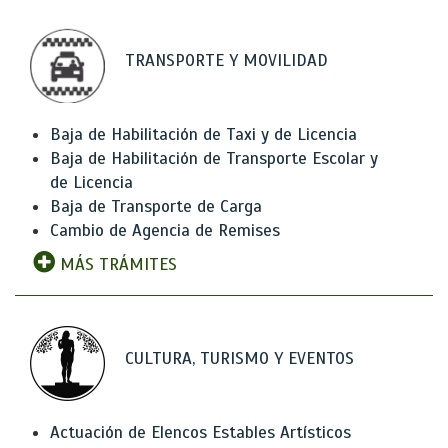
TRANSPORTE Y MOVILIDAD
Baja de Habilitación de Taxi y de Licencia
Baja de Habilitación de Transporte Escolar y
de Licencia
Baja de Transporte de Carga
Cambio de Agencia de Remises
MÁS TRÁMITES
CULTURA, TURISMO Y EVENTOS
Actuación de Elencos Estables Artísticos