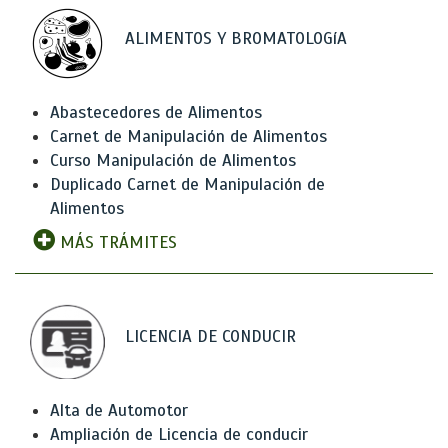
ALIMENTOS Y BROMATOLOGíA
Abastecedores de Alimentos
Carnet de Manipulación de Alimentos
Curso Manipulación de Alimentos
Duplicado Carnet de Manipulación de
Alimentos
MÁS TRÁMITES
LICENCIA DE CONDUCIR
Alta de Automotor
Ampliación de Licencia de conducir