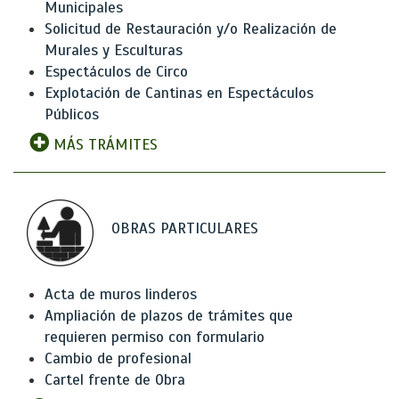
Municipales
Solicitud de Restauración y/o Realización de
Murales y Esculturas
Espectáculos de Circo
Explotación de Cantinas en Espectáculos
Públicos
MÁS TRÁMITES
OBRAS PARTICULARES
Acta de muros linderos
Ampliación de plazos de trámites que
requieren permiso con formulario
Cambio de profesional
Cartel frente de Obra