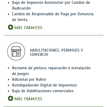
Baja de Impuesto Automotor por Cambio de
Radicación
Cambio de Responsable de Pago por Denuncia
de Venta
MÁS TRÁMITES
HABILITACIONES, PERMISOS Y
COMERCIO
Reclamo de pintura, reparación e instalación
de juegos
Adicional por Rubro
Autoliquidación Digital de Impuestos
Baja de Habilitaciones comerciales
MÁS TRÁMITES