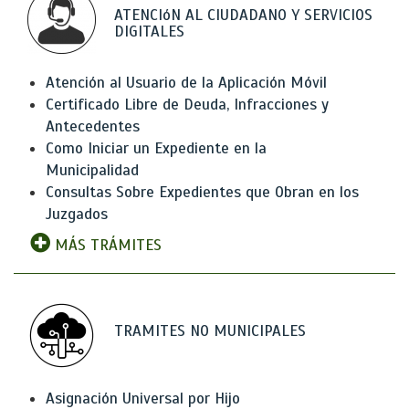
ATENCIóN AL CIUDADANO Y SERVICIOS
DIGITALES
Atención al Usuario de la Aplicación Móvil
Certificado Libre de Deuda, Infracciones y
Antecedentes
Como Iniciar un Expediente en la
Municipalidad
Consultas Sobre Expedientes que Obran en los
Juzgados
MÁS TRÁMITES
TRAMITES NO MUNICIPALES
Asignación Universal por Hijo