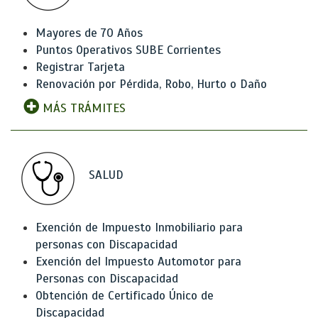
Mayores de 70 Años
Puntos Operativos SUBE Corrientes
Registrar Tarjeta
Renovación por Pérdida, Robo, Hurto o Daño
MÁS TRÁMITES
SALUD
Exención de Impuesto Inmobiliario para
personas con Discapacidad
Exención del Impuesto Automotor para
Personas con Discapacidad
Obtención de Certificado Único de
Discapacidad