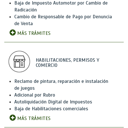
Baja de Impuesto Automotor por Cambio de
Radicación
Cambio de Responsable de Pago por Denuncia
de Venta
MÁS TRÁMITES
HABILITACIONES, PERMISOS Y
COMERCIO
Reclamo de pintura, reparación e instalación
de juegos
Adicional por Rubro
Autoliquidación Digital de Impuestos
Baja de Habilitaciones comerciales
MÁS TRÁMITES