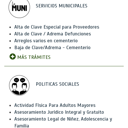
SERVICIOS MUNICIPALES
Alta de Clave Especial para Proveedores
Alta de Clave / Adrema Defunciones
Arreglos varios en cementerio
Baja de Clave/Adrema - Cementerio
MÁS TRÁMITES
POLITICAS SOCIALES
Actividad Física Para Adultos Mayores
Asesoramiento Jurídico Integral y Gratuito
Asesoramiento Legal de Niñez, Adolescencia y
Familia