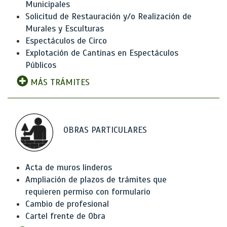
Municipales
Solicitud de Restauración y/o Realización de
Murales y Esculturas
Espectáculos de Circo
Explotación de Cantinas en Espectáculos
Públicos
MÁS TRÁMITES
OBRAS PARTICULARES
Acta de muros linderos
Ampliación de plazos de trámites que
requieren permiso con formulario
Cambio de profesional
Cartel frente de Obra