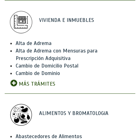
VIVIENDA E INMUEBLES
Alta de Adrema
Alta de Adrema con Mensuras para
Prescripción Adquisitiva
Cambio de Domicilio Postal
Cambio de Dominio
MÁS TRÁMITES
ALIMENTOS Y BROMATOLOGíA
Abastecedores de Alimentos