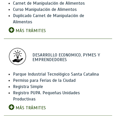
Carnet de Manipulación de Alimentos
Curso Manipulación de Alimentos
Duplicado Carnet de Manipulación de
Alimentos
MÁS TRÁMITES
DESARROLLO ECONOMICO, PYMES Y
EMPRENDEDORES
Parque Industrial Tecnológico Santa Catalina
Permiso para Ferias de la Ciudad
Registra Simple
Registro PUPA. Pequeñas Unidades
Productivas
MÁS TRÁMITES