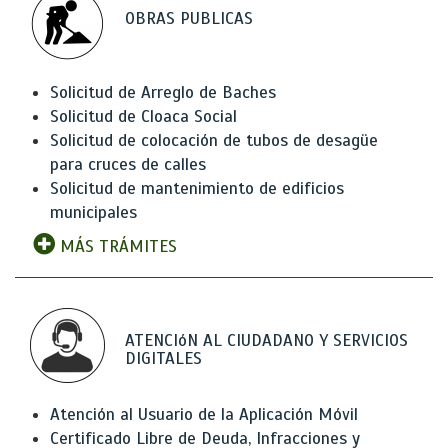
OBRAS PUBLICAS
Solicitud de Arreglo de Baches
Solicitud de Cloaca Social
Solicitud de colocación de tubos de desagüe
para cruces de calles
Solicitud de mantenimiento de edificios
municipales
MÁS TRÁMITES
ATENCIóN AL CIUDADANO Y SERVICIOS
DIGITALES
Atención al Usuario de la Aplicación Móvil
Certificado Libre de Deuda, Infracciones y