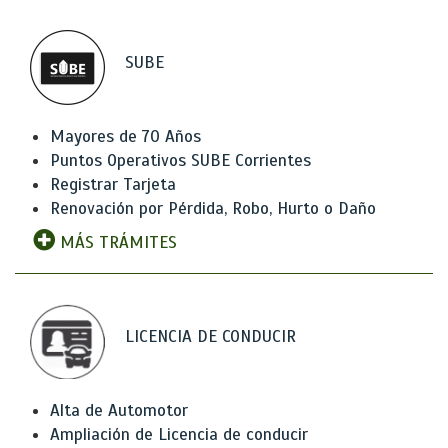
SUBE
Mayores de 70 Años
Puntos Operativos SUBE Corrientes
Registrar Tarjeta
Renovación por Pérdida, Robo, Hurto o Daño
MÁS TRÁMITES
LICENCIA DE CONDUCIR
Alta de Automotor
Ampliación de Licencia de conducir