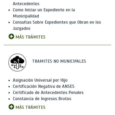
Antecedentes
Como Iniciar un Expediente en la
Municipalidad
Consultas Sobre Expedientes que Obran en los
Juzgados
MÁS TRÁMITES
TRAMITES NO MUNICIPALES
Asignación Universal por Hijo
Certificación Negativa de ANSES
Certificado de Antecedentes Penales
Constancia de Ingresos Brutos
MÁS TRÁMITES