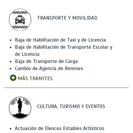
TRANSPORTE Y MOVILIDAD
Baja de Habilitación de Taxi y de Licencia
Baja de Habilitación de Transporte Escolar y
de Licencia
Baja de Transporte de Carga
Cambio de Agencia de Remises
MÁS TRÁMITES
CULTURA, TURISMO Y EVENTOS
Actuación de Elencos Estables Artísticos