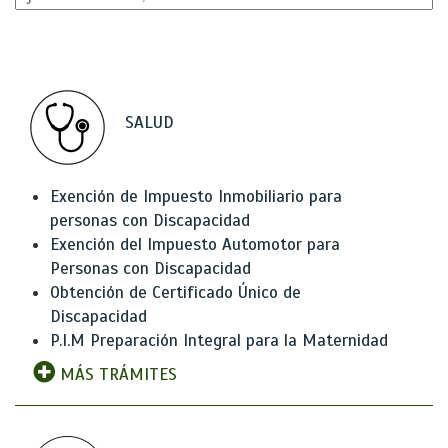
SALUD
Exención de Impuesto Inmobiliario para
personas con Discapacidad
Exención del Impuesto Automotor para
Personas con Discapacidad
Obtención de Certificado Único de
Discapacidad
P.I.M Preparación Integral para la Maternidad
MÁS TRÁMITES