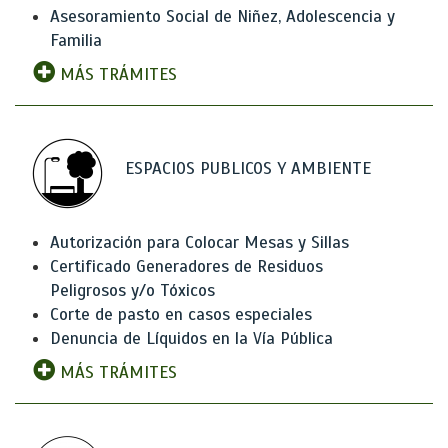
Asesoramiento Social de Niñez, Adolescencia y
Familia
MÁS TRÁMITES
ESPACIOS PUBLICOS Y AMBIENTE
Autorización para Colocar Mesas y Sillas
Certificado Generadores de Residuos
Peligrosos y/o Tóxicos
Corte de pasto en casos especiales
Denuncia de Líquidos en la Vía Pública
MÁS TRÁMITES