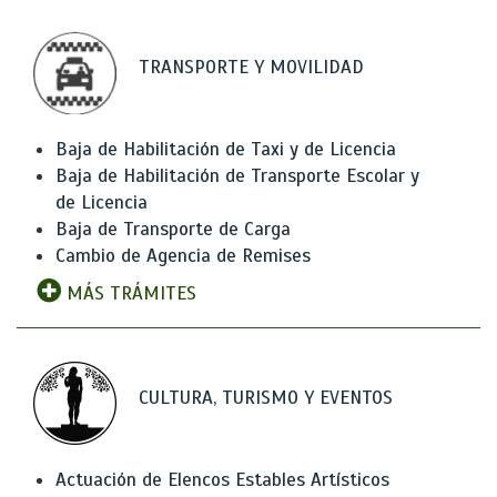
TRANSPORTE Y MOVILIDAD
Baja de Habilitación de Taxi y de Licencia
Baja de Habilitación de Transporte Escolar y
de Licencia
Baja de Transporte de Carga
Cambio de Agencia de Remises
MÁS TRÁMITES
CULTURA, TURISMO Y EVENTOS
Actuación de Elencos Estables Artísticos