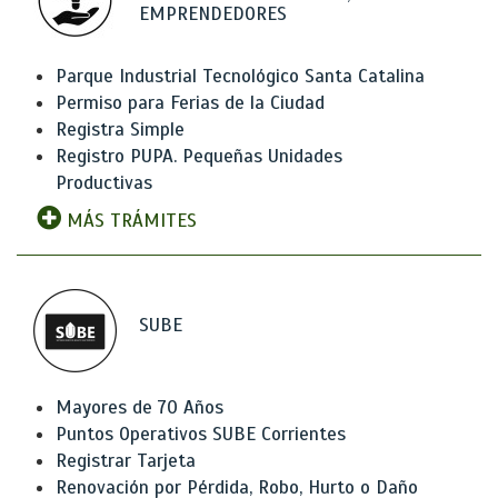
EMPRENDEDORES
Parque Industrial Tecnológico Santa Catalina
Permiso para Ferias de la Ciudad
Registra Simple
Registro PUPA. Pequeñas Unidades
Productivas
MÁS TRÁMITES
SUBE
Mayores de 70 Años
Puntos Operativos SUBE Corrientes
Registrar Tarjeta
Renovación por Pérdida, Robo, Hurto o Daño