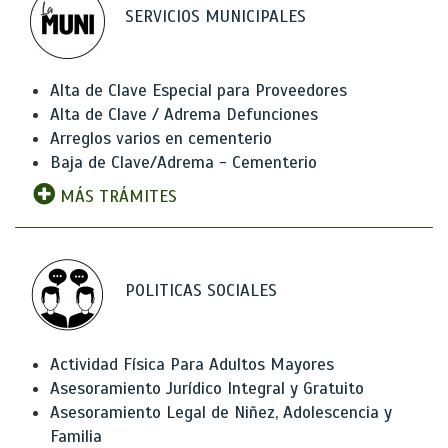
SERVICIOS MUNICIPALES
Alta de Clave Especial para Proveedores
Alta de Clave / Adrema Defunciones
Arreglos varios en cementerio
Baja de Clave/Adrema - Cementerio
MÁS TRÁMITES
POLITICAS SOCIALES
Actividad Física Para Adultos Mayores
Asesoramiento Jurídico Integral y Gratuito
Asesoramiento Legal de Niñez, Adolescencia y
Familia