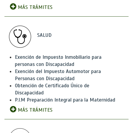
MÁS TRÁMITES
SALUD
Exención de Impuesto Inmobiliario para
personas con Discapacidad
Exención del Impuesto Automotor para
Personas con Discapacidad
Obtención de Certificado Único de
Discapacidad
P.I.M Preparación Integral para la Maternidad
MÁS TRÁMITES