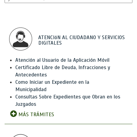
ATENCIóN AL CIUDADANO Y SERVICIOS
DIGITALES
Atención al Usuario de la Aplicación Móvil
Certificado Libre de Deuda, Infracciones y
Antecedentes
Como Iniciar un Expediente en la
Municipalidad
Consultas Sobre Expedientes que Obran en los
Juzgados
MÁS TRÁMITES