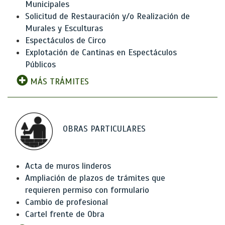
Municipales
Solicitud de Restauración y/o Realización de
Murales y Esculturas
Espectáculos de Circo
Explotación de Cantinas en Espectáculos
Públicos
MÁS TRÁMITES
OBRAS PARTICULARES
Acta de muros linderos
Ampliación de plazos de trámites que
requieren permiso con formulario
Cambio de profesional
Cartel frente de Obra