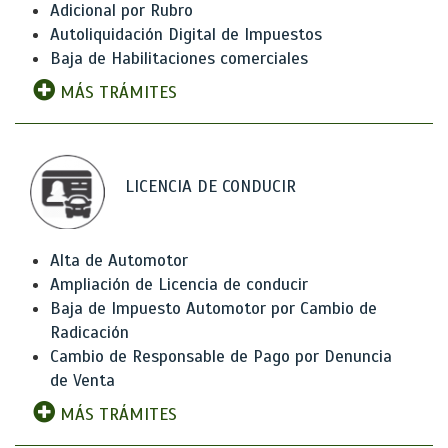
Adicional por Rubro
Autoliquidación Digital de Impuestos
Baja de Habilitaciones comerciales
MÁS TRÁMITES
LICENCIA DE CONDUCIR
Alta de Automotor
Ampliación de Licencia de conducir
Baja de Impuesto Automotor por Cambio de
Radicación
Cambio de Responsable de Pago por Denuncia
de Venta
MÁS TRÁMITES