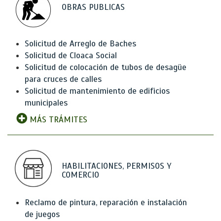
OBRAS PUBLICAS
Solicitud de Arreglo de Baches
Solicitud de Cloaca Social
Solicitud de colocación de tubos de desagüe
para cruces de calles
Solicitud de mantenimiento de edificios
municipales
MÁS TRÁMITES
HABILITACIONES, PERMISOS Y
COMERCIO
Reclamo de pintura, reparación e instalación
de juegos