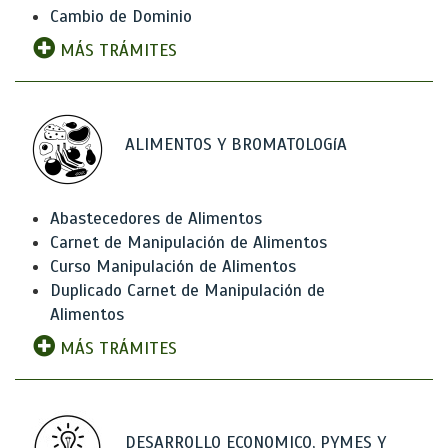
Cambio de Dominio
MÁS TRÁMITES
ALIMENTOS Y BROMATOLOGíA
Abastecedores de Alimentos
Carnet de Manipulación de Alimentos
Curso Manipulación de Alimentos
Duplicado Carnet de Manipulación de
Alimentos
MÁS TRÁMITES
DESARROLLO ECONOMICO, PYMES Y