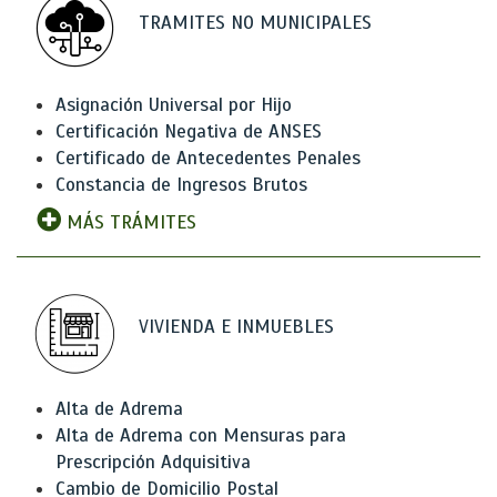
TRAMITES NO MUNICIPALES
Asignación Universal por Hijo
Certificación Negativa de ANSES
Certificado de Antecedentes Penales
Constancia de Ingresos Brutos
MÁS TRÁMITES
VIVIENDA E INMUEBLES
Alta de Adrema
Alta de Adrema con Mensuras para
Prescripción Adquisitiva
Cambio de Domicilio Postal