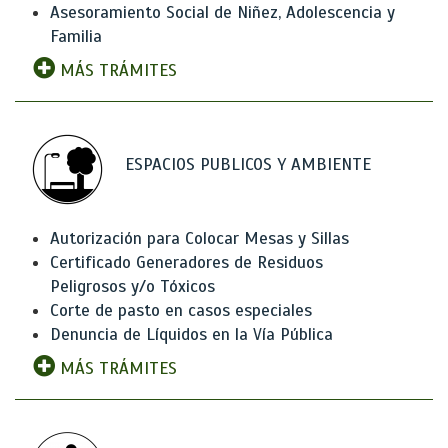
Asesoramiento Social de Niñez, Adolescencia y
Familia
MÁS TRÁMITES
ESPACIOS PUBLICOS Y AMBIENTE
Autorización para Colocar Mesas y Sillas
Certificado Generadores de Residuos
Peligrosos y/o Tóxicos
Corte de pasto en casos especiales
Denuncia de Líquidos en la Vía Pública
MÁS TRÁMITES