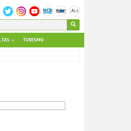
ULARIO
ALTAS
TURISMO
UEDA