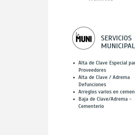
SERVICIOS
MUNICIPAL
Alta de Clave Especial pa
Proveedores
Alta de Clave / Adrema
Defunciones
Arreglos varios en cemen
Baja de Clave/Adrema -
Cementerio