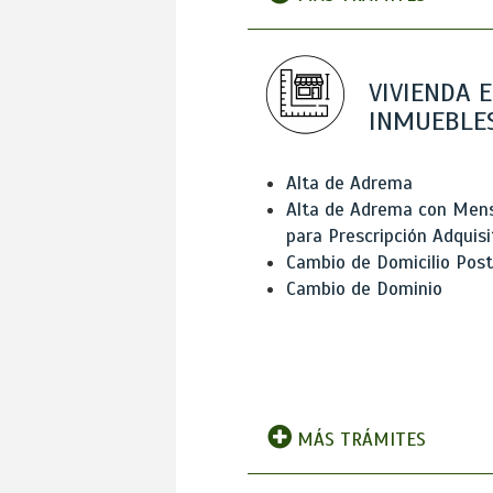
VIVIENDA E
INMUEBLE
Alta de Adrema
Alta de Adrema con Men
para Prescripción Adquisi
Cambio de Domicilio Post
Cambio de Dominio
MÁS TRÁMITES