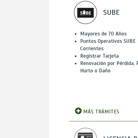
SUBE
Mayores de 70 Años
Puntos Operativos SUBE
Corrientes
Registrar Tarjeta
Renovación por Pérdida, 
Hurto o Daño
MÁS TRÁMITES