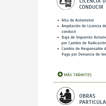
LICENCIA D
CONDUCIR
Alta de Automotor
Ampliación de Licencia d
conducir
Baja de Impuesto Autom
por Cambio de Radicació
Cambio de Responsable 
Pago por Denuncia de Ve
MÁS TRÁMITES
OBRAS
PARTICUL