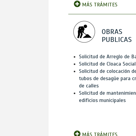
MÁS TRÁMITES
OBRAS
PUBLICAS
Solicitud de Arreglo de 
Solicitud de Cloaca Social
Solicitud de colocación d
tubos de desagüe para c
de calles
Solicitud de mantenimien
edificios municipales
MÁS TRÁMITES