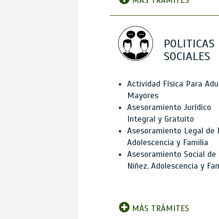
MÁS TRÁMITES
POLITICAS
SOCIALES
Actividad Física Para Adu
Mayores
Asesoramiento Jurídico
Integral y Gratuito
Asesoramiento Legal de 
Adolescencia y Familia
Asesoramiento Social de
Niñez, Adolescencia y Fam
MÁS TRÁMITES