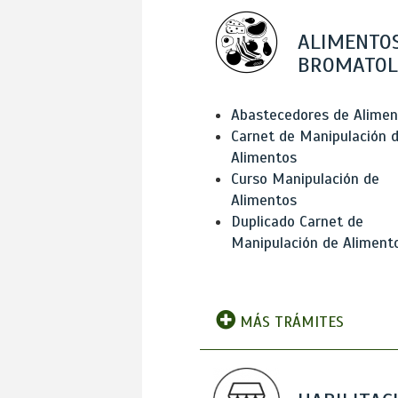
ALIMENTOS
BROMATOL
Abastecedores de Alimen
Carnet de Manipulación 
Alimentos
Curso Manipulación de
Alimentos
Duplicado Carnet de
Manipulación de Aliment
MÁS TRÁMITES