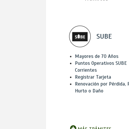
SUBE
Mayores de 70 Años
Puntos Operativos SUBE
Corrientes
Registrar Tarjeta
Renovación por Pérdida, 
Hurto o Daño