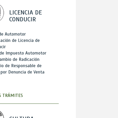
LICENCIA DE
CONDUCIR
 de Automotor
ación de Licencia de
cir
 de Impuesto Automotor
ambio de Radicación
io de Responsable de
 por Denuncia de Venta
 TRÁMITES