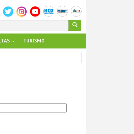
ULARIO
ALTAS
TURISMO
UEDA