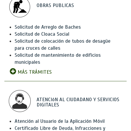
OBRAS PUBLICAS
Solicitud de Arreglo de Baches
Solicitud de Cloaca Social
Solicitud de colocación de tubos de desagüe
para cruces de calles
Solicitud de mantenimiento de edificios
municipales
MÁS TRÁMITES
ATENCIóN AL CIUDADANO Y SERVICIOS
DIGITALES
Atención al Usuario de la Aplicación Móvil
Certificado Libre de Deuda, Infracciones y