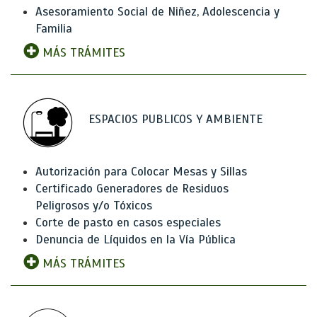
Asesoramiento Social de Niñez, Adolescencia y
Familia
MÁS TRÁMITES
ESPACIOS PUBLICOS Y AMBIENTE
Autorización para Colocar Mesas y Sillas
Certificado Generadores de Residuos
Peligrosos y/o Tóxicos
Corte de pasto en casos especiales
Denuncia de Líquidos en la Vía Pública
MÁS TRÁMITES