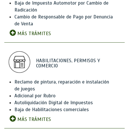
Baja de Impuesto Automotor por Cambio de
Radicación
Cambio de Responsable de Pago por Denuncia
de Venta
MÁS TRÁMITES
HABILITACIONES, PERMISOS Y
COMERCIO
Reclamo de pintura, reparación e instalación
de juegos
Adicional por Rubro
Autoliquidación Digital de Impuestos
Baja de Habilitaciones comerciales
MÁS TRÁMITES