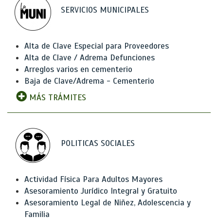
SERVICIOS MUNICIPALES
Alta de Clave Especial para Proveedores
Alta de Clave / Adrema Defunciones
Arreglos varios en cementerio
Baja de Clave/Adrema - Cementerio
MÁS TRÁMITES
POLITICAS SOCIALES
Actividad Física Para Adultos Mayores
Asesoramiento Jurídico Integral y Gratuito
Asesoramiento Legal de Niñez, Adolescencia y
Familia