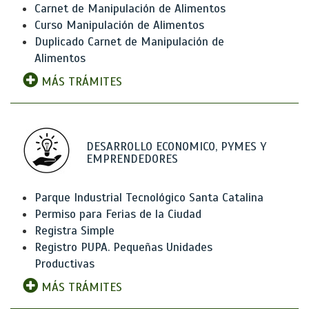
Carnet de Manipulación de Alimentos
Curso Manipulación de Alimentos
Duplicado Carnet de Manipulación de
Alimentos
MÁS TRÁMITES
DESARROLLO ECONOMICO, PYMES Y
EMPRENDEDORES
Parque Industrial Tecnológico Santa Catalina
Permiso para Ferias de la Ciudad
Registra Simple
Registro PUPA. Pequeñas Unidades
Productivas
MÁS TRÁMITES