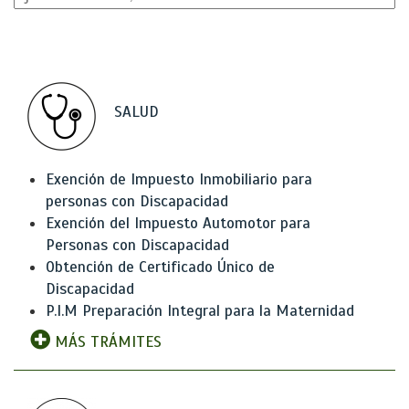
SALUD
Exención de Impuesto Inmobiliario para
personas con Discapacidad
Exención del Impuesto Automotor para
Personas con Discapacidad
Obtención de Certificado Único de
Discapacidad
P.I.M Preparación Integral para la Maternidad
MÁS TRÁMITES