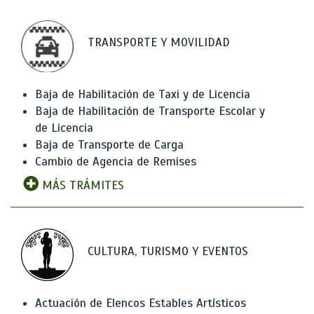
TRANSPORTE Y MOVILIDAD
Baja de Habilitación de Taxi y de Licencia
Baja de Habilitación de Transporte Escolar y
de Licencia
Baja de Transporte de Carga
Cambio de Agencia de Remises
MÁS TRÁMITES
CULTURA, TURISMO Y EVENTOS
Actuación de Elencos Estables Artísticos