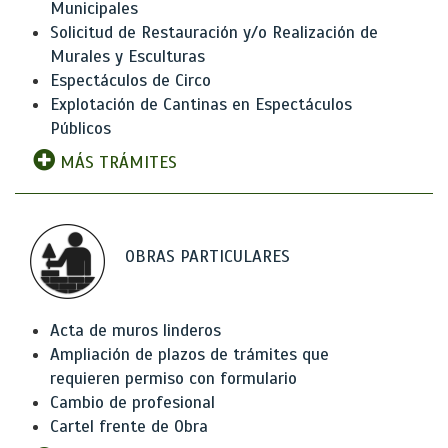
Municipales
Solicitud de Restauración y/o Realización de
Murales y Esculturas
Espectáculos de Circo
Explotación de Cantinas en Espectáculos
Públicos
MÁS TRÁMITES
OBRAS PARTICULARES
Acta de muros linderos
Ampliación de plazos de trámites que
requieren permiso con formulario
Cambio de profesional
Cartel frente de Obra