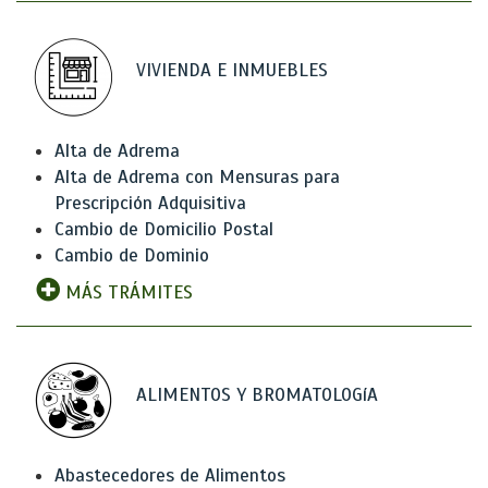
VIVIENDA E INMUEBLES
Alta de Adrema
Alta de Adrema con Mensuras para
Prescripción Adquisitiva
Cambio de Domicilio Postal
Cambio de Dominio
MÁS TRÁMITES
ALIMENTOS Y BROMATOLOGíA
Abastecedores de Alimentos