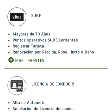
SUBE
Mayores de 70 Años
Puntos Operativos SUBE Corrientes
Registrar Tarjeta
Renovación por Pérdida, Robo, Hurto o Daño
MÁS TRÁMITES
LICENCIA DE CONDUCIR
Alta de Automotor
Ampliación de Licencia de conducir