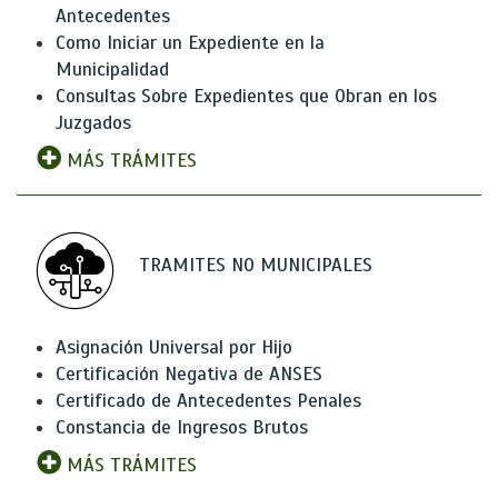
Antecedentes
Como Iniciar un Expediente en la
Municipalidad
Consultas Sobre Expedientes que Obran en los
Juzgados
MÁS TRÁMITES
TRAMITES NO MUNICIPALES
Asignación Universal por Hijo
Certificación Negativa de ANSES
Certificado de Antecedentes Penales
Constancia de Ingresos Brutos
MÁS TRÁMITES