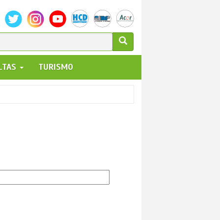
ULARIO
ALTAS
TURISMO
UEDA