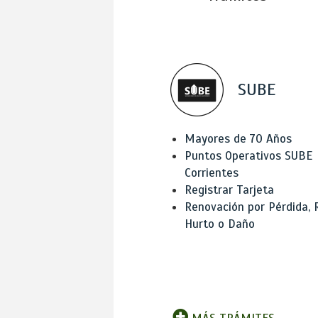
SUBE
Mayores de 70 Años
Puntos Operativos SUBE
Corrientes
Registrar Tarjeta
Renovación por Pérdida, 
Hurto o Daño