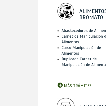
ALIMENTOS
BROMATOL
Abastecedores de Alimen
Carnet de Manipulación 
Alimentos
Curso Manipulación de
Alimentos
Duplicado Carnet de
Manipulación de Aliment
MÁS TRÁMITES