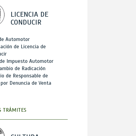
LICENCIA DE
CONDUCIR
 de Automotor
ación de Licencia de
cir
 de Impuesto Automotor
ambio de Radicación
io de Responsable de
 por Denuncia de Venta
 TRÁMITES