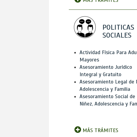
MÁS TRÁMITES
POLITICAS
SOCIALES
Actividad Física Para Adu
Mayores
Asesoramiento Jurídico
Integral y Gratuito
Asesoramiento Legal de 
Adolescencia y Familia
Asesoramiento Social de
Niñez, Adolescencia y Fam
MÁS TRÁMITES