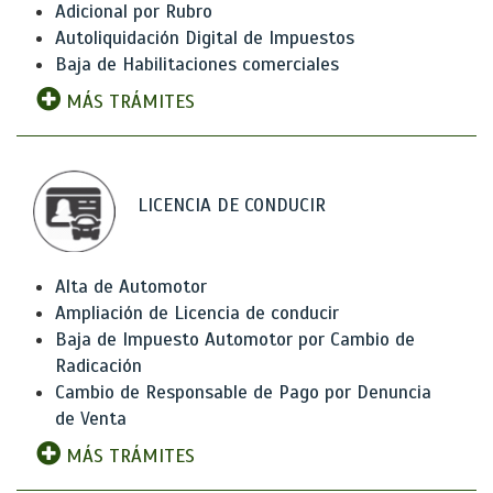
Adicional por Rubro
Autoliquidación Digital de Impuestos
Baja de Habilitaciones comerciales
MÁS TRÁMITES
LICENCIA DE CONDUCIR
Alta de Automotor
Ampliación de Licencia de conducir
Baja de Impuesto Automotor por Cambio de
Radicación
Cambio de Responsable de Pago por Denuncia
de Venta
MÁS TRÁMITES