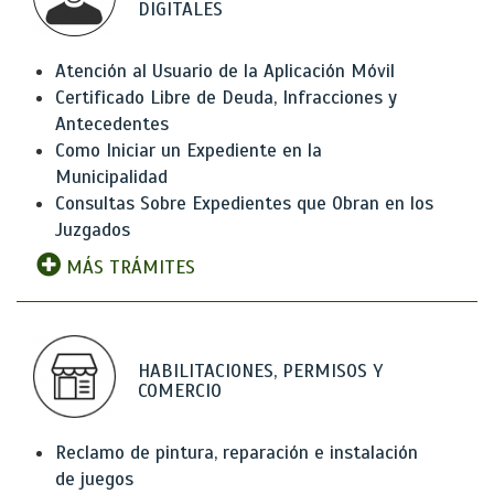
DIGITALES
Atención al Usuario de la Aplicación Móvil
Certificado Libre de Deuda, Infracciones y
Antecedentes
Como Iniciar un Expediente en la
Municipalidad
Consultas Sobre Expedientes que Obran en los
Juzgados
MÁS TRÁMITES
HABILITACIONES, PERMISOS Y
COMERCIO
Reclamo de pintura, reparación e instalación
de juegos