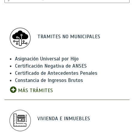
TRAMITES NO MUNICIPALES
Asignación Universal por Hijo
Certificación Negativa de ANSES
Certificado de Antecedentes Penales
Constancia de Ingresos Brutos
MÁS TRÁMITES
VIVIENDA E INMUEBLES