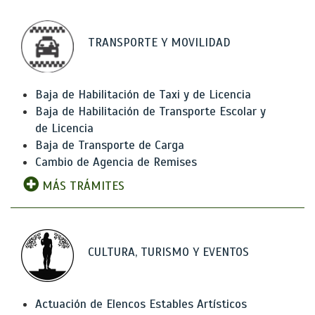
TRANSPORTE Y MOVILIDAD
Baja de Habilitación de Taxi y de Licencia
Baja de Habilitación de Transporte Escolar y
de Licencia
Baja de Transporte de Carga
Cambio de Agencia de Remises
MÁS TRÁMITES
CULTURA, TURISMO Y EVENTOS
Actuación de Elencos Estables Artísticos