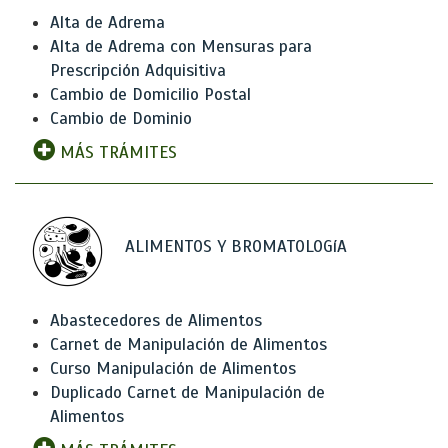
Alta de Adrema
Alta de Adrema con Mensuras para
Prescripción Adquisitiva
Cambio de Domicilio Postal
Cambio de Dominio
MÁS TRÁMITES
ALIMENTOS Y BROMATOLOGíA
Abastecedores de Alimentos
Carnet de Manipulación de Alimentos
Curso Manipulación de Alimentos
Duplicado Carnet de Manipulación de
Alimentos