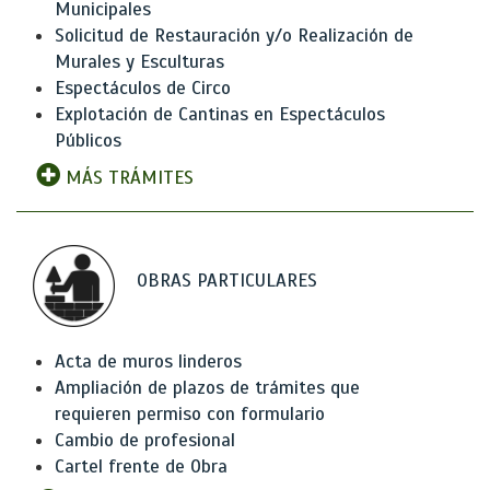
Municipales
Solicitud de Restauración y/o Realización de
Murales y Esculturas
Espectáculos de Circo
Explotación de Cantinas en Espectáculos
Públicos
MÁS TRÁMITES
OBRAS PARTICULARES
Acta de muros linderos
Ampliación de plazos de trámites que
requieren permiso con formulario
Cambio de profesional
Cartel frente de Obra