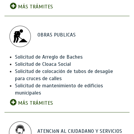
MÁS TRÁMITES
OBRAS PUBLICAS
Solicitud de Arreglo de Baches
Solicitud de Cloaca Social
Solicitud de colocación de tubos de desagüe
para cruces de calles
Solicitud de mantenimiento de edificios
municipales
MÁS TRÁMITES
ATENCIóN AL CIUDADANO Y SERVICIOS