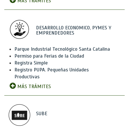
MÁS TRÁMITES
DESARROLLO ECONOMICO, PYMES Y
EMPRENDEDORES
Parque Industrial Tecnológico Santa Catalina
Permiso para Ferias de la Ciudad
Registra Simple
Registro PUPA. Pequeñas Unidades
Productivas
MÁS TRÁMITES
SUBE