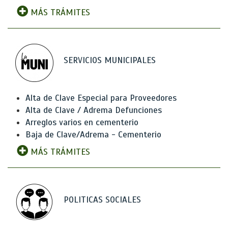
MÁS TRÁMITES
SERVICIOS MUNICIPALES
Alta de Clave Especial para Proveedores
Alta de Clave / Adrema Defunciones
Arreglos varios en cementerio
Baja de Clave/Adrema - Cementerio
MÁS TRÁMITES
POLITICAS SOCIALES