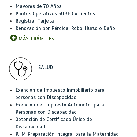
Mayores de 70 Años
Puntos Operativos SUBE Corrientes
Registrar Tarjeta
Renovación por Pérdida, Robo, Hurto o Daño
MÁS TRÁMITES
SALUD
Exención de Impuesto Inmobiliario para
personas con Discapacidad
Exención del Impuesto Automotor para
Personas con Discapacidad
Obtención de Certificado Único de
Discapacidad
P.I.M Preparación Integral para la Maternidad