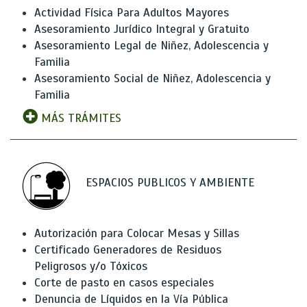
Actividad Física Para Adultos Mayores
Asesoramiento Jurídico Integral y Gratuito
Asesoramiento Legal de Niñez, Adolescencia y
Familia
Asesoramiento Social de Niñez, Adolescencia y
Familia
MÁS TRÁMITES
ESPACIOS PUBLICOS Y AMBIENTE
Autorización para Colocar Mesas y Sillas
Certificado Generadores de Residuos
Peligrosos y/o Tóxicos
Corte de pasto en casos especiales
Denuncia de Líquidos en la Vía Pública