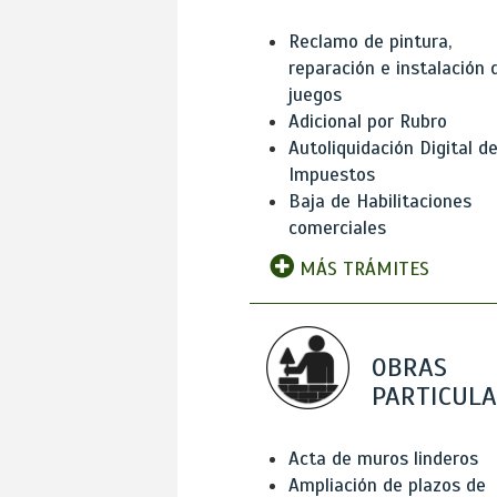
Reclamo de pintura,
reparación e instalación 
juegos
Adicional por Rubro
Autoliquidación Digital d
Impuestos
Baja de Habilitaciones
comerciales
MÁS TRÁMITES
OBRAS
PARTICUL
Acta de muros linderos
Ampliación de plazos de