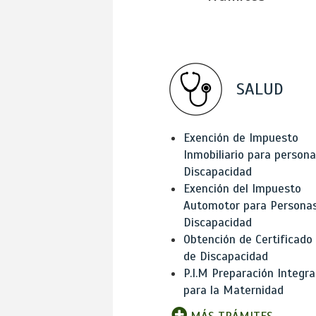
SALUD
Exención de Impuesto
Inmobiliario para person
Discapacidad
Exención del Impuesto
Automotor para Persona
Discapacidad
Obtención de Certificado
de Discapacidad
P.I.M Preparación Integra
para la Maternidad