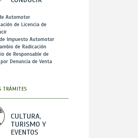
 de Automotor
ación de Licencia de
cir
 de Impuesto Automotor
ambio de Radicación
io de Responsable de
 por Denuncia de Venta
 TRÁMITES
CULTURA,
TURISMO Y
EVENTOS