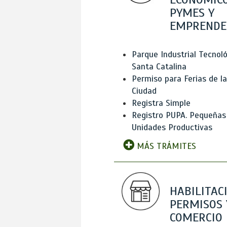
PYMES Y
EMPRENDE
Parque Industrial Tecnol
Santa Catalina
Permiso para Ferias de la
Ciudad
Registra Simple
Registro PUPA. Pequeñas
Unidades Productivas
MÁS TRÁMITES
HABILITAC
PERMISOS 
COMERCIO