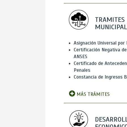
TRAMITES
MUNICIPAL
Asignación Universal por 
Certificación Negativa de
ANSES
Certificado de Antecede
Penales
Constancia de Ingresos B
MÁS TRÁMITES
DESARROL
ECONOMICO