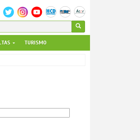
ULARIO
ALTAS
TURISMO
UEDA