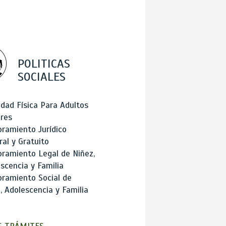
POLITICAS
SOCIALES
idad Física Para Adultos
res
ramiento Jurídico
ral y Gratuito
ramiento Legal de Niñez,
scencia y Familia
ramiento Social de
, Adolescencia y Familia