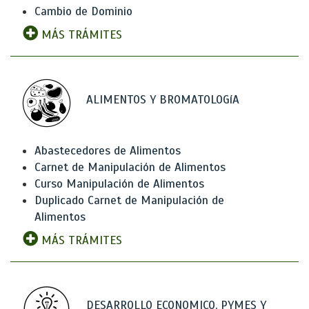
Cambio de Dominio
MÁS TRÁMITES
ALIMENTOS Y BROMATOLOGíA
Abastecedores de Alimentos
Carnet de Manipulación de Alimentos
Curso Manipulación de Alimentos
Duplicado Carnet de Manipulación de
Alimentos
MÁS TRÁMITES
DESARROLLO ECONOMICO, PYMES Y