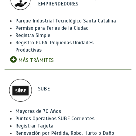
EMPRENDEDORES
Parque Industrial Tecnológico Santa Catalina
Permiso para Ferias de la Ciudad
Registra Simple
Registro PUPA. Pequeñas Unidades
Productivas
MÁS TRÁMITES
SUBE
Mayores de 70 Años
Puntos Operativos SUBE Corrientes
Registrar Tarjeta
Renovación por Pérdida, Robo, Hurto o Daño