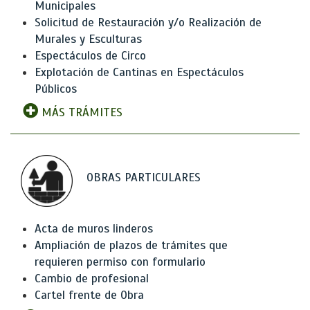
Municipales
Solicitud de Restauración y/o Realización de
Murales y Esculturas
Espectáculos de Circo
Explotación de Cantinas en Espectáculos
Públicos
MÁS TRÁMITES
OBRAS PARTICULARES
Acta de muros linderos
Ampliación de plazos de trámites que
requieren permiso con formulario
Cambio de profesional
Cartel frente de Obra