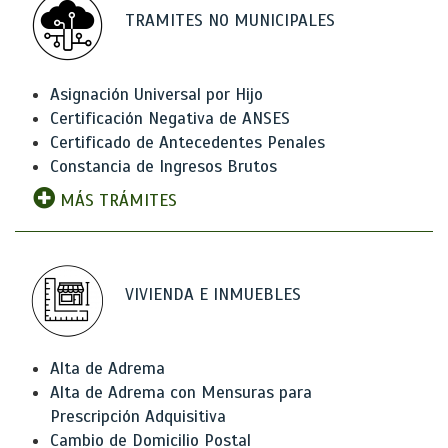
TRAMITES NO MUNICIPALES
Asignación Universal por Hijo
Certificación Negativa de ANSES
Certificado de Antecedentes Penales
Constancia de Ingresos Brutos
MÁS TRÁMITES
VIVIENDA E INMUEBLES
Alta de Adrema
Alta de Adrema con Mensuras para
Prescripción Adquisitiva
Cambio de Domicilio Postal