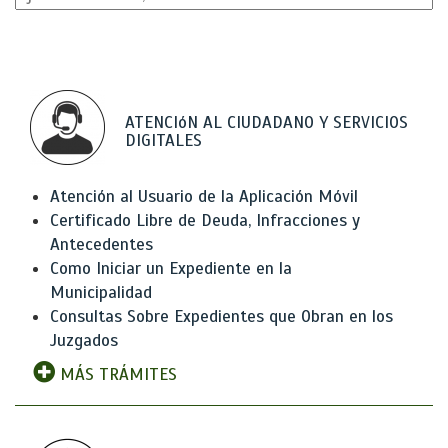
ATENCIóN AL CIUDADANO Y SERVICIOS
DIGITALES
Atención al Usuario de la Aplicación Móvil
Certificado Libre de Deuda, Infracciones y
Antecedentes
Como Iniciar un Expediente en la
Municipalidad
Consultas Sobre Expedientes que Obran en los
Juzgados
MÁS TRÁMITES