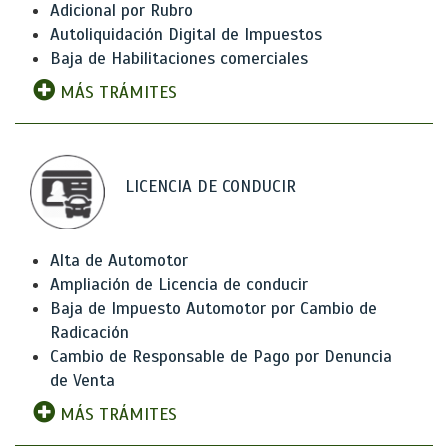
Adicional por Rubro
Autoliquidación Digital de Impuestos
Baja de Habilitaciones comerciales
MÁS TRÁMITES
LICENCIA DE CONDUCIR
Alta de Automotor
Ampliación de Licencia de conducir
Baja de Impuesto Automotor por Cambio de
Radicación
Cambio de Responsable de Pago por Denuncia
de Venta
MÁS TRÁMITES