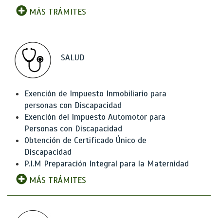
MÁS TRÁMITES
SALUD
Exención de Impuesto Inmobiliario para
personas con Discapacidad
Exención del Impuesto Automotor para
Personas con Discapacidad
Obtención de Certificado Único de
Discapacidad
P.I.M Preparación Integral para la Maternidad
MÁS TRÁMITES