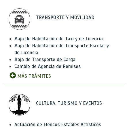
TRANSPORTE Y MOVILIDAD
Baja de Habilitación de Taxi y de Licencia
Baja de Habilitación de Transporte Escolar y
de Licencia
Baja de Transporte de Carga
Cambio de Agencia de Remises
MÁS TRÁMITES
CULTURA, TURISMO Y EVENTOS
Actuación de Elencos Estables Artísticos