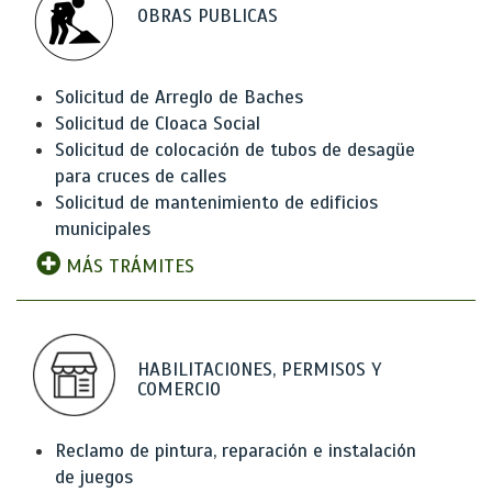
OBRAS PUBLICAS
Solicitud de Arreglo de Baches
Solicitud de Cloaca Social
Solicitud de colocación de tubos de desagüe
para cruces de calles
Solicitud de mantenimiento de edificios
municipales
MÁS TRÁMITES
HABILITACIONES, PERMISOS Y
COMERCIO
Reclamo de pintura, reparación e instalación
de juegos