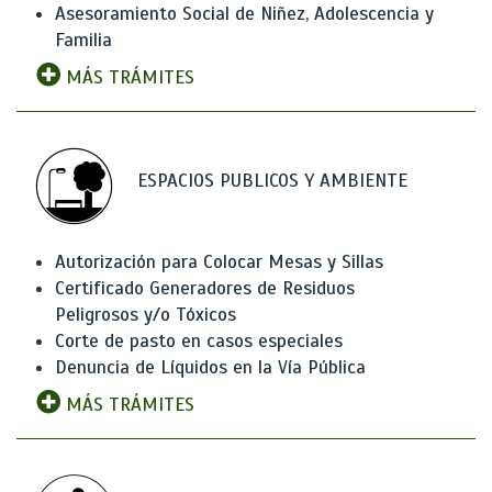
Asesoramiento Social de Niñez, Adolescencia y
Familia
MÁS TRÁMITES
ESPACIOS PUBLICOS Y AMBIENTE
Autorización para Colocar Mesas y Sillas
Certificado Generadores de Residuos
Peligrosos y/o Tóxicos
Corte de pasto en casos especiales
Denuncia de Líquidos en la Vía Pública
MÁS TRÁMITES