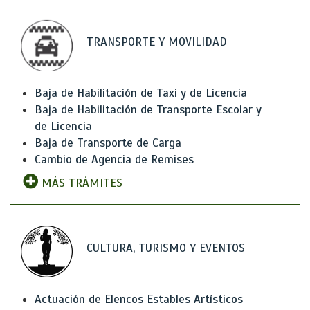
TRANSPORTE Y MOVILIDAD
Baja de Habilitación de Taxi y de Licencia
Baja de Habilitación de Transporte Escolar y
de Licencia
Baja de Transporte de Carga
Cambio de Agencia de Remises
MÁS TRÁMITES
CULTURA, TURISMO Y EVENTOS
Actuación de Elencos Estables Artísticos