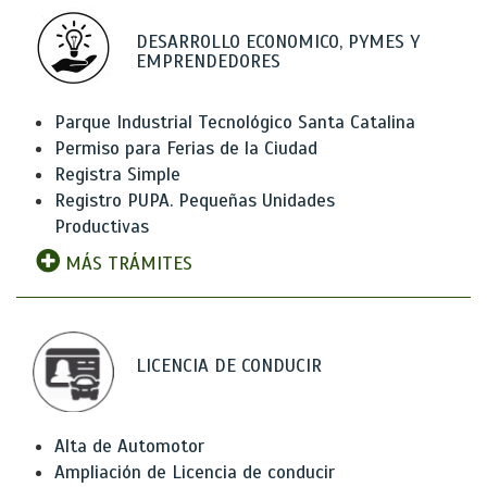
DESARROLLO ECONOMICO, PYMES Y
EMPRENDEDORES
Parque Industrial Tecnológico Santa Catalina
Permiso para Ferias de la Ciudad
Registra Simple
Registro PUPA. Pequeñas Unidades
Productivas
MÁS TRÁMITES
LICENCIA DE CONDUCIR
Alta de Automotor
Ampliación de Licencia de conducir