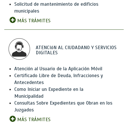
Solicitud de mantenimiento de edificios
municipales
MÁS TRÁMITES
ATENCIóN AL CIUDADANO Y SERVICIOS
DIGITALES
Atención al Usuario de la Aplicación Móvil
Certificado Libre de Deuda, Infracciones y
Antecedentes
Como Iniciar un Expediente en la
Municipalidad
Consultas Sobre Expedientes que Obran en los
Juzgados
MÁS TRÁMITES