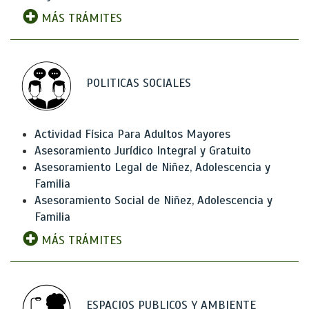
MÁS TRÁMITES
POLITICAS SOCIALES
Actividad Física Para Adultos Mayores
Asesoramiento Jurídico Integral y Gratuito
Asesoramiento Legal de Niñez, Adolescencia y
Familia
Asesoramiento Social de Niñez, Adolescencia y
Familia
MÁS TRÁMITES
ESPACIOS PUBLICOS Y AMBIENTE