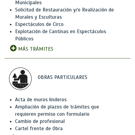
Municipales
Solicitud de Restauración y/o Realización de
Murales y Esculturas
Espectáculos de Circo
Explotación de Cantinas en Espectáculos
Públicos
MÁS TRÁMITES
OBRAS PARTICULARES
Acta de muros linderos
Ampliación de plazos de trámites que
requieren permiso con formulario
Cambio de profesional
Cartel frente de Obra