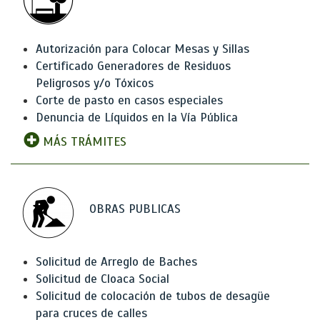
Autorización para Colocar Mesas y Sillas
Certificado Generadores de Residuos
Peligrosos y/o Tóxicos
Corte de pasto en casos especiales
Denuncia de Líquidos en la Vía Pública
MÁS TRÁMITES
OBRAS PUBLICAS
Solicitud de Arreglo de Baches
Solicitud de Cloaca Social
Solicitud de colocación de tubos de desagüe
para cruces de calles