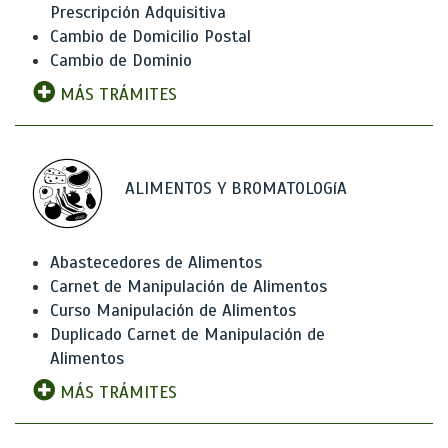
Prescripción Adquisitiva
Cambio de Domicilio Postal
Cambio de Dominio
MÁS TRÁMITES
ALIMENTOS Y BROMATOLOGíA
Abastecedores de Alimentos
Carnet de Manipulación de Alimentos
Curso Manipulación de Alimentos
Duplicado Carnet de Manipulación de
Alimentos
MÁS TRÁMITES