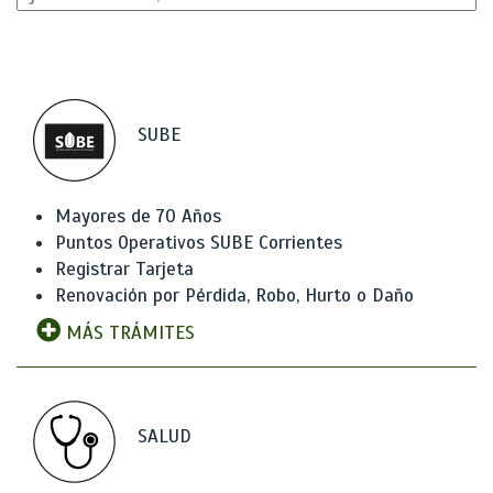
SUBE
Mayores de 70 Años
Puntos Operativos SUBE Corrientes
Registrar Tarjeta
Renovación por Pérdida, Robo, Hurto o Daño
MÁS TRÁMITES
SALUD