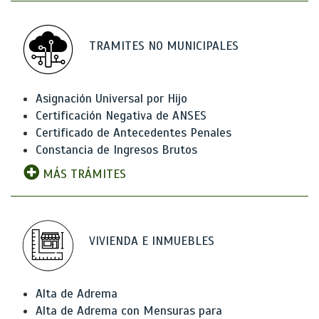
TRAMITES NO MUNICIPALES
Asignación Universal por Hijo
Certificación Negativa de ANSES
Certificado de Antecedentes Penales
Constancia de Ingresos Brutos
MÁS TRÁMITES
VIVIENDA E INMUEBLES
Alta de Adrema
Alta de Adrema con Mensuras para