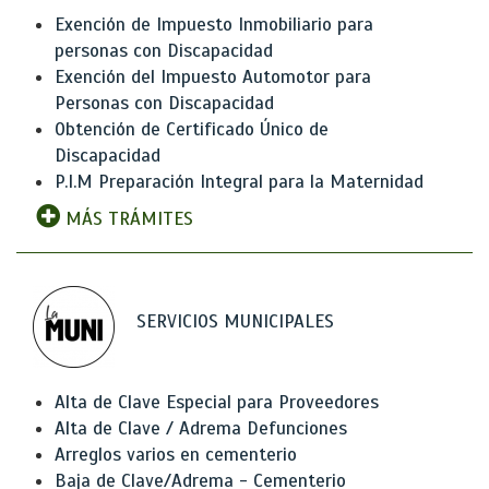
Exención de Impuesto Inmobiliario para
personas con Discapacidad
Exención del Impuesto Automotor para
Personas con Discapacidad
Obtención de Certificado Único de
Discapacidad
P.I.M Preparación Integral para la Maternidad
MÁS TRÁMITES
SERVICIOS MUNICIPALES
Alta de Clave Especial para Proveedores
Alta de Clave / Adrema Defunciones
Arreglos varios en cementerio
Baja de Clave/Adrema - Cementerio