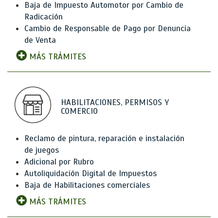
Baja de Impuesto Automotor por Cambio de
Radicación
Cambio de Responsable de Pago por Denuncia
de Venta
MÁS TRÁMITES
HABILITACIONES, PERMISOS Y
COMERCIO
Reclamo de pintura, reparación e instalación
de juegos
Adicional por Rubro
Autoliquidación Digital de Impuestos
Baja de Habilitaciones comerciales
MÁS TRÁMITES