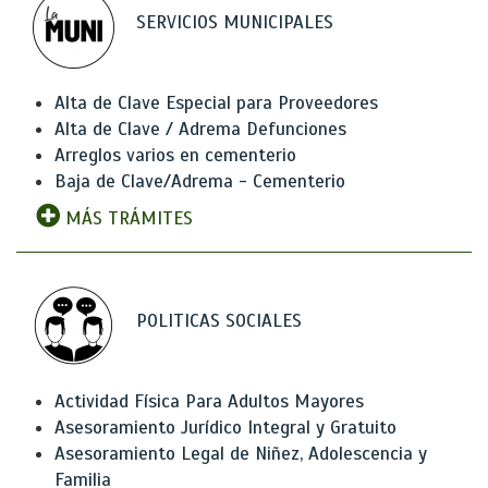
SERVICIOS MUNICIPALES
Alta de Clave Especial para Proveedores
Alta de Clave / Adrema Defunciones
Arreglos varios en cementerio
Baja de Clave/Adrema - Cementerio
MÁS TRÁMITES
POLITICAS SOCIALES
Actividad Física Para Adultos Mayores
Asesoramiento Jurídico Integral y Gratuito
Asesoramiento Legal de Niñez, Adolescencia y
Familia