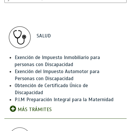
SALUD
Exención de Impuesto Inmobiliario para
personas con Discapacidad
Exención del Impuesto Automotor para
Personas con Discapacidad
Obtención de Certificado Único de
Discapacidad
P.I.M Preparación Integral para la Maternidad
MÁS TRÁMITES