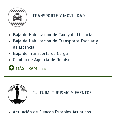
TRANSPORTE Y MOVILIDAD
Baja de Habilitación de Taxi y de Licencia
Baja de Habilitación de Transporte Escolar y
de Licencia
Baja de Transporte de Carga
Cambio de Agencia de Remises
MÁS TRÁMITES
CULTURA, TURISMO Y EVENTOS
Actuación de Elencos Estables Artísticos