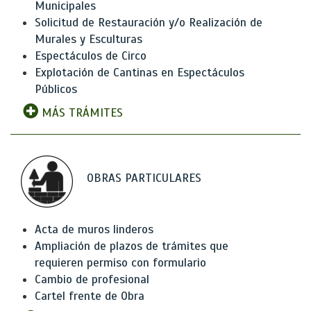
Municipales
Solicitud de Restauración y/o Realización de
Murales y Esculturas
Espectáculos de Circo
Explotación de Cantinas en Espectáculos
Públicos
MÁS TRÁMITES
OBRAS PARTICULARES
Acta de muros linderos
Ampliación de plazos de trámites que
requieren permiso con formulario
Cambio de profesional
Cartel frente de Obra