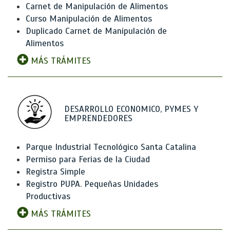
Carnet de Manipulación de Alimentos
Curso Manipulación de Alimentos
Duplicado Carnet de Manipulación de
Alimentos
MÁS TRÁMITES
DESARROLLO ECONOMICO, PYMES Y
EMPRENDEDORES
Parque Industrial Tecnológico Santa Catalina
Permiso para Ferias de la Ciudad
Registra Simple
Registro PUPA. Pequeñas Unidades
Productivas
MÁS TRÁMITES