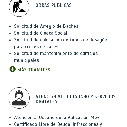
OBRAS PUBLICAS
Solicitud de Arreglo de Baches
Solicitud de Cloaca Social
Solicitud de colocación de tubos de desagüe
para cruces de calles
Solicitud de mantenimiento de edificios
municipales
MÁS TRÁMITES
ATENCIóN AL CIUDADANO Y SERVICIOS
DIGITALES
Atención al Usuario de la Aplicación Móvil
Certificado Libre de Deuda, Infracciones y