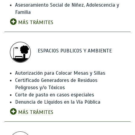
Asesoramiento Social de Niñez, Adolescencia y
Familia
MÁS TRÁMITES
ESPACIOS PUBLICOS Y AMBIENTE
Autorización para Colocar Mesas y Sillas
Certificado Generadores de Residuos
Peligrosos y/o Tóxicos
Corte de pasto en casos especiales
Denuncia de Líquidos en la Vía Pública
MÁS TRÁMITES