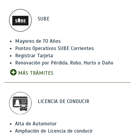
SUBE
Mayores de 70 Años
Puntos Operativos SUBE Corrientes
Registrar Tarjeta
Renovación por Pérdida, Robo, Hurto o Daño
MÁS TRÁMITES
LICENCIA DE CONDUCIR
Alta de Automotor
Ampliación de Licencia de conducir