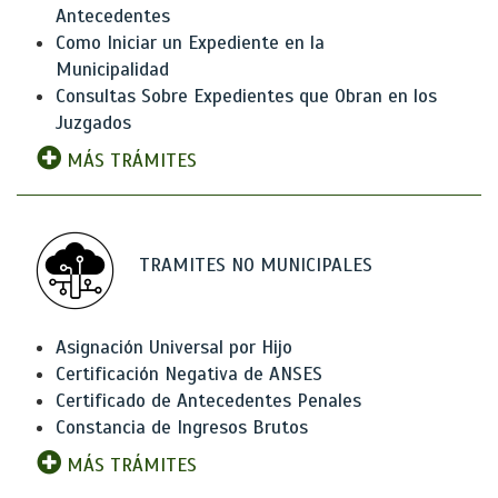
Antecedentes
Como Iniciar un Expediente en la
Municipalidad
Consultas Sobre Expedientes que Obran en los
Juzgados
MÁS TRÁMITES
TRAMITES NO MUNICIPALES
Asignación Universal por Hijo
Certificación Negativa de ANSES
Certificado de Antecedentes Penales
Constancia de Ingresos Brutos
MÁS TRÁMITES