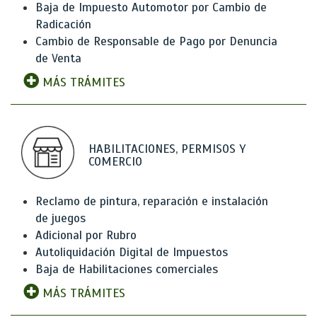
Baja de Impuesto Automotor por Cambio de
Radicación
Cambio de Responsable de Pago por Denuncia
de Venta
MÁS TRÁMITES
HABILITACIONES, PERMISOS Y
COMERCIO
Reclamo de pintura, reparación e instalación
de juegos
Adicional por Rubro
Autoliquidación Digital de Impuestos
Baja de Habilitaciones comerciales
MÁS TRÁMITES