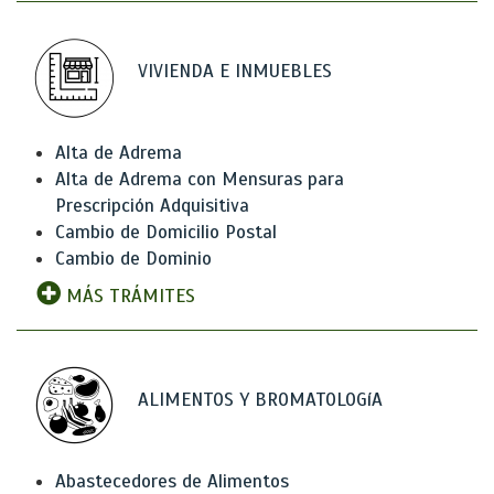
VIVIENDA E INMUEBLES
Alta de Adrema
Alta de Adrema con Mensuras para
Prescripción Adquisitiva
Cambio de Domicilio Postal
Cambio de Dominio
MÁS TRÁMITES
ALIMENTOS Y BROMATOLOGíA
Abastecedores de Alimentos