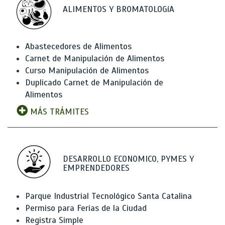
ALIMENTOS Y BROMATOLOGíA
Abastecedores de Alimentos
Carnet de Manipulación de Alimentos
Curso Manipulación de Alimentos
Duplicado Carnet de Manipulación de
Alimentos
MÁS TRÁMITES
DESARROLLO ECONOMICO, PYMES Y
EMPRENDEDORES
Parque Industrial Tecnológico Santa Catalina
Permiso para Ferias de la Ciudad
Registra Simple