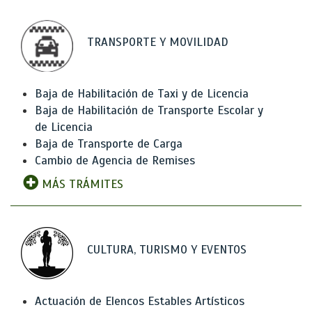
TRANSPORTE Y MOVILIDAD
Baja de Habilitación de Taxi y de Licencia
Baja de Habilitación de Transporte Escolar y
de Licencia
Baja de Transporte de Carga
Cambio de Agencia de Remises
MÁS TRÁMITES
CULTURA, TURISMO Y EVENTOS
Actuación de Elencos Estables Artísticos