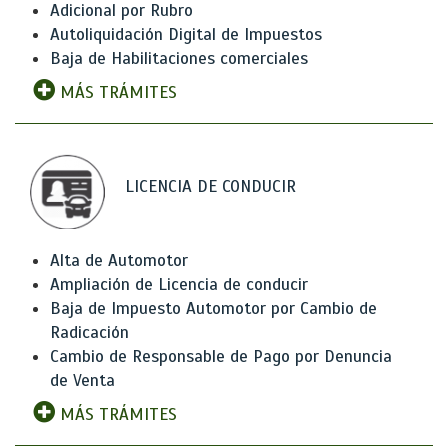
Adicional por Rubro
Autoliquidación Digital de Impuestos
Baja de Habilitaciones comerciales
MÁS TRÁMITES
LICENCIA DE CONDUCIR
Alta de Automotor
Ampliación de Licencia de conducir
Baja de Impuesto Automotor por Cambio de
Radicación
Cambio de Responsable de Pago por Denuncia
de Venta
MÁS TRÁMITES