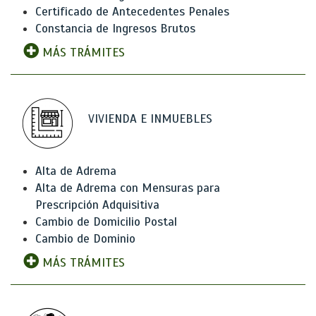
Certificado de Antecedentes Penales
Constancia de Ingresos Brutos
MÁS TRÁMITES
VIVIENDA E INMUEBLES
Alta de Adrema
Alta de Adrema con Mensuras para
Prescripción Adquisitiva
Cambio de Domicilio Postal
Cambio de Dominio
MÁS TRÁMITES