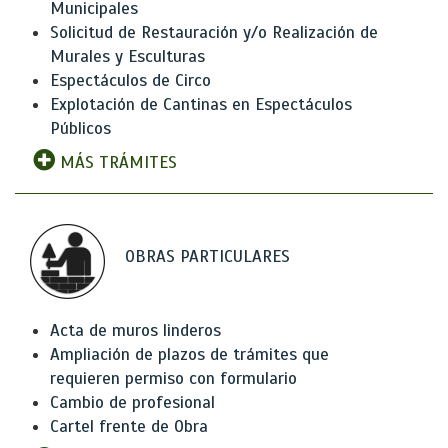
Municipales
Solicitud de Restauración y/o Realización de
Murales y Esculturas
Espectáculos de Circo
Explotación de Cantinas en Espectáculos
Públicos
MÁS TRÁMITES
OBRAS PARTICULARES
Acta de muros linderos
Ampliación de plazos de trámites que
requieren permiso con formulario
Cambio de profesional
Cartel frente de Obra