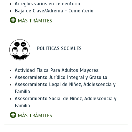
Arreglos varios en cementerio
Baja de Clave/Adrema - Cementerio
MÁS TRÁMITES
POLITICAS SOCIALES
Actividad Física Para Adultos Mayores
Asesoramiento Jurídico Integral y Gratuito
Asesoramiento Legal de Niñez, Adolescencia y
Familia
Asesoramiento Social de Niñez, Adolescencia y
Familia
MÁS TRÁMITES