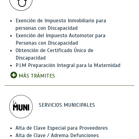
Exención de Impuesto Inmobiliario para
personas con Discapacidad
Exención del Impuesto Automotor para
Personas con Discapacidad
Obtención de Certificado Único de
Discapacidad
P.I.M Preparación Integral para la Maternidad
MÁS TRÁMITES
SERVICIOS MUNICIPALES
Alta de Clave Especial para Proveedores
Alta de Clave / Adrema Defunciones