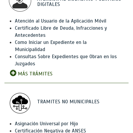
DIGITALES
Atención al Usuario de la Aplicación Móvil
Certificado Libre de Deuda, Infracciones y
Antecedentes
Como Iniciar un Expediente en la
Municipalidad
Consultas Sobre Expedientes que Obran en los
Juzgados
MÁS TRÁMITES
TRAMITES NO MUNICIPALES
Asignación Universal por Hijo
Certificación Negativa de ANSES