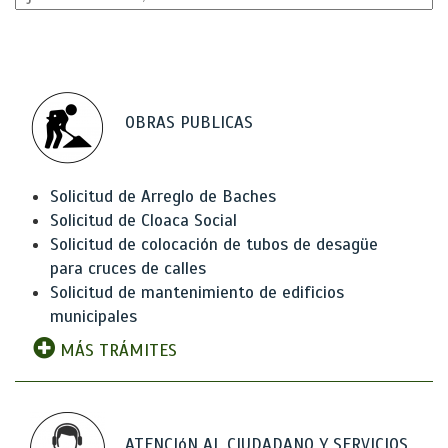
OBRAS PUBLICAS
Solicitud de Arreglo de Baches
Solicitud de Cloaca Social
Solicitud de colocación de tubos de desagüe
para cruces de calles
Solicitud de mantenimiento de edificios
municipales
MÁS TRÁMITES
ATENCIóN AL CIUDADANO Y SERVICIOS