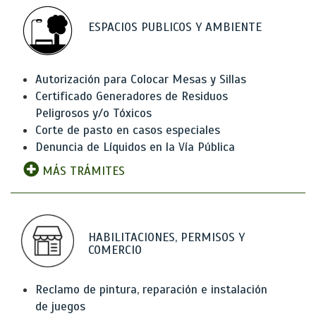
ESPACIOS PUBLICOS Y AMBIENTE
Autorización para Colocar Mesas y Sillas
Certificado Generadores de Residuos
Peligrosos y/o Tóxicos
Corte de pasto en casos especiales
Denuncia de Líquidos en la Vía Pública
MÁS TRÁMITES
HABILITACIONES, PERMISOS Y
COMERCIO
Reclamo de pintura, reparación e instalación
de juegos