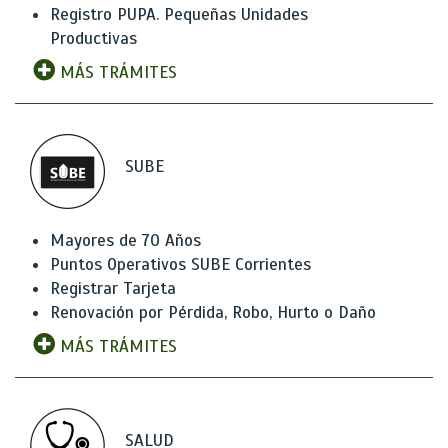
Registro PUPA. Pequeñas Unidades
Productivas
MÁS TRÁMITES
SUBE
Mayores de 70 Años
Puntos Operativos SUBE Corrientes
Registrar Tarjeta
Renovación por Pérdida, Robo, Hurto o Daño
MÁS TRÁMITES
SALUD