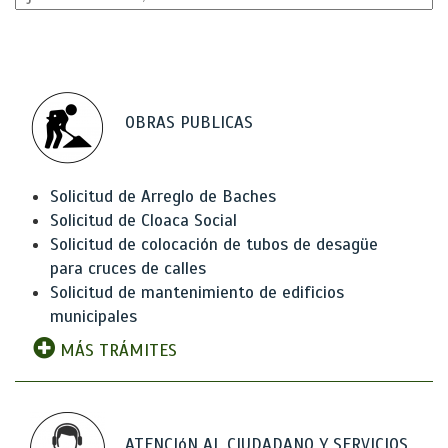
OBRAS PUBLICAS
Solicitud de Arreglo de Baches
Solicitud de Cloaca Social
Solicitud de colocación de tubos de desagüe
para cruces de calles
Solicitud de mantenimiento de edificios
municipales
MÁS TRÁMITES
ATENCIóN AL CIUDADANO Y SERVICIOS