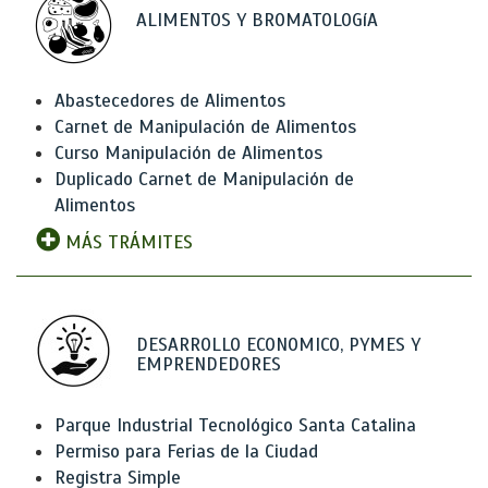
ALIMENTOS Y BROMATOLOGíA
Abastecedores de Alimentos
Carnet de Manipulación de Alimentos
Curso Manipulación de Alimentos
Duplicado Carnet de Manipulación de
Alimentos
MÁS TRÁMITES
DESARROLLO ECONOMICO, PYMES Y
EMPRENDEDORES
Parque Industrial Tecnológico Santa Catalina
Permiso para Ferias de la Ciudad
Registra Simple