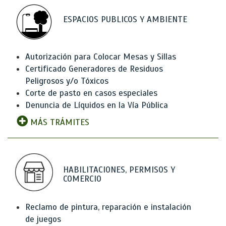
ESPACIOS PUBLICOS Y AMBIENTE
Autorización para Colocar Mesas y Sillas
Certificado Generadores de Residuos
Peligrosos y/o Tóxicos
Corte de pasto en casos especiales
Denuncia de Líquidos en la Vía Pública
MÁS TRÁMITES
HABILITACIONES, PERMISOS Y
COMERCIO
Reclamo de pintura, reparación e instalación
de juegos