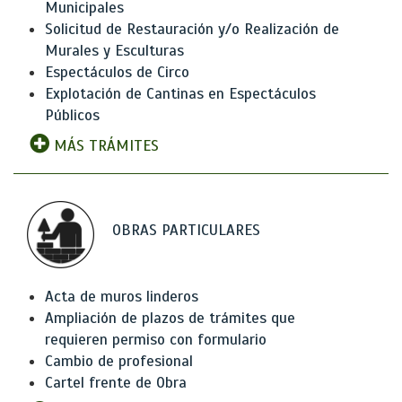
Municipales
Solicitud de Restauración y/o Realización de
Murales y Esculturas
Espectáculos de Circo
Explotación de Cantinas en Espectáculos
Públicos
MÁS TRÁMITES
OBRAS PARTICULARES
Acta de muros linderos
Ampliación de plazos de trámites que
requieren permiso con formulario
Cambio de profesional
Cartel frente de Obra