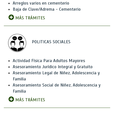
Arreglos varios en cementerio
Baja de Clave/Adrema - Cementerio
MÁS TRÁMITES
POLITICAS SOCIALES
Actividad Física Para Adultos Mayores
Asesoramiento Jurídico Integral y Gratuito
Asesoramiento Legal de Niñez, Adolescencia y
Familia
Asesoramiento Social de Niñez, Adolescencia y
Familia
MÁS TRÁMITES