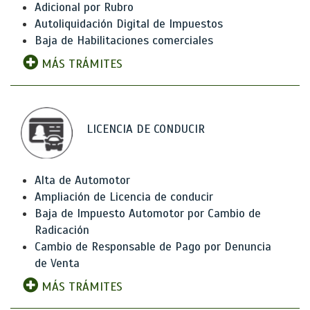
Adicional por Rubro
Autoliquidación Digital de Impuestos
Baja de Habilitaciones comerciales
MÁS TRÁMITES
LICENCIA DE CONDUCIR
Alta de Automotor
Ampliación de Licencia de conducir
Baja de Impuesto Automotor por Cambio de
Radicación
Cambio de Responsable de Pago por Denuncia
de Venta
MÁS TRÁMITES