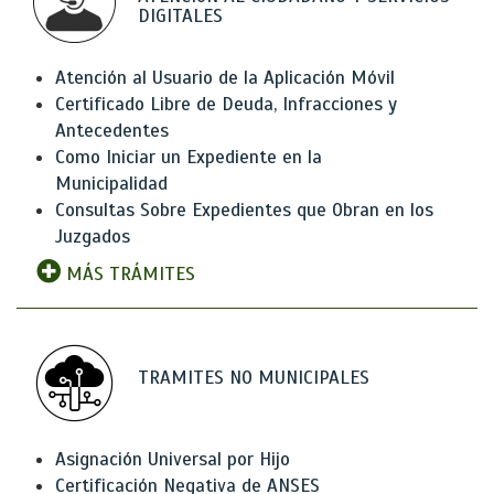
DIGITALES
Atención al Usuario de la Aplicación Móvil
Certificado Libre de Deuda, Infracciones y
Antecedentes
Como Iniciar un Expediente en la
Municipalidad
Consultas Sobre Expedientes que Obran en los
Juzgados
MÁS TRÁMITES
TRAMITES NO MUNICIPALES
Asignación Universal por Hijo
Certificación Negativa de ANSES