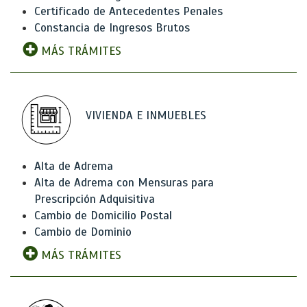
Certificado de Antecedentes Penales
Constancia de Ingresos Brutos
MÁS TRÁMITES
VIVIENDA E INMUEBLES
Alta de Adrema
Alta de Adrema con Mensuras para
Prescripción Adquisitiva
Cambio de Domicilio Postal
Cambio de Dominio
MÁS TRÁMITES