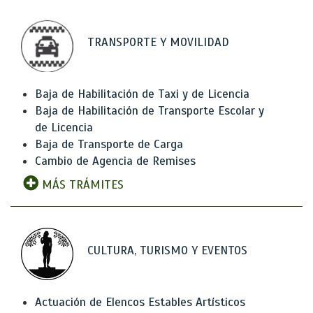
TRANSPORTE Y MOVILIDAD
Baja de Habilitación de Taxi y de Licencia
Baja de Habilitación de Transporte Escolar y
de Licencia
Baja de Transporte de Carga
Cambio de Agencia de Remises
MÁS TRÁMITES
CULTURA, TURISMO Y EVENTOS
Actuación de Elencos Estables Artísticos