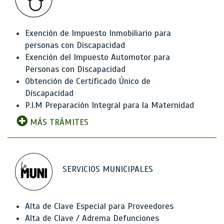
Exención de Impuesto Inmobiliario para
personas con Discapacidad
Exención del Impuesto Automotor para
Personas con Discapacidad
Obtención de Certificado Único de
Discapacidad
P.I.M Preparación Integral para la Maternidad
MÁS TRÁMITES
SERVICIOS MUNICIPALES
Alta de Clave Especial para Proveedores
Alta de Clave / Adrema Defunciones