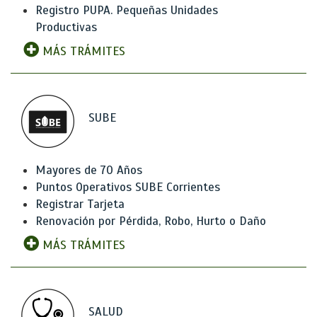
Registro PUPA. Pequeñas Unidades
Productivas
MÁS TRÁMITES
SUBE
Mayores de 70 Años
Puntos Operativos SUBE Corrientes
Registrar Tarjeta
Renovación por Pérdida, Robo, Hurto o Daño
MÁS TRÁMITES
SALUD