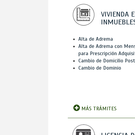
VIVIENDA E
INMUEBLE
Alta de Adrema
Alta de Adrema con Men
para Prescripción Adquisi
Cambio de Domicilio Post
Cambio de Dominio
MÁS TRÁMITES