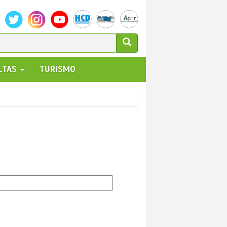
ULARIO
ALTAS
TURISMO
UEDA