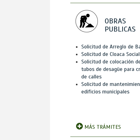
OBRAS
PUBLICAS
Solicitud de Arreglo de 
Solicitud de Cloaca Social
Solicitud de colocación d
tubos de desagüe para c
de calles
Solicitud de mantenimien
edificios municipales
MÁS TRÁMITES