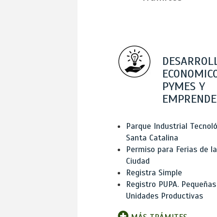
DESARROL
ECONOMICO
PYMES Y
EMPRENDE
Parque Industrial Tecnol
Santa Catalina
Permiso para Ferias de la
Ciudad
Registra Simple
Registro PUPA. Pequeñas
Unidades Productivas