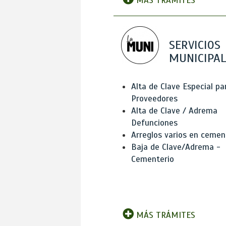
MÁS TRÁMITES
SERVICIOS
MUNICIPAL
Alta de Clave Especial pa
Proveedores
Alta de Clave / Adrema
Defunciones
Arreglos varios en cemen
Baja de Clave/Adrema -
Cementerio
MÁS TRÁMITES