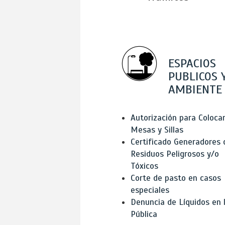
ESPACIOS
PUBLICOS 
AMBIENTE
Autorización para Coloca
Mesas y Sillas
Certificado Generadores 
Residuos Peligrosos y/o
Tóxicos
Corte de pasto en casos
especiales
Denuncia de Líquidos en l
Pública