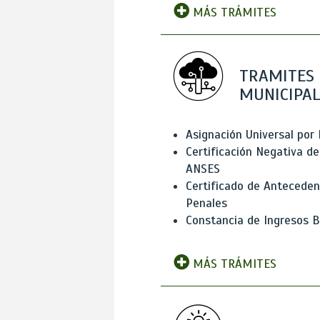
MÁS TRÁMITES
TRAMITES
MUNICIPAL
Asignación Universal por 
Certificación Negativa de
ANSES
Certificado de Antecede
Penales
Constancia de Ingresos B
MÁS TRÁMITES