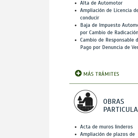
Alta de Automotor
Ampliación de Licencia d
conducir
Baja de Impuesto Autom
por Cambio de Radicació
Cambio de Responsable 
Pago por Denuncia de Ve
MÁS TRÁMITES
OBRAS
PARTICUL
Acta de muros linderos
Ampliación de plazos de