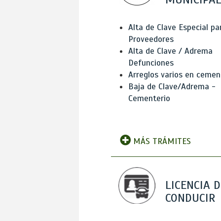
Alta de Clave Especial pa
Proveedores
Alta de Clave / Adrema
Defunciones
Arreglos varios en cemen
Baja de Clave/Adrema -
Cementerio
MÁS TRÁMITES
LICENCIA D
CONDUCIR