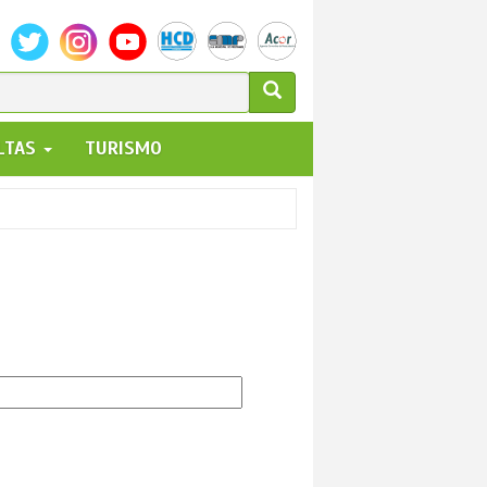
ULARIO
ALTAS
TURISMO
UEDA