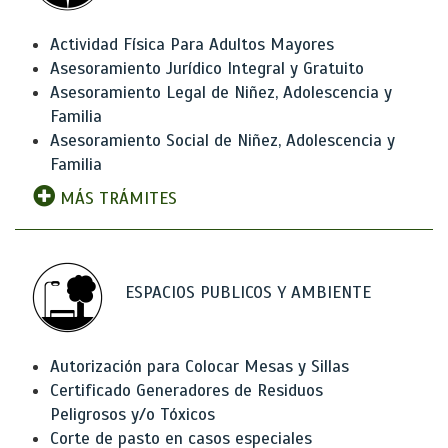
Actividad Física Para Adultos Mayores
Asesoramiento Jurídico Integral y Gratuito
Asesoramiento Legal de Niñez, Adolescencia y
Familia
Asesoramiento Social de Niñez, Adolescencia y
Familia
MÁS TRÁMITES
ESPACIOS PUBLICOS Y AMBIENTE
Autorización para Colocar Mesas y Sillas
Certificado Generadores de Residuos
Peligrosos y/o Tóxicos
Corte de pasto en casos especiales