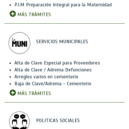
P.I.M Preparación Integral para la Maternidad
MÁS TRÁMITES
SERVICIOS MUNICIPALES
Alta de Clave Especial para Proveedores
Alta de Clave / Adrema Defunciones
Arreglos varios en cementerio
Baja de Clave/Adrema - Cementerio
MÁS TRÁMITES
POLITICAS SOCIALES