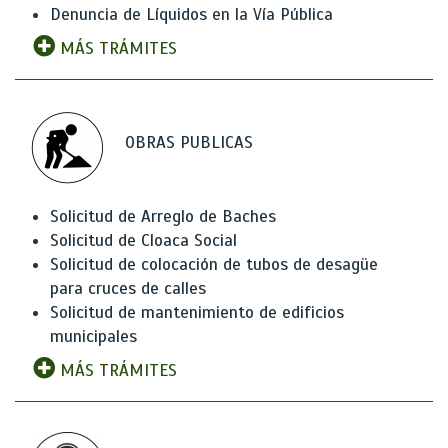
Denuncia de Líquidos en la Vía Pública
MÁS TRÁMITES
OBRAS PUBLICAS
Solicitud de Arreglo de Baches
Solicitud de Cloaca Social
Solicitud de colocación de tubos de desagüe
para cruces de calles
Solicitud de mantenimiento de edificios
municipales
MÁS TRÁMITES