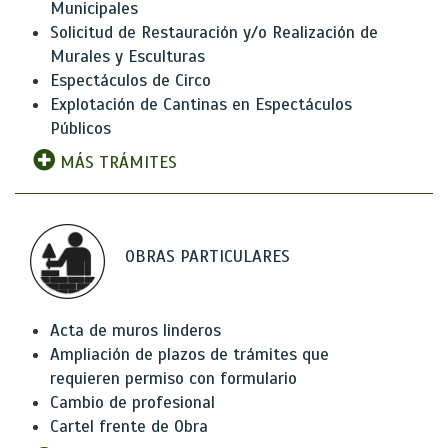
Municipales
Solicitud de Restauración y/o Realización de
Murales y Esculturas
Espectáculos de Circo
Explotación de Cantinas en Espectáculos
Públicos
MÁS TRÁMITES
OBRAS PARTICULARES
Acta de muros linderos
Ampliación de plazos de trámites que
requieren permiso con formulario
Cambio de profesional
Cartel frente de Obra