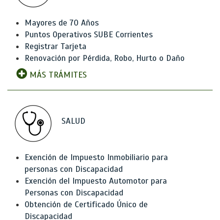
Mayores de 70 Años
Puntos Operativos SUBE Corrientes
Registrar Tarjeta
Renovación por Pérdida, Robo, Hurto o Daño
MÁS TRÁMITES
SALUD
Exención de Impuesto Inmobiliario para
personas con Discapacidad
Exención del Impuesto Automotor para
Personas con Discapacidad
Obtención de Certificado Único de
Discapacidad