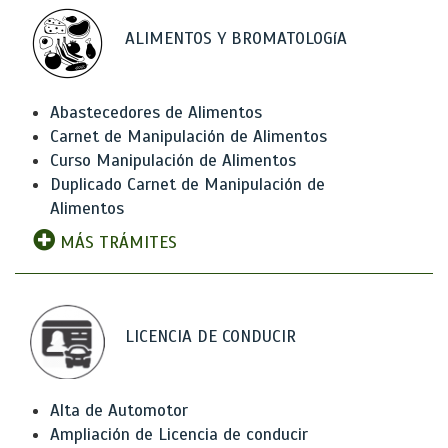
ALIMENTOS Y BROMATOLOGíA
Abastecedores de Alimentos
Carnet de Manipulación de Alimentos
Curso Manipulación de Alimentos
Duplicado Carnet de Manipulación de
Alimentos
MÁS TRÁMITES
LICENCIA DE CONDUCIR
Alta de Automotor
Ampliación de Licencia de conducir