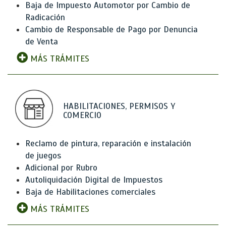
Baja de Impuesto Automotor por Cambio de
Radicación
Cambio de Responsable de Pago por Denuncia
de Venta
MÁS TRÁMITES
HABILITACIONES, PERMISOS Y
COMERCIO
Reclamo de pintura, reparación e instalación
de juegos
Adicional por Rubro
Autoliquidación Digital de Impuestos
Baja de Habilitaciones comerciales
MÁS TRÁMITES