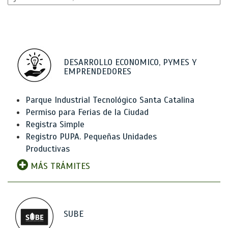
DESARROLLO ECONOMICO, PYMES Y
EMPRENDEDORES
Parque Industrial Tecnológico Santa Catalina
Permiso para Ferias de la Ciudad
Registra Simple
Registro PUPA. Pequeñas Unidades
Productivas
MÁS TRÁMITES
SUBE