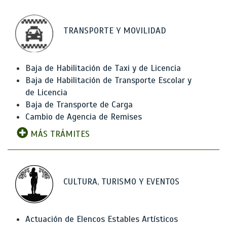
TRANSPORTE Y MOVILIDAD
Baja de Habilitación de Taxi y de Licencia
Baja de Habilitación de Transporte Escolar y
de Licencia
Baja de Transporte de Carga
Cambio de Agencia de Remises
MÁS TRÁMITES
CULTURA, TURISMO Y EVENTOS
Actuación de Elencos Estables Artísticos