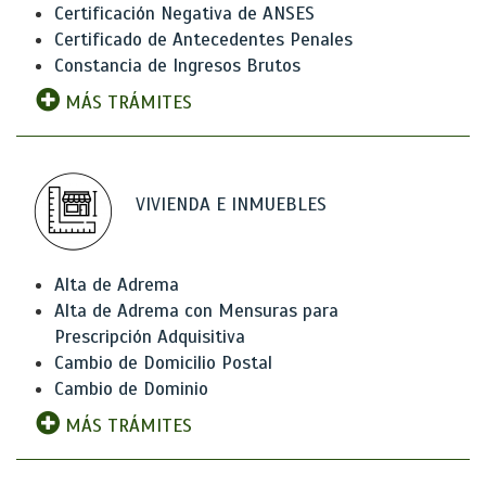
Certificación Negativa de ANSES
Certificado de Antecedentes Penales
Constancia de Ingresos Brutos
MÁS TRÁMITES
VIVIENDA E INMUEBLES
Alta de Adrema
Alta de Adrema con Mensuras para
Prescripción Adquisitiva
Cambio de Domicilio Postal
Cambio de Dominio
MÁS TRÁMITES