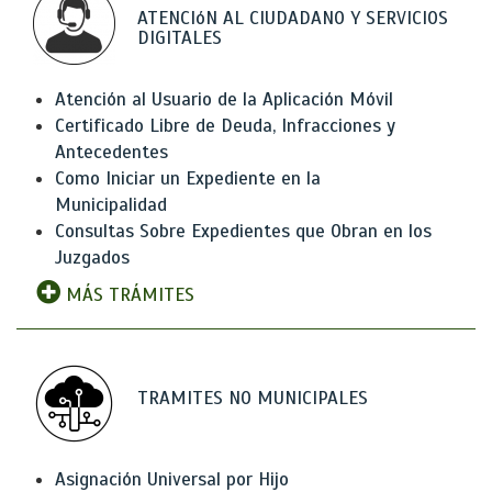
ATENCIóN AL CIUDADANO Y SERVICIOS
DIGITALES
Atención al Usuario de la Aplicación Móvil
Certificado Libre de Deuda, Infracciones y
Antecedentes
Como Iniciar un Expediente en la
Municipalidad
Consultas Sobre Expedientes que Obran en los
Juzgados
MÁS TRÁMITES
TRAMITES NO MUNICIPALES
Asignación Universal por Hijo