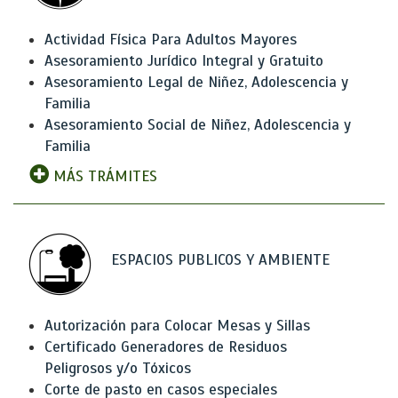
Actividad Física Para Adultos Mayores
Asesoramiento Jurídico Integral y Gratuito
Asesoramiento Legal de Niñez, Adolescencia y
Familia
Asesoramiento Social de Niñez, Adolescencia y
Familia
MÁS TRÁMITES
ESPACIOS PUBLICOS Y AMBIENTE
Autorización para Colocar Mesas y Sillas
Certificado Generadores de Residuos
Peligrosos y/o Tóxicos
Corte de pasto en casos especiales