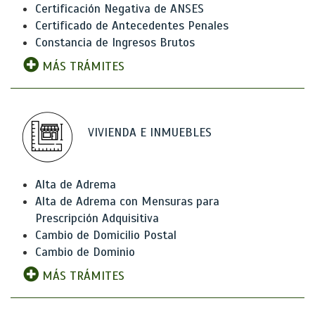
Certificación Negativa de ANSES
Certificado de Antecedentes Penales
Constancia de Ingresos Brutos
MÁS TRÁMITES
VIVIENDA E INMUEBLES
Alta de Adrema
Alta de Adrema con Mensuras para
Prescripción Adquisitiva
Cambio de Domicilio Postal
Cambio de Dominio
MÁS TRÁMITES