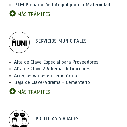
P.I.M Preparación Integral para la Maternidad
MÁS TRÁMITES
SERVICIOS MUNICIPALES
Alta de Clave Especial para Proveedores
Alta de Clave / Adrema Defunciones
Arreglos varios en cementerio
Baja de Clave/Adrema - Cementerio
MÁS TRÁMITES
POLITICAS SOCIALES