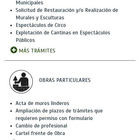
Municipales
Solicitud de Restauración y/o Realización de
Murales y Esculturas
Espectáculos de Circo
Explotación de Cantinas en Espectáculos
Públicos
MÁS TRÁMITES
OBRAS PARTICULARES
Acta de muros linderos
Ampliación de plazos de trámites que
requieren permiso con formulario
Cambio de profesional
Cartel frente de Obra