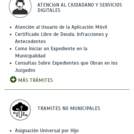
ATENCIóN AL CIUDADANO Y SERVICIOS
DIGITALES
Atención al Usuario de la Aplicación Móvil
Certificado Libre de Deuda, Infracciones y
Antecedentes
Como Iniciar un Expediente en la
Municipalidad
Consultas Sobre Expedientes que Obran en los
Juzgados
MÁS TRÁMITES
TRAMITES NO MUNICIPALES
Asignación Universal por Hijo