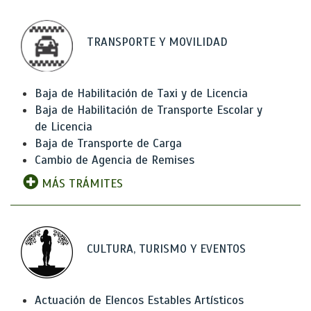
TRANSPORTE Y MOVILIDAD
Baja de Habilitación de Taxi y de Licencia
Baja de Habilitación de Transporte Escolar y
de Licencia
Baja de Transporte de Carga
Cambio de Agencia de Remises
MÁS TRÁMITES
CULTURA, TURISMO Y EVENTOS
Actuación de Elencos Estables Artísticos