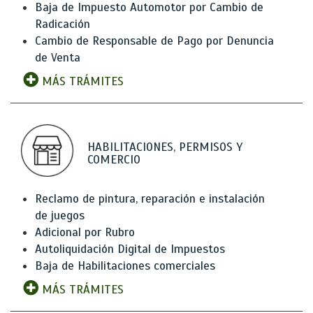
Baja de Impuesto Automotor por Cambio de
Radicación
Cambio de Responsable de Pago por Denuncia
de Venta
MÁS TRÁMITES
HABILITACIONES, PERMISOS Y
COMERCIO
Reclamo de pintura, reparación e instalación
de juegos
Adicional por Rubro
Autoliquidación Digital de Impuestos
Baja de Habilitaciones comerciales
MÁS TRÁMITES