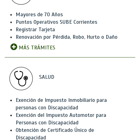
Mayores de 70 Años
Puntos Operativos SUBE Corrientes
Registrar Tarjeta
Renovación por Pérdida, Robo, Hurto o Daño
MÁS TRÁMITES
SALUD
Exención de Impuesto Inmobiliario para
personas con Discapacidad
Exención del Impuesto Automotor para
Personas con Discapacidad
Obtención de Certificado Único de
Discapacidad