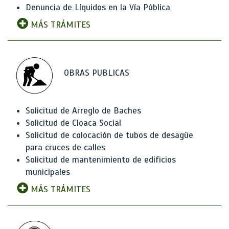
Denuncia de Líquidos en la Vía Pública
MÁS TRÁMITES
OBRAS PUBLICAS
Solicitud de Arreglo de Baches
Solicitud de Cloaca Social
Solicitud de colocación de tubos de desagüe
para cruces de calles
Solicitud de mantenimiento de edificios
municipales
MÁS TRÁMITES