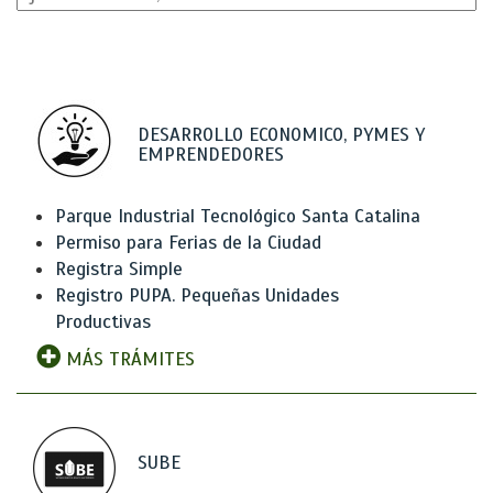
DESARROLLO ECONOMICO, PYMES Y
EMPRENDEDORES
Parque Industrial Tecnológico Santa Catalina
Permiso para Ferias de la Ciudad
Registra Simple
Registro PUPA. Pequeñas Unidades
Productivas
MÁS TRÁMITES
SUBE