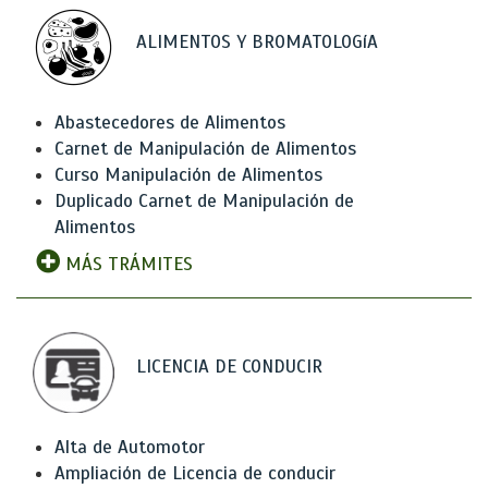
ALIMENTOS Y BROMATOLOGíA
Abastecedores de Alimentos
Carnet de Manipulación de Alimentos
Curso Manipulación de Alimentos
Duplicado Carnet de Manipulación de
Alimentos
MÁS TRÁMITES
LICENCIA DE CONDUCIR
Alta de Automotor
Ampliación de Licencia de conducir