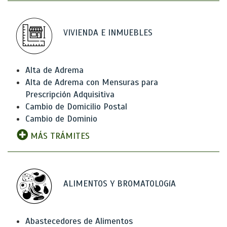
VIVIENDA E INMUEBLES
Alta de Adrema
Alta de Adrema con Mensuras para
Prescripción Adquisitiva
Cambio de Domicilio Postal
Cambio de Dominio
MÁS TRÁMITES
ALIMENTOS Y BROMATOLOGíA
Abastecedores de Alimentos