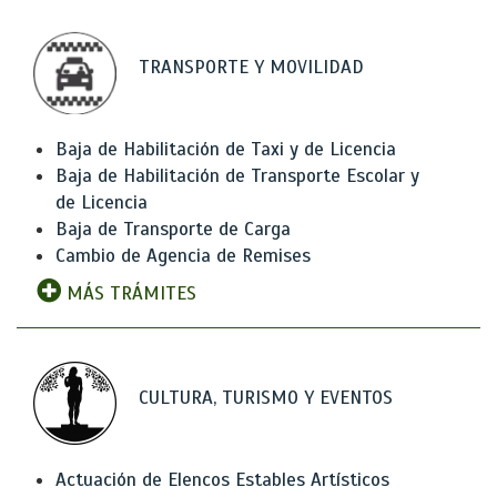
TRANSPORTE Y MOVILIDAD
Baja de Habilitación de Taxi y de Licencia
Baja de Habilitación de Transporte Escolar y
de Licencia
Baja de Transporte de Carga
Cambio de Agencia de Remises
MÁS TRÁMITES
CULTURA, TURISMO Y EVENTOS
Actuación de Elencos Estables Artísticos