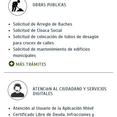
OBRAS PUBLICAS
Solicitud de Arreglo de Baches
Solicitud de Cloaca Social
Solicitud de colocación de tubos de desagüe
para cruces de calles
Solicitud de mantenimiento de edificios
municipales
MÁS TRÁMITES
ATENCIóN AL CIUDADANO Y SERVICIOS
DIGITALES
Atención al Usuario de la Aplicación Móvil
Certificado Libre de Deuda, Infracciones y