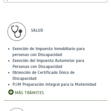
SALUD
Exención de Impuesto Inmobiliario para
personas con Discapacidad
Exención del Impuesto Automotor para
Personas con Discapacidad
Obtención de Certificado Único de
Discapacidad
P.I.M Preparación Integral para la Maternidad
MÁS TRÁMITES