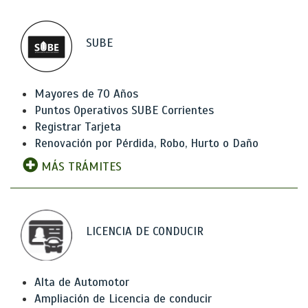
SUBE
Mayores de 70 Años
Puntos Operativos SUBE Corrientes
Registrar Tarjeta
Renovación por Pérdida, Robo, Hurto o Daño
MÁS TRÁMITES
LICENCIA DE CONDUCIR
Alta de Automotor
Ampliación de Licencia de conducir