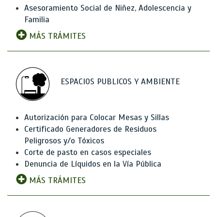
Asesoramiento Social de Niñez, Adolescencia y
Familia
MÁS TRÁMITES
ESPACIOS PUBLICOS Y AMBIENTE
Autorización para Colocar Mesas y Sillas
Certificado Generadores de Residuos
Peligrosos y/o Tóxicos
Corte de pasto en casos especiales
Denuncia de Líquidos en la Vía Pública
MÁS TRÁMITES