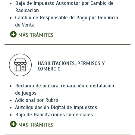
Baja de Impuesto Automotor por Cambio de
Radicación
Cambio de Responsable de Pago por Denuncia
de Venta
MÁS TRÁMITES
HABILITACIONES, PERMISOS Y
COMERCIO
Reclamo de pintura, reparación e instalación
de juegos
Adicional por Rubro
Autoliquidación Digital de Impuestos
Baja de Habilitaciones comerciales
MÁS TRÁMITES