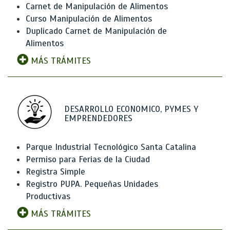
Carnet de Manipulación de Alimentos
Curso Manipulación de Alimentos
Duplicado Carnet de Manipulación de
Alimentos
MÁS TRÁMITES
DESARROLLO ECONOMICO, PYMES Y
EMPRENDEDORES
Parque Industrial Tecnológico Santa Catalina
Permiso para Ferias de la Ciudad
Registra Simple
Registro PUPA. Pequeñas Unidades
Productivas
MÁS TRÁMITES