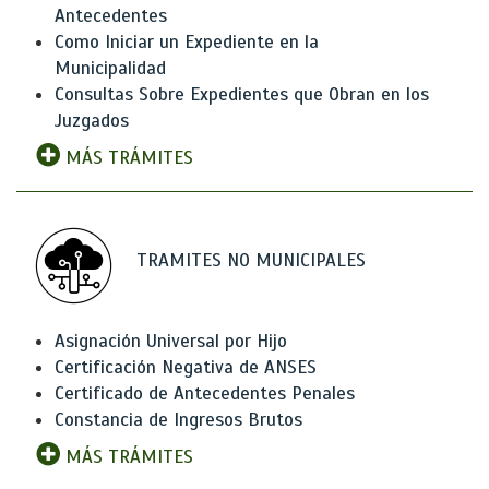
Antecedentes
Como Iniciar un Expediente en la
Municipalidad
Consultas Sobre Expedientes que Obran en los
Juzgados
MÁS TRÁMITES
TRAMITES NO MUNICIPALES
Asignación Universal por Hijo
Certificación Negativa de ANSES
Certificado de Antecedentes Penales
Constancia de Ingresos Brutos
MÁS TRÁMITES