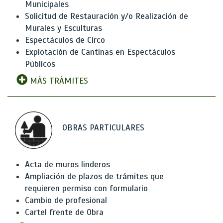
Municipales
Solicitud de Restauración y/o Realización de
Murales y Esculturas
Espectáculos de Circo
Explotación de Cantinas en Espectáculos
Públicos
MÁS TRÁMITES
OBRAS PARTICULARES
Acta de muros linderos
Ampliación de plazos de trámites que
requieren permiso con formulario
Cambio de profesional
Cartel frente de Obra