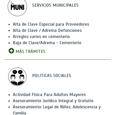
SERVICIOS MUNICIPALES
Alta de Clave Especial para Proveedores
Alta de Clave / Adrema Defunciones
Arreglos varios en cementerio
Baja de Clave/Adrema - Cementerio
MÁS TRÁMITES
POLITICAS SOCIALES
Actividad Física Para Adultos Mayores
Asesoramiento Jurídico Integral y Gratuito
Asesoramiento Legal de Niñez, Adolescencia y
Familia