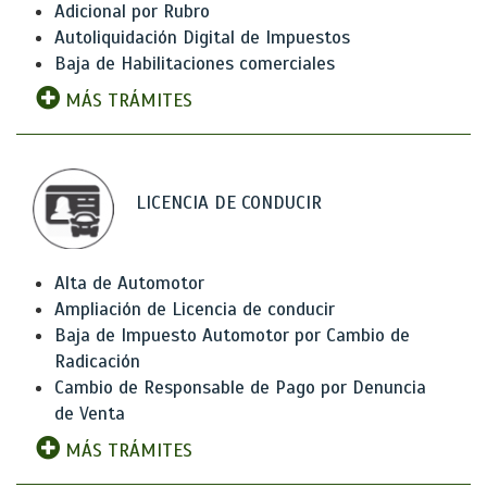
Adicional por Rubro
Autoliquidación Digital de Impuestos
Baja de Habilitaciones comerciales
MÁS TRÁMITES
LICENCIA DE CONDUCIR
Alta de Automotor
Ampliación de Licencia de conducir
Baja de Impuesto Automotor por Cambio de
Radicación
Cambio de Responsable de Pago por Denuncia
de Venta
MÁS TRÁMITES