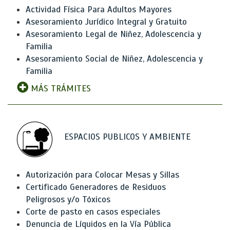
Actividad Física Para Adultos Mayores
Asesoramiento Jurídico Integral y Gratuito
Asesoramiento Legal de Niñez, Adolescencia y
Familia
Asesoramiento Social de Niñez, Adolescencia y
Familia
MÁS TRÁMITES
ESPACIOS PUBLICOS Y AMBIENTE
Autorización para Colocar Mesas y Sillas
Certificado Generadores de Residuos
Peligrosos y/o Tóxicos
Corte de pasto en casos especiales
Denuncia de Líquidos en la Vía Pública