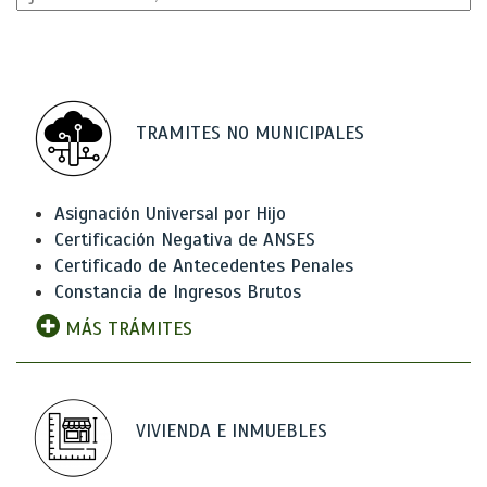
TRAMITES NO MUNICIPALES
Asignación Universal por Hijo
Certificación Negativa de ANSES
Certificado de Antecedentes Penales
Constancia de Ingresos Brutos
MÁS TRÁMITES
VIVIENDA E INMUEBLES