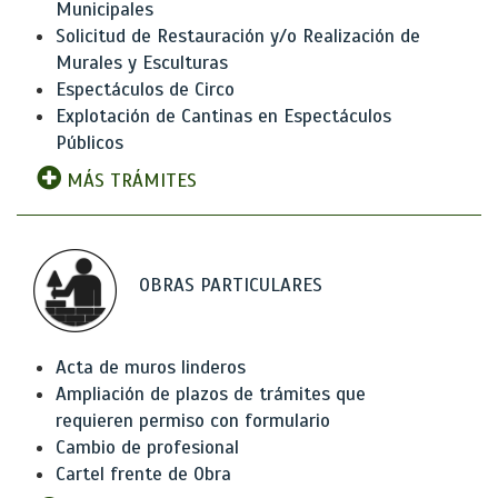
Municipales
Solicitud de Restauración y/o Realización de
Murales y Esculturas
Espectáculos de Circo
Explotación de Cantinas en Espectáculos
Públicos
MÁS TRÁMITES
OBRAS PARTICULARES
Acta de muros linderos
Ampliación de plazos de trámites que
requieren permiso con formulario
Cambio de profesional
Cartel frente de Obra