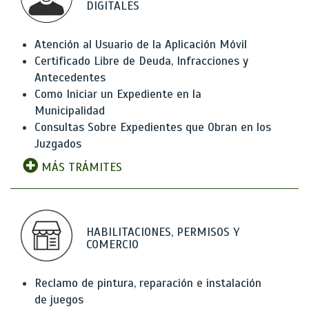
DIGITALES
Atención al Usuario de la Aplicación Móvil
Certificado Libre de Deuda, Infracciones y
Antecedentes
Como Iniciar un Expediente en la
Municipalidad
Consultas Sobre Expedientes que Obran en los
Juzgados
MÁS TRÁMITES
HABILITACIONES, PERMISOS Y
COMERCIO
Reclamo de pintura, reparación e instalación
de juegos