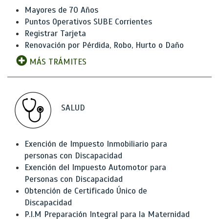
Mayores de 70 Años
Puntos Operativos SUBE Corrientes
Registrar Tarjeta
Renovación por Pérdida, Robo, Hurto o Daño
MÁS TRÁMITES
SALUD
Exención de Impuesto Inmobiliario para
personas con Discapacidad
Exención del Impuesto Automotor para
Personas con Discapacidad
Obtención de Certificado Único de
Discapacidad
P.I.M Preparación Integral para la Maternidad