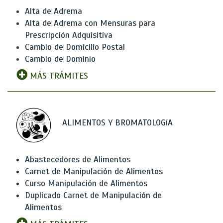
Alta de Adrema
Alta de Adrema con Mensuras para
Prescripción Adquisitiva
Cambio de Domicilio Postal
Cambio de Dominio
MÁS TRÁMITES
ALIMENTOS Y BROMATOLOGíA
Abastecedores de Alimentos
Carnet de Manipulación de Alimentos
Curso Manipulación de Alimentos
Duplicado Carnet de Manipulación de
Alimentos