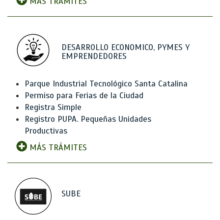
MÁS TRÁMITES
DESARROLLO ECONOMICO, PYMES Y
EMPRENDEDORES
Parque Industrial Tecnológico Santa Catalina
Permiso para Ferias de la Ciudad
Registra Simple
Registro PUPA. Pequeñas Unidades
Productivas
MÁS TRÁMITES
SUBE