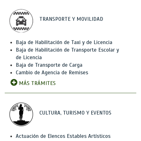
TRANSPORTE Y MOVILIDAD
Baja de Habilitación de Taxi y de Licencia
Baja de Habilitación de Transporte Escolar y
de Licencia
Baja de Transporte de Carga
Cambio de Agencia de Remises
MÁS TRÁMITES
CULTURA, TURISMO Y EVENTOS
Actuación de Elencos Estables Artísticos