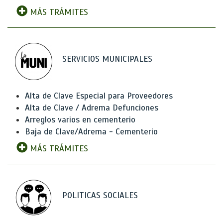
MÁS TRÁMITES
SERVICIOS MUNICIPALES
Alta de Clave Especial para Proveedores
Alta de Clave / Adrema Defunciones
Arreglos varios en cementerio
Baja de Clave/Adrema - Cementerio
MÁS TRÁMITES
POLITICAS SOCIALES