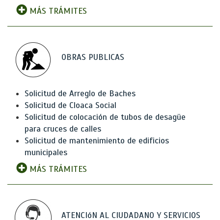
MÁS TRÁMITES
OBRAS PUBLICAS
Solicitud de Arreglo de Baches
Solicitud de Cloaca Social
Solicitud de colocación de tubos de desagüe
para cruces de calles
Solicitud de mantenimiento de edificios
municipales
MÁS TRÁMITES
ATENCIóN AL CIUDADANO Y SERVICIOS