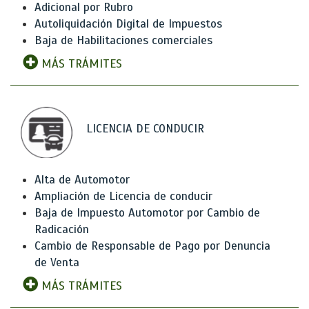
Adicional por Rubro
Autoliquidación Digital de Impuestos
Baja de Habilitaciones comerciales
MÁS TRÁMITES
LICENCIA DE CONDUCIR
Alta de Automotor
Ampliación de Licencia de conducir
Baja de Impuesto Automotor por Cambio de
Radicación
Cambio de Responsable de Pago por Denuncia
de Venta
MÁS TRÁMITES