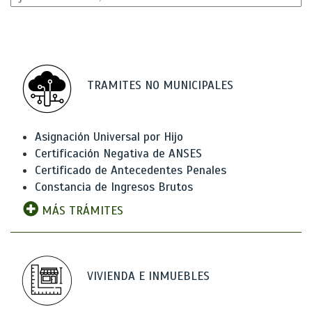
TRAMITES NO MUNICIPALES
Asignación Universal por Hijo
Certificación Negativa de ANSES
Certificado de Antecedentes Penales
Constancia de Ingresos Brutos
MÁS TRÁMITES
VIVIENDA E INMUEBLES