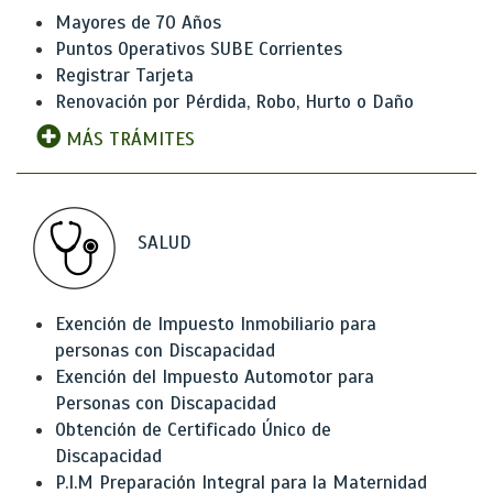
Mayores de 70 Años
Puntos Operativos SUBE Corrientes
Registrar Tarjeta
Renovación por Pérdida, Robo, Hurto o Daño
MÁS TRÁMITES
SALUD
Exención de Impuesto Inmobiliario para
personas con Discapacidad
Exención del Impuesto Automotor para
Personas con Discapacidad
Obtención de Certificado Único de
Discapacidad
P.I.M Preparación Integral para la Maternidad