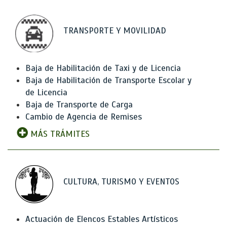
TRANSPORTE Y MOVILIDAD
Baja de Habilitación de Taxi y de Licencia
Baja de Habilitación de Transporte Escolar y
de Licencia
Baja de Transporte de Carga
Cambio de Agencia de Remises
MÁS TRÁMITES
CULTURA, TURISMO Y EVENTOS
Actuación de Elencos Estables Artísticos