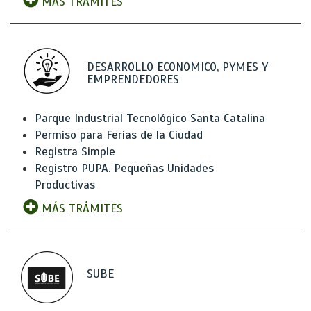
MÁS TRÁMITES
DESARROLLO ECONOMICO, PYMES Y
EMPRENDEDORES
Parque Industrial Tecnológico Santa Catalina
Permiso para Ferias de la Ciudad
Registra Simple
Registro PUPA. Pequeñas Unidades
Productivas
MÁS TRÁMITES
SUBE