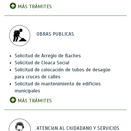
MÁS TRÁMITES
OBRAS PUBLICAS
Solicitud de Arreglo de Baches
Solicitud de Cloaca Social
Solicitud de colocación de tubos de desagüe
para cruces de calles
Solicitud de mantenimiento de edificios
municipales
MÁS TRÁMITES
ATENCIóN AL CIUDADANO Y SERVICIOS