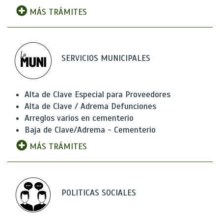
MÁS TRÁMITES
SERVICIOS MUNICIPALES
Alta de Clave Especial para Proveedores
Alta de Clave / Adrema Defunciones
Arreglos varios en cementerio
Baja de Clave/Adrema - Cementerio
MÁS TRÁMITES
POLITICAS SOCIALES