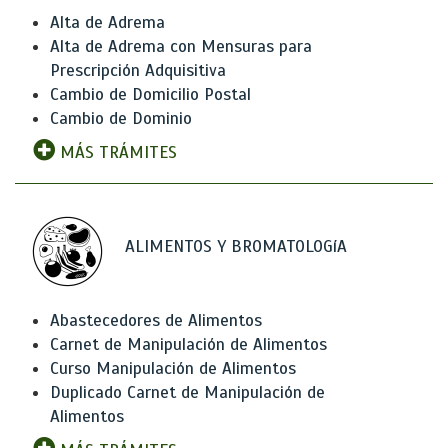
Alta de Adrema
Alta de Adrema con Mensuras para
Prescripción Adquisitiva
Cambio de Domicilio Postal
Cambio de Dominio
MÁS TRÁMITES
ALIMENTOS Y BROMATOLOGíA
Abastecedores de Alimentos
Carnet de Manipulación de Alimentos
Curso Manipulación de Alimentos
Duplicado Carnet de Manipulación de
Alimentos