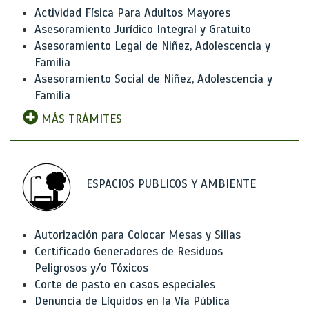
Actividad Física Para Adultos Mayores
Asesoramiento Jurídico Integral y Gratuito
Asesoramiento Legal de Niñez, Adolescencia y
Familia
Asesoramiento Social de Niñez, Adolescencia y
Familia
MÁS TRÁMITES
ESPACIOS PUBLICOS Y AMBIENTE
Autorización para Colocar Mesas y Sillas
Certificado Generadores de Residuos
Peligrosos y/o Tóxicos
Corte de pasto en casos especiales
Denuncia de Líquidos en la Vía Pública