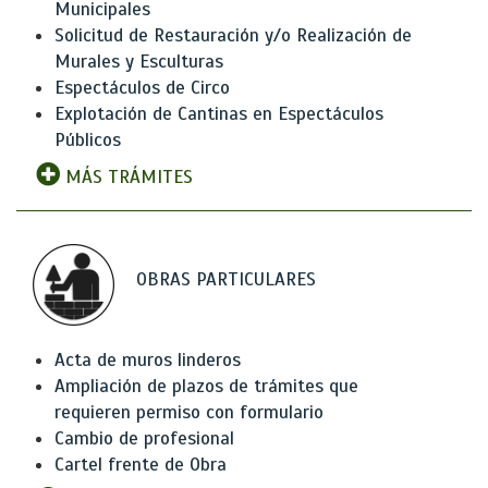
Municipales
Solicitud de Restauración y/o Realización de
Murales y Esculturas
Espectáculos de Circo
Explotación de Cantinas en Espectáculos
Públicos
MÁS TRÁMITES
OBRAS PARTICULARES
Acta de muros linderos
Ampliación de plazos de trámites que
requieren permiso con formulario
Cambio de profesional
Cartel frente de Obra