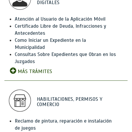
DIGITALES
Atención al Usuario de la Aplicación Móvil
Certificado Libre de Deuda, Infracciones y
Antecedentes
Como Iniciar un Expediente en la
Municipalidad
Consultas Sobre Expedientes que Obran en los
Juzgados
MÁS TRÁMITES
HABILITACIONES, PERMISOS Y
COMERCIO
Reclamo de pintura, reparación e instalación
de juegos