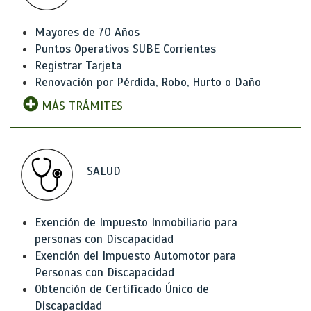
Mayores de 70 Años
Puntos Operativos SUBE Corrientes
Registrar Tarjeta
Renovación por Pérdida, Robo, Hurto o Daño
MÁS TRÁMITES
SALUD
Exención de Impuesto Inmobiliario para
personas con Discapacidad
Exención del Impuesto Automotor para
Personas con Discapacidad
Obtención de Certificado Único de
Discapacidad