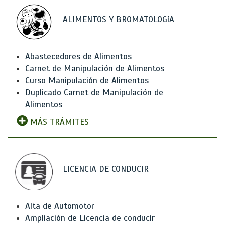
ALIMENTOS Y BROMATOLOGíA
Abastecedores de Alimentos
Carnet de Manipulación de Alimentos
Curso Manipulación de Alimentos
Duplicado Carnet de Manipulación de
Alimentos
MÁS TRÁMITES
LICENCIA DE CONDUCIR
Alta de Automotor
Ampliación de Licencia de conducir