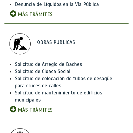
Denuncia de Líquidos en la Vía Pública
MÁS TRÁMITES
OBRAS PUBLICAS
Solicitud de Arreglo de Baches
Solicitud de Cloaca Social
Solicitud de colocación de tubos de desagüe
para cruces de calles
Solicitud de mantenimiento de edificios
municipales
MÁS TRÁMITES