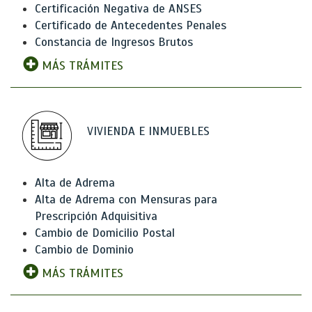
Certificación Negativa de ANSES
Certificado de Antecedentes Penales
Constancia de Ingresos Brutos
MÁS TRÁMITES
VIVIENDA E INMUEBLES
Alta de Adrema
Alta de Adrema con Mensuras para
Prescripción Adquisitiva
Cambio de Domicilio Postal
Cambio de Dominio
MÁS TRÁMITES