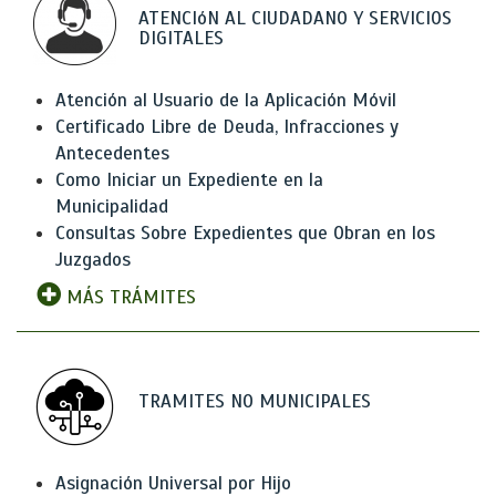
ATENCIóN AL CIUDADANO Y SERVICIOS
DIGITALES
Atención al Usuario de la Aplicación Móvil
Certificado Libre de Deuda, Infracciones y
Antecedentes
Como Iniciar un Expediente en la
Municipalidad
Consultas Sobre Expedientes que Obran en los
Juzgados
MÁS TRÁMITES
TRAMITES NO MUNICIPALES
Asignación Universal por Hijo