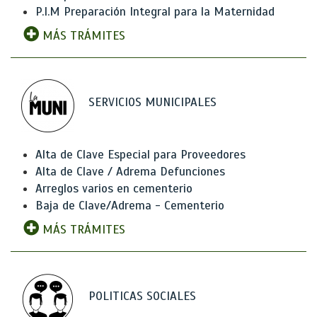
P.I.M Preparación Integral para la Maternidad
MÁS TRÁMITES
SERVICIOS MUNICIPALES
Alta de Clave Especial para Proveedores
Alta de Clave / Adrema Defunciones
Arreglos varios en cementerio
Baja de Clave/Adrema - Cementerio
MÁS TRÁMITES
POLITICAS SOCIALES