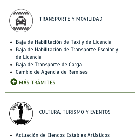
TRANSPORTE Y MOVILIDAD
Baja de Habilitación de Taxi y de Licencia
Baja de Habilitación de Transporte Escolar y
de Licencia
Baja de Transporte de Carga
Cambio de Agencia de Remises
MÁS TRÁMITES
CULTURA, TURISMO Y EVENTOS
Actuación de Elencos Estables Artísticos