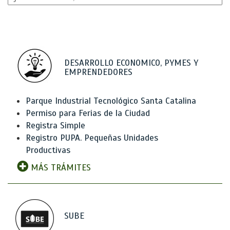
DESARROLLO ECONOMICO, PYMES Y
EMPRENDEDORES
Parque Industrial Tecnológico Santa Catalina
Permiso para Ferias de la Ciudad
Registra Simple
Registro PUPA. Pequeñas Unidades
Productivas
MÁS TRÁMITES
SUBE