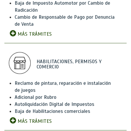
Baja de Impuesto Automotor por Cambio de
Radicación
Cambio de Responsable de Pago por Denuncia
de Venta
MÁS TRÁMITES
HABILITACIONES, PERMISOS Y
COMERCIO
Reclamo de pintura, reparación e instalación
de juegos
Adicional por Rubro
Autoliquidación Digital de Impuestos
Baja de Habilitaciones comerciales
MÁS TRÁMITES