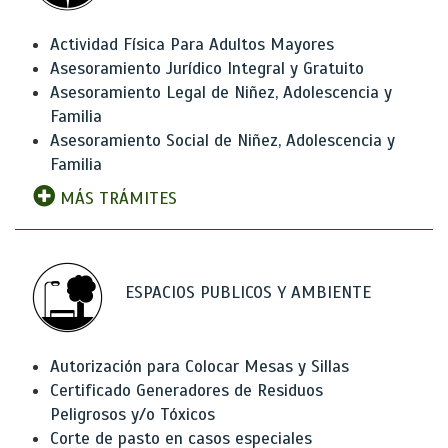
Actividad Física Para Adultos Mayores
Asesoramiento Jurídico Integral y Gratuito
Asesoramiento Legal de Niñez, Adolescencia y
Familia
Asesoramiento Social de Niñez, Adolescencia y
Familia
MÁS TRÁMITES
ESPACIOS PUBLICOS Y AMBIENTE
Autorización para Colocar Mesas y Sillas
Certificado Generadores de Residuos
Peligrosos y/o Tóxicos
Corte de pasto en casos especiales