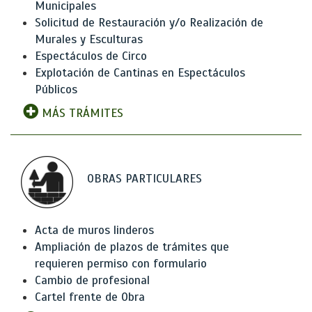
Municipales
Solicitud de Restauración y/o Realización de
Murales y Esculturas
Espectáculos de Circo
Explotación de Cantinas en Espectáculos
Públicos
MÁS TRÁMITES
OBRAS PARTICULARES
Acta de muros linderos
Ampliación de plazos de trámites que
requieren permiso con formulario
Cambio de profesional
Cartel frente de Obra