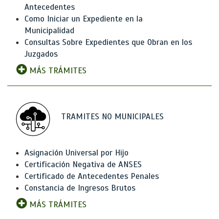
Antecedentes
Como Iniciar un Expediente en la
Municipalidad
Consultas Sobre Expedientes que Obran en los
Juzgados
MÁS TRÁMITES
TRAMITES NO MUNICIPALES
Asignación Universal por Hijo
Certificación Negativa de ANSES
Certificado de Antecedentes Penales
Constancia de Ingresos Brutos
MÁS TRÁMITES