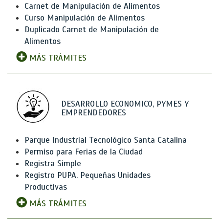
Carnet de Manipulación de Alimentos
Curso Manipulación de Alimentos
Duplicado Carnet de Manipulación de
Alimentos
MÁS TRÁMITES
DESARROLLO ECONOMICO, PYMES Y
EMPRENDEDORES
Parque Industrial Tecnológico Santa Catalina
Permiso para Ferias de la Ciudad
Registra Simple
Registro PUPA. Pequeñas Unidades
Productivas
MÁS TRÁMITES