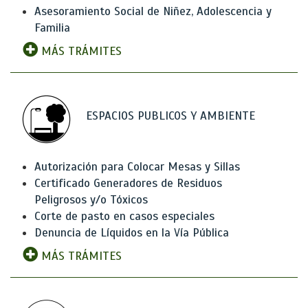
Asesoramiento Social de Niñez, Adolescencia y
Familia
MÁS TRÁMITES
ESPACIOS PUBLICOS Y AMBIENTE
Autorización para Colocar Mesas y Sillas
Certificado Generadores de Residuos
Peligrosos y/o Tóxicos
Corte de pasto en casos especiales
Denuncia de Líquidos en la Vía Pública
MÁS TRÁMITES