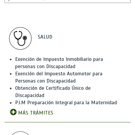
SALUD
Exención de Impuesto Inmobiliario para
personas con Discapacidad
Exención del Impuesto Automotor para
Personas con Discapacidad
Obtención de Certificado Único de
Discapacidad
P.I.M Preparación Integral para la Maternidad
MÁS TRÁMITES