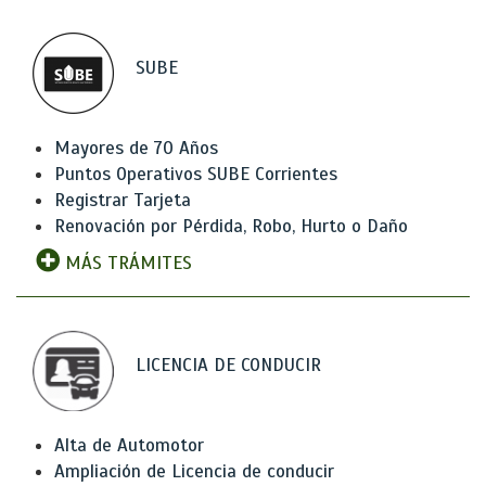
SUBE
Mayores de 70 Años
Puntos Operativos SUBE Corrientes
Registrar Tarjeta
Renovación por Pérdida, Robo, Hurto o Daño
MÁS TRÁMITES
LICENCIA DE CONDUCIR
Alta de Automotor
Ampliación de Licencia de conducir