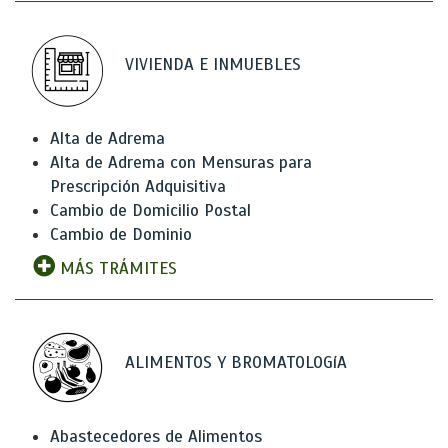
VIVIENDA E INMUEBLES
Alta de Adrema
Alta de Adrema con Mensuras para
Prescripción Adquisitiva
Cambio de Domicilio Postal
Cambio de Dominio
MÁS TRÁMITES
ALIMENTOS Y BROMATOLOGíA
Abastecedores de Alimentos