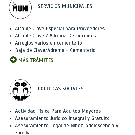
SERVICIOS MUNICIPALES
Alta de Clave Especial para Proveedores
Alta de Clave / Adrema Defunciones
Arreglos varios en cementerio
Baja de Clave/Adrema - Cementerio
MÁS TRÁMITES
POLITICAS SOCIALES
Actividad Física Para Adultos Mayores
Asesoramiento Jurídico Integral y Gratuito
Asesoramiento Legal de Niñez, Adolescencia y
Familia