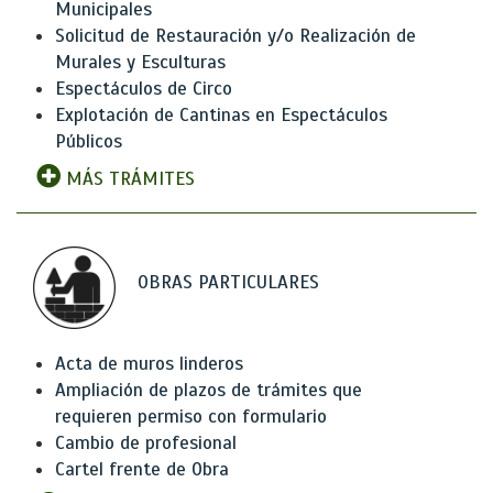
Municipales
Solicitud de Restauración y/o Realización de
Murales y Esculturas
Espectáculos de Circo
Explotación de Cantinas en Espectáculos
Públicos
MÁS TRÁMITES
OBRAS PARTICULARES
Acta de muros linderos
Ampliación de plazos de trámites que
requieren permiso con formulario
Cambio de profesional
Cartel frente de Obra