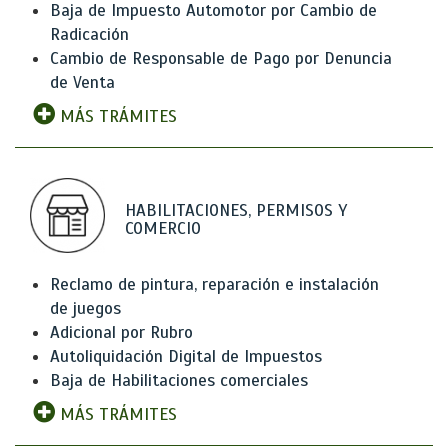
Baja de Impuesto Automotor por Cambio de
Radicación
Cambio de Responsable de Pago por Denuncia
de Venta
MÁS TRÁMITES
HABILITACIONES, PERMISOS Y
COMERCIO
Reclamo de pintura, reparación e instalación
de juegos
Adicional por Rubro
Autoliquidación Digital de Impuestos
Baja de Habilitaciones comerciales
MÁS TRÁMITES