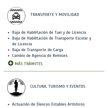
TRANSPORTE Y MOVILIDAD
Baja de Habilitación de Taxi y de Licencia
Baja de Habilitación de Transporte Escolar y
de Licencia
Baja de Transporte de Carga
Cambio de Agencia de Remises
MÁS TRÁMITES
CULTURA, TURISMO Y EVENTOS
Actuación de Elencos Estables Artísticos