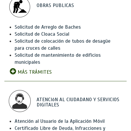
OBRAS PUBLICAS
Solicitud de Arreglo de Baches
Solicitud de Cloaca Social
Solicitud de colocación de tubos de desagüe
para cruces de calles
Solicitud de mantenimiento de edificios
municipales
MÁS TRÁMITES
ATENCIóN AL CIUDADANO Y SERVICIOS
DIGITALES
Atención al Usuario de la Aplicación Móvil
Certificado Libre de Deuda, Infracciones y