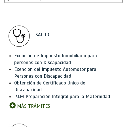
SALUD
Exención de Impuesto Inmobiliario para
personas con Discapacidad
Exención del Impuesto Automotor para
Personas con Discapacidad
Obtención de Certificado Único de
Discapacidad
P.I.M Preparación Integral para la Maternidad
MÁS TRÁMITES