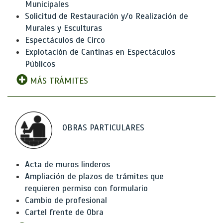
Municipales
Solicitud de Restauración y/o Realización de
Murales y Esculturas
Espectáculos de Circo
Explotación de Cantinas en Espectáculos
Públicos
MÁS TRÁMITES
OBRAS PARTICULARES
Acta de muros linderos
Ampliación de plazos de trámites que
requieren permiso con formulario
Cambio de profesional
Cartel frente de Obra