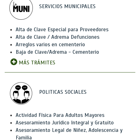
SERVICIOS MUNICIPALES
Alta de Clave Especial para Proveedores
Alta de Clave / Adrema Defunciones
Arreglos varios en cementerio
Baja de Clave/Adrema - Cementerio
MÁS TRÁMITES
POLITICAS SOCIALES
Actividad Física Para Adultos Mayores
Asesoramiento Jurídico Integral y Gratuito
Asesoramiento Legal de Niñez, Adolescencia y
Familia