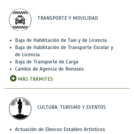
TRANSPORTE Y MOVILIDAD
Baja de Habilitación de Taxi y de Licencia
Baja de Habilitación de Transporte Escolar y
de Licencia
Baja de Transporte de Carga
Cambio de Agencia de Remises
MÁS TRÁMITES
CULTURA, TURISMO Y EVENTOS
Actuación de Elencos Estables Artísticos