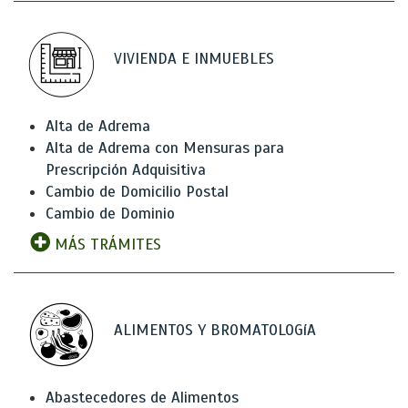
VIVIENDA E INMUEBLES
Alta de Adrema
Alta de Adrema con Mensuras para
Prescripción Adquisitiva
Cambio de Domicilio Postal
Cambio de Dominio
MÁS TRÁMITES
ALIMENTOS Y BROMATOLOGíA
Abastecedores de Alimentos