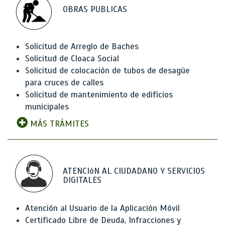
OBRAS PUBLICAS
Solicitud de Arreglo de Baches
Solicitud de Cloaca Social
Solicitud de colocación de tubos de desagüe
para cruces de calles
Solicitud de mantenimiento de edificios
municipales
MÁS TRÁMITES
ATENCIóN AL CIUDADANO Y SERVICIOS
DIGITALES
Atención al Usuario de la Aplicación Móvil
Certificado Libre de Deuda, Infracciones y