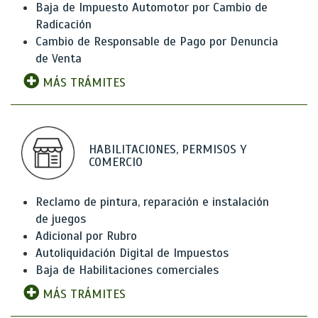
Baja de Impuesto Automotor por Cambio de
Radicación
Cambio de Responsable de Pago por Denuncia
de Venta
MÁS TRÁMITES
HABILITACIONES, PERMISOS Y
COMERCIO
Reclamo de pintura, reparación e instalación
de juegos
Adicional por Rubro
Autoliquidación Digital de Impuestos
Baja de Habilitaciones comerciales
MÁS TRÁMITES