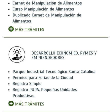
Carnet de Manipulación de Alimentos
Curso Manipulación de Alimentos
Duplicado Carnet de Manipulación de
Alimentos
MÁS TRÁMITES
DESARROLLO ECONOMICO, PYMES Y
EMPRENDEDORES
Parque Industrial Tecnológico Santa Catalina
Permiso para Ferias de la Ciudad
Registra Simple
Registro PUPA. Pequeñas Unidades
Productivas
MÁS TRÁMITES