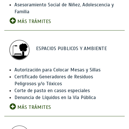
Asesoramiento Social de Niñez, Adolescencia y
Familia
MÁS TRÁMITES
ESPACIOS PUBLICOS Y AMBIENTE
Autorización para Colocar Mesas y Sillas
Certificado Generadores de Residuos
Peligrosos y/o Tóxicos
Corte de pasto en casos especiales
Denuncia de Líquidos en la Vía Pública
MÁS TRÁMITES