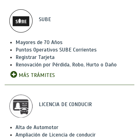
SUBE
Mayores de 70 Años
Puntos Operativos SUBE Corrientes
Registrar Tarjeta
Renovación por Pérdida, Robo, Hurto o Daño
MÁS TRÁMITES
LICENCIA DE CONDUCIR
Alta de Automotor
Ampliación de Licencia de conducir