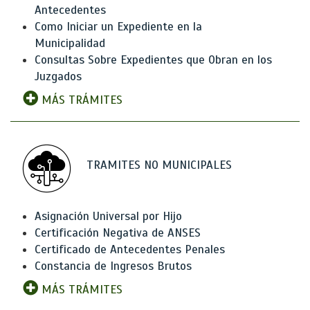
Antecedentes
Como Iniciar un Expediente en la
Municipalidad
Consultas Sobre Expedientes que Obran en los
Juzgados
MÁS TRÁMITES
TRAMITES NO MUNICIPALES
Asignación Universal por Hijo
Certificación Negativa de ANSES
Certificado de Antecedentes Penales
Constancia de Ingresos Brutos
MÁS TRÁMITES