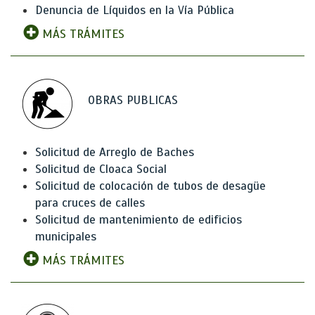
Denuncia de Líquidos en la Vía Pública
MÁS TRÁMITES
OBRAS PUBLICAS
Solicitud de Arreglo de Baches
Solicitud de Cloaca Social
Solicitud de colocación de tubos de desagüe
para cruces de calles
Solicitud de mantenimiento de edificios
municipales
MÁS TRÁMITES