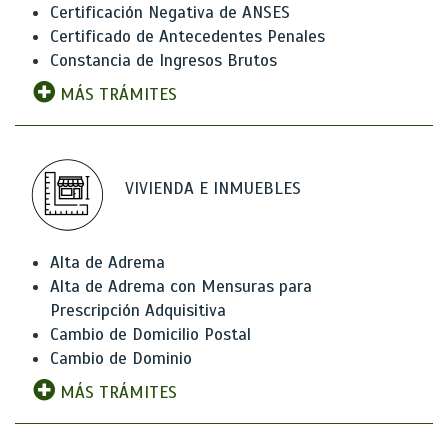
Certificación Negativa de ANSES
Certificado de Antecedentes Penales
Constancia de Ingresos Brutos
MÁS TRÁMITES
VIVIENDA E INMUEBLES
Alta de Adrema
Alta de Adrema con Mensuras para
Prescripción Adquisitiva
Cambio de Domicilio Postal
Cambio de Dominio
MÁS TRÁMITES