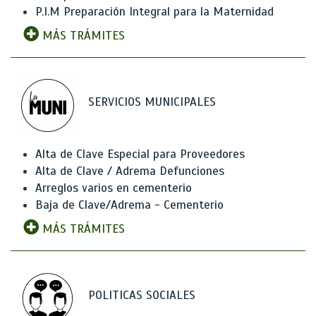
P.I.M Preparación Integral para la Maternidad
MÁS TRÁMITES
SERVICIOS MUNICIPALES
Alta de Clave Especial para Proveedores
Alta de Clave / Adrema Defunciones
Arreglos varios en cementerio
Baja de Clave/Adrema - Cementerio
MÁS TRÁMITES
POLITICAS SOCIALES