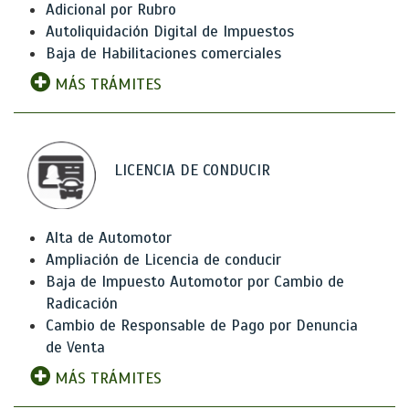
Adicional por Rubro
Autoliquidación Digital de Impuestos
Baja de Habilitaciones comerciales
MÁS TRÁMITES
LICENCIA DE CONDUCIR
Alta de Automotor
Ampliación de Licencia de conducir
Baja de Impuesto Automotor por Cambio de
Radicación
Cambio de Responsable de Pago por Denuncia
de Venta
MÁS TRÁMITES