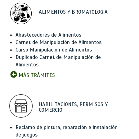
ALIMENTOS Y BROMATOLOGíA
Abastecedores de Alimentos
Carnet de Manipulación de Alimentos
Curso Manipulación de Alimentos
Duplicado Carnet de Manipulación de
Alimentos
MÁS TRÁMITES
HABILITACIONES, PERMISOS Y
COMERCIO
Reclamo de pintura, reparación e instalación
de juegos