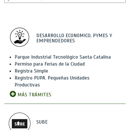
DESARROLLO ECONOMICO, PYMES Y
EMPRENDEDORES
Parque Industrial Tecnológico Santa Catalina
Permiso para Ferias de la Ciudad
Registra Simple
Registro PUPA. Pequeñas Unidades
Productivas
MÁS TRÁMITES
SUBE