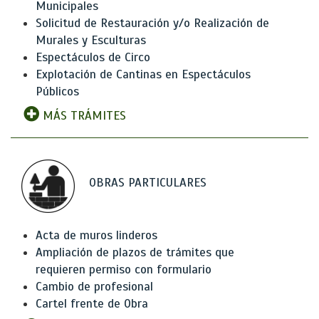
Municipales
Solicitud de Restauración y/o Realización de
Murales y Esculturas
Espectáculos de Circo
Explotación de Cantinas en Espectáculos
Públicos
MÁS TRÁMITES
OBRAS PARTICULARES
Acta de muros linderos
Ampliación de plazos de trámites que
requieren permiso con formulario
Cambio de profesional
Cartel frente de Obra