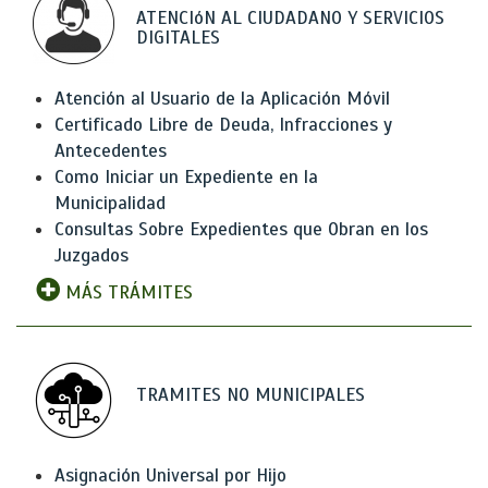
ATENCIóN AL CIUDADANO Y SERVICIOS
DIGITALES
Atención al Usuario de la Aplicación Móvil
Certificado Libre de Deuda, Infracciones y
Antecedentes
Como Iniciar un Expediente en la
Municipalidad
Consultas Sobre Expedientes que Obran en los
Juzgados
MÁS TRÁMITES
TRAMITES NO MUNICIPALES
Asignación Universal por Hijo