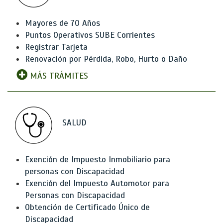
Mayores de 70 Años
Puntos Operativos SUBE Corrientes
Registrar Tarjeta
Renovación por Pérdida, Robo, Hurto o Daño
MÁS TRÁMITES
SALUD
Exención de Impuesto Inmobiliario para
personas con Discapacidad
Exención del Impuesto Automotor para
Personas con Discapacidad
Obtención de Certificado Único de
Discapacidad