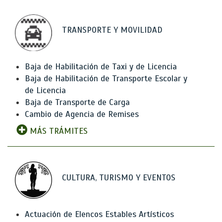
TRANSPORTE Y MOVILIDAD
Baja de Habilitación de Taxi y de Licencia
Baja de Habilitación de Transporte Escolar y
de Licencia
Baja de Transporte de Carga
Cambio de Agencia de Remises
MÁS TRÁMITES
CULTURA, TURISMO Y EVENTOS
Actuación de Elencos Estables Artísticos