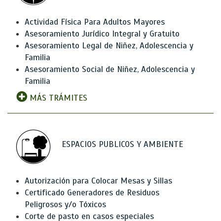
Actividad Física Para Adultos Mayores
Asesoramiento Jurídico Integral y Gratuito
Asesoramiento Legal de Niñez, Adolescencia y
Familia
Asesoramiento Social de Niñez, Adolescencia y
Familia
MÁS TRÁMITES
ESPACIOS PUBLICOS Y AMBIENTE
Autorización para Colocar Mesas y Sillas
Certificado Generadores de Residuos
Peligrosos y/o Tóxicos
Corte de pasto en casos especiales