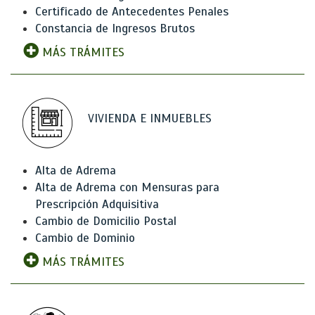
Certificado de Antecedentes Penales
Constancia de Ingresos Brutos
MÁS TRÁMITES
VIVIENDA E INMUEBLES
Alta de Adrema
Alta de Adrema con Mensuras para
Prescripción Adquisitiva
Cambio de Domicilio Postal
Cambio de Dominio
MÁS TRÁMITES