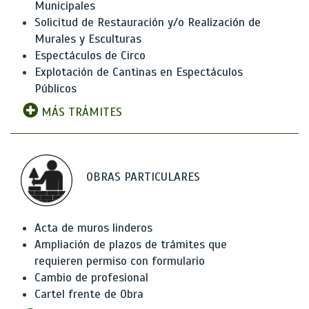
Municipales
Solicitud de Restauración y/o Realización de
Murales y Esculturas
Espectáculos de Circo
Explotación de Cantinas en Espectáculos
Públicos
MÁS TRÁMITES
OBRAS PARTICULARES
Acta de muros linderos
Ampliación de plazos de trámites que
requieren permiso con formulario
Cambio de profesional
Cartel frente de Obra