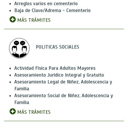
Arreglos varios en cementerio
Baja de Clave/Adrema - Cementerio
MÁS TRÁMITES
POLITICAS SOCIALES
Actividad Física Para Adultos Mayores
Asesoramiento Jurídico Integral y Gratuito
Asesoramiento Legal de Niñez, Adolescencia y
Familia
Asesoramiento Social de Niñez, Adolescencia y
Familia
MÁS TRÁMITES