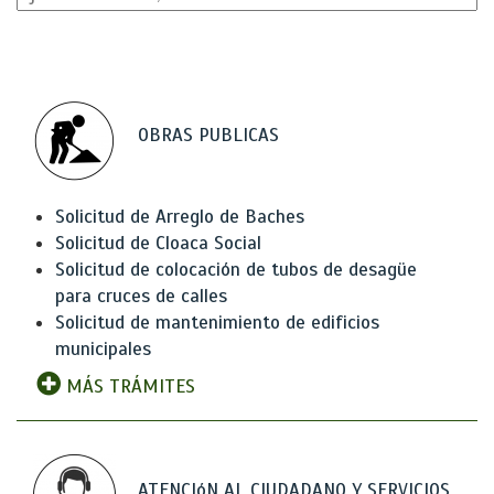
OBRAS PUBLICAS
Solicitud de Arreglo de Baches
Solicitud de Cloaca Social
Solicitud de colocación de tubos de desagüe
para cruces de calles
Solicitud de mantenimiento de edificios
municipales
MÁS TRÁMITES
ATENCIóN AL CIUDADANO Y SERVICIOS