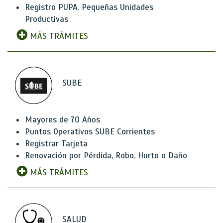
Registro PUPA. Pequeñas Unidades
Productivas
MÁS TRÁMITES
SUBE
Mayores de 70 Años
Puntos Operativos SUBE Corrientes
Registrar Tarjeta
Renovación por Pérdida, Robo, Hurto o Daño
MÁS TRÁMITES
SALUD