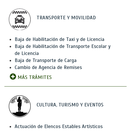
TRANSPORTE Y MOVILIDAD
Baja de Habilitación de Taxi y de Licencia
Baja de Habilitación de Transporte Escolar y
de Licencia
Baja de Transporte de Carga
Cambio de Agencia de Remises
MÁS TRÁMITES
CULTURA, TURISMO Y EVENTOS
Actuación de Elencos Estables Artísticos