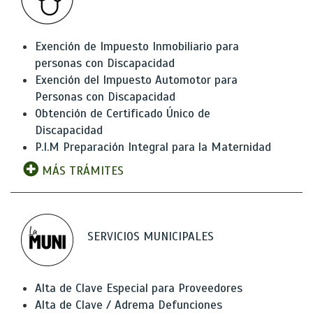
Exención de Impuesto Inmobiliario para
personas con Discapacidad
Exención del Impuesto Automotor para
Personas con Discapacidad
Obtención de Certificado Único de
Discapacidad
P.I.M Preparación Integral para la Maternidad
MÁS TRÁMITES
SERVICIOS MUNICIPALES
Alta de Clave Especial para Proveedores
Alta de Clave / Adrema Defunciones