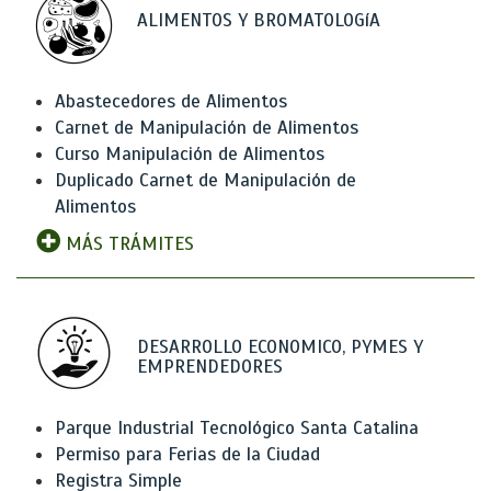
ALIMENTOS Y BROMATOLOGíA
Abastecedores de Alimentos
Carnet de Manipulación de Alimentos
Curso Manipulación de Alimentos
Duplicado Carnet de Manipulación de
Alimentos
MÁS TRÁMITES
DESARROLLO ECONOMICO, PYMES Y
EMPRENDEDORES
Parque Industrial Tecnológico Santa Catalina
Permiso para Ferias de la Ciudad
Registra Simple