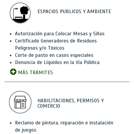
ESPACIOS PUBLICOS Y AMBIENTE
Autorización para Colocar Mesas y Sillas
Certificado Generadores de Residuos
Peligrosos y/o Tóxicos
Corte de pasto en casos especiales
Denuncia de Líquidos en la Vía Pública
MÁS TRÁMITES
HABILITACIONES, PERMISOS Y
COMERCIO
Reclamo de pintura, reparación e instalación
de juegos