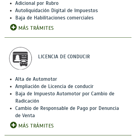
Adicional por Rubro
Autoliquidación Digital de Impuestos
Baja de Habilitaciones comerciales
MÁS TRÁMITES
LICENCIA DE CONDUCIR
Alta de Automotor
Ampliación de Licencia de conducir
Baja de Impuesto Automotor por Cambio de
Radicación
Cambio de Responsable de Pago por Denuncia
de Venta
MÁS TRÁMITES