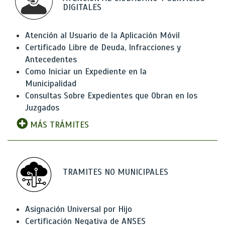
DIGITALES
Atención al Usuario de la Aplicación Móvil
Certificado Libre de Deuda, Infracciones y
Antecedentes
Como Iniciar un Expediente en la
Municipalidad
Consultas Sobre Expedientes que Obran en los
Juzgados
MÁS TRÁMITES
TRAMITES NO MUNICIPALES
Asignación Universal por Hijo
Certificación Negativa de ANSES