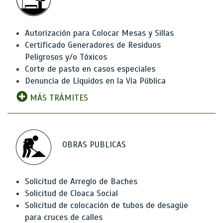
Autorización para Colocar Mesas y Sillas
Certificado Generadores de Residuos
Peligrosos y/o Tóxicos
Corte de pasto en casos especiales
Denuncia de Líquidos en la Vía Pública
MÁS TRÁMITES
OBRAS PUBLICAS
Solicitud de Arreglo de Baches
Solicitud de Cloaca Social
Solicitud de colocación de tubos de desagüe
para cruces de calles