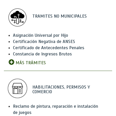
TRAMITES NO MUNICIPALES
Asignación Universal por Hijo
Certificación Negativa de ANSES
Certificado de Antecedentes Penales
Constancia de Ingresos Brutos
MÁS TRÁMITES
HABILITACIONES, PERMISOS Y
COMERCIO
Reclamo de pintura, reparación e instalación
de juegos