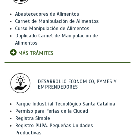
Abastecedores de Alimentos
Carnet de Manipulación de Alimentos
Curso Manipulación de Alimentos
Duplicado Carnet de Manipulación de
Alimentos
MÁS TRÁMITES
DESARROLLO ECONOMICO, PYMES Y
EMPRENDEDORES
Parque Industrial Tecnológico Santa Catalina
Permiso para Ferias de la Ciudad
Registra Simple
Registro PUPA. Pequeñas Unidades
Productivas