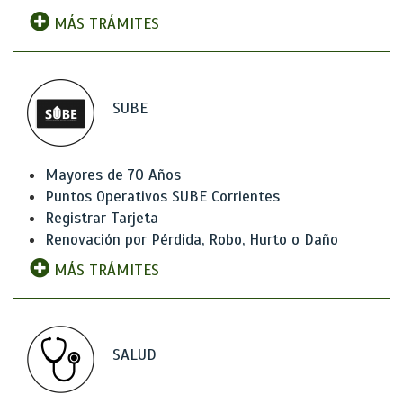
MÁS TRÁMITES
SUBE
Mayores de 70 Años
Puntos Operativos SUBE Corrientes
Registrar Tarjeta
Renovación por Pérdida, Robo, Hurto o Daño
MÁS TRÁMITES
SALUD