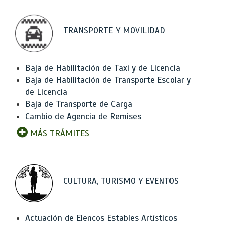
TRANSPORTE Y MOVILIDAD
Baja de Habilitación de Taxi y de Licencia
Baja de Habilitación de Transporte Escolar y
de Licencia
Baja de Transporte de Carga
Cambio de Agencia de Remises
MÁS TRÁMITES
CULTURA, TURISMO Y EVENTOS
Actuación de Elencos Estables Artísticos