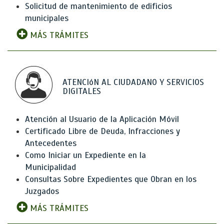
Solicitud de mantenimiento de edificios
municipales
MÁS TRÁMITES
ATENCIóN AL CIUDADANO Y SERVICIOS
DIGITALES
Atención al Usuario de la Aplicación Móvil
Certificado Libre de Deuda, Infracciones y
Antecedentes
Como Iniciar un Expediente en la
Municipalidad
Consultas Sobre Expedientes que Obran en los
Juzgados
MÁS TRÁMITES