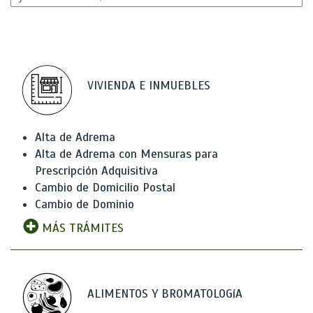
VIVIENDA E INMUEBLES
Alta de Adrema
Alta de Adrema con Mensuras para
Prescripción Adquisitiva
Cambio de Domicilio Postal
Cambio de Dominio
MÁS TRÁMITES
ALIMENTOS Y BROMATOLOGíA