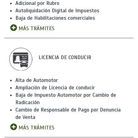
Adicional por Rubro
Autoliquidación Digital de Impuestos
Baja de Habilitaciones comerciales
MÁS TRÁMITES
LICENCIA DE CONDUCIR
Alta de Automotor
Ampliación de Licencia de conducir
Baja de Impuesto Automotor por Cambio de
Radicación
Cambio de Responsable de Pago por Denuncia
de Venta
MÁS TRÁMITES