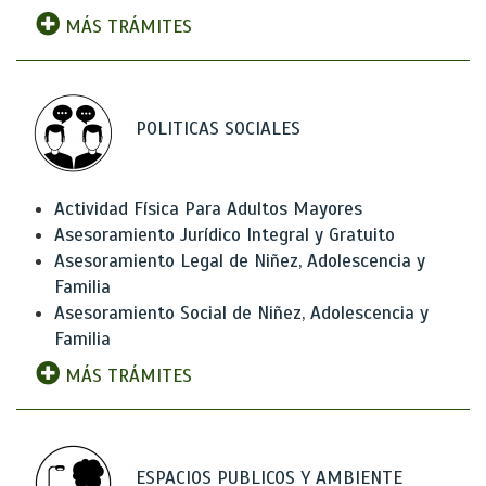
MÁS TRÁMITES
POLITICAS SOCIALES
Actividad Física Para Adultos Mayores
Asesoramiento Jurídico Integral y Gratuito
Asesoramiento Legal de Niñez, Adolescencia y
Familia
Asesoramiento Social de Niñez, Adolescencia y
Familia
MÁS TRÁMITES
ESPACIOS PUBLICOS Y AMBIENTE