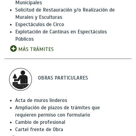
Municipales
Solicitud de Restauración y/o Realización de
Murales y Esculturas
Espectáculos de Circo
Explotación de Cantinas en Espectáculos
Públicos
MÁS TRÁMITES
OBRAS PARTICULARES
Acta de muros linderos
Ampliación de plazos de trámites que
requieren permiso con formulario
Cambio de profesional
Cartel frente de Obra