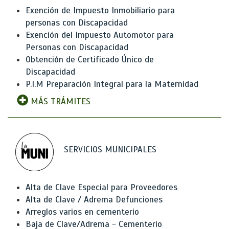
Exención de Impuesto Inmobiliario para
personas con Discapacidad
Exención del Impuesto Automotor para
Personas con Discapacidad
Obtención de Certificado Único de
Discapacidad
P.I.M Preparación Integral para la Maternidad
MÁS TRÁMITES
SERVICIOS MUNICIPALES
Alta de Clave Especial para Proveedores
Alta de Clave / Adrema Defunciones
Arreglos varios en cementerio
Baja de Clave/Adrema - Cementerio