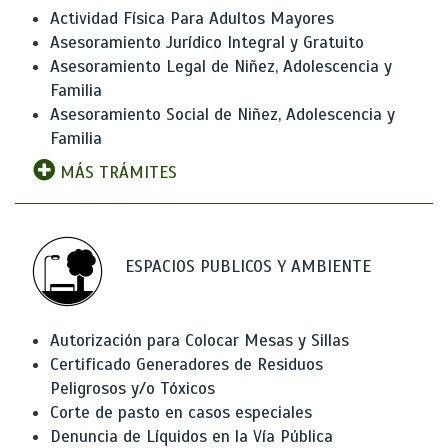
Actividad Física Para Adultos Mayores
Asesoramiento Jurídico Integral y Gratuito
Asesoramiento Legal de Niñez, Adolescencia y
Familia
Asesoramiento Social de Niñez, Adolescencia y
Familia
MÁS TRÁMITES
ESPACIOS PUBLICOS Y AMBIENTE
Autorización para Colocar Mesas y Sillas
Certificado Generadores de Residuos
Peligrosos y/o Tóxicos
Corte de pasto en casos especiales
Denuncia de Líquidos en la Vía Pública