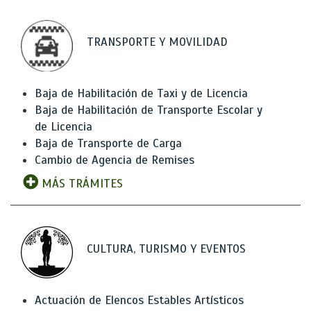
TRANSPORTE Y MOVILIDAD
Baja de Habilitación de Taxi y de Licencia
Baja de Habilitación de Transporte Escolar y
de Licencia
Baja de Transporte de Carga
Cambio de Agencia de Remises
MÁS TRÁMITES
CULTURA, TURISMO Y EVENTOS
Actuación de Elencos Estables Artísticos