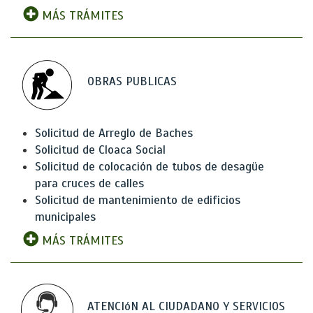
MÁS TRÁMITES
OBRAS PUBLICAS
Solicitud de Arreglo de Baches
Solicitud de Cloaca Social
Solicitud de colocación de tubos de desagüe
para cruces de calles
Solicitud de mantenimiento de edificios
municipales
MÁS TRÁMITES
ATENCIóN AL CIUDADANO Y SERVICIOS