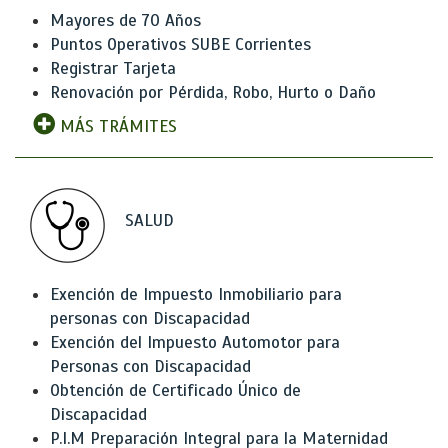
Mayores de 70 Años
Puntos Operativos SUBE Corrientes
Registrar Tarjeta
Renovación por Pérdida, Robo, Hurto o Daño
MÁS TRÁMITES
SALUD
Exención de Impuesto Inmobiliario para
personas con Discapacidad
Exención del Impuesto Automotor para
Personas con Discapacidad
Obtención de Certificado Único de
Discapacidad
P.I.M Preparación Integral para la Maternidad