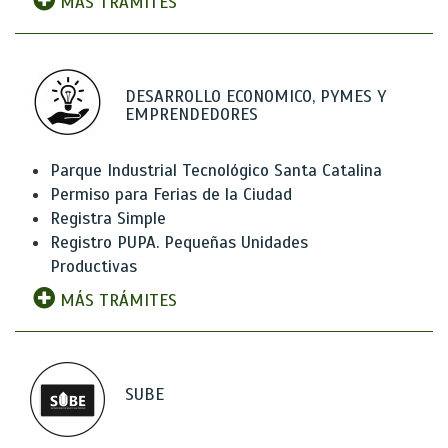
MÁS TRÁMITES
DESARROLLO ECONOMICO, PYMES Y
EMPRENDEDORES
Parque Industrial Tecnológico Santa Catalina
Permiso para Ferias de la Ciudad
Registra Simple
Registro PUPA. Pequeñas Unidades
Productivas
MÁS TRÁMITES
SUBE