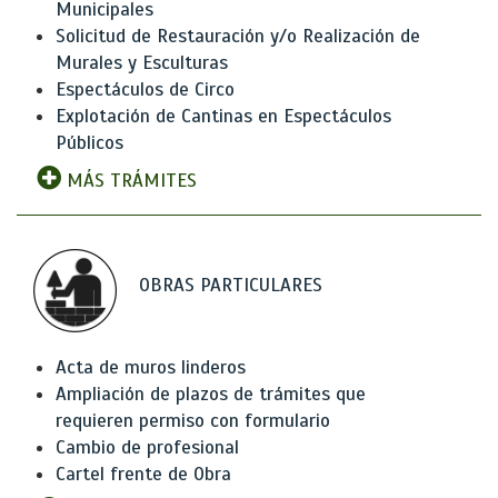
Municipales
Solicitud de Restauración y/o Realización de
Murales y Esculturas
Espectáculos de Circo
Explotación de Cantinas en Espectáculos
Públicos
MÁS TRÁMITES
OBRAS PARTICULARES
Acta de muros linderos
Ampliación de plazos de trámites que
requieren permiso con formulario
Cambio de profesional
Cartel frente de Obra