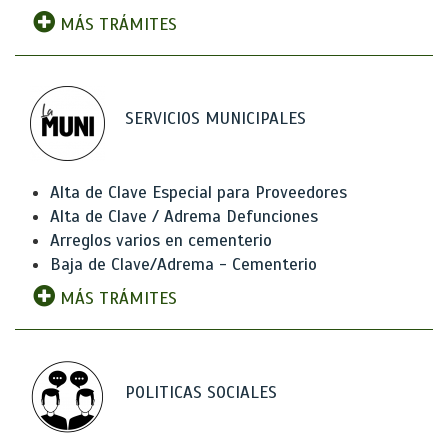
MÁS TRÁMITES
SERVICIOS MUNICIPALES
Alta de Clave Especial para Proveedores
Alta de Clave / Adrema Defunciones
Arreglos varios en cementerio
Baja de Clave/Adrema - Cementerio
MÁS TRÁMITES
POLITICAS SOCIALES