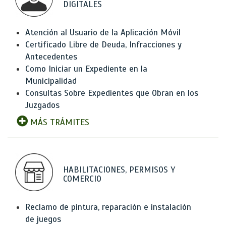
DIGITALES
Atención al Usuario de la Aplicación Móvil
Certificado Libre de Deuda, Infracciones y
Antecedentes
Como Iniciar un Expediente en la
Municipalidad
Consultas Sobre Expedientes que Obran en los
Juzgados
MÁS TRÁMITES
HABILITACIONES, PERMISOS Y
COMERCIO
Reclamo de pintura, reparación e instalación
de juegos