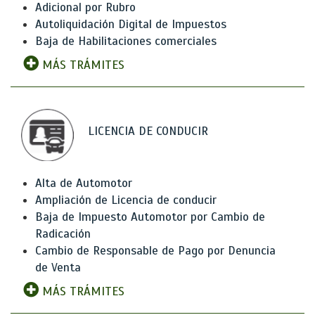
Adicional por Rubro
Autoliquidación Digital de Impuestos
Baja de Habilitaciones comerciales
MÁS TRÁMITES
LICENCIA DE CONDUCIR
Alta de Automotor
Ampliación de Licencia de conducir
Baja de Impuesto Automotor por Cambio de
Radicación
Cambio de Responsable de Pago por Denuncia
de Venta
MÁS TRÁMITES