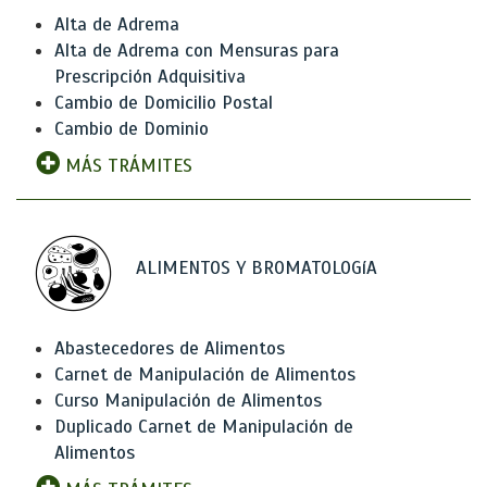
Alta de Adrema
Alta de Adrema con Mensuras para
Prescripción Adquisitiva
Cambio de Domicilio Postal
Cambio de Dominio
MÁS TRÁMITES
ALIMENTOS Y BROMATOLOGíA
Abastecedores de Alimentos
Carnet de Manipulación de Alimentos
Curso Manipulación de Alimentos
Duplicado Carnet de Manipulación de
Alimentos