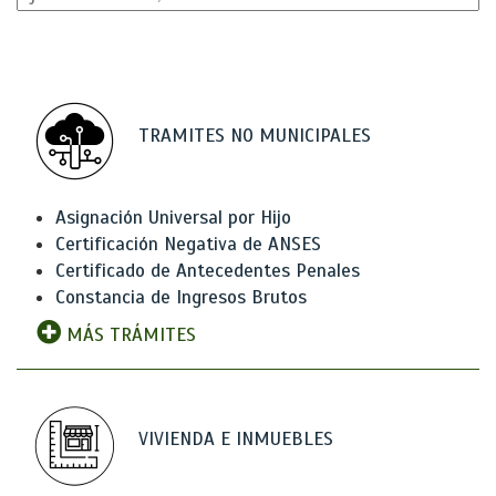
TRAMITES NO MUNICIPALES
Asignación Universal por Hijo
Certificación Negativa de ANSES
Certificado de Antecedentes Penales
Constancia de Ingresos Brutos
MÁS TRÁMITES
VIVIENDA E INMUEBLES