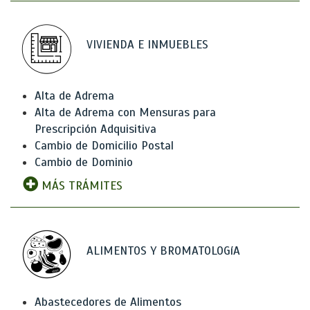
VIVIENDA E INMUEBLES
Alta de Adrema
Alta de Adrema con Mensuras para
Prescripción Adquisitiva
Cambio de Domicilio Postal
Cambio de Dominio
MÁS TRÁMITES
ALIMENTOS Y BROMATOLOGíA
Abastecedores de Alimentos