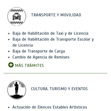
TRANSPORTE Y MOVILIDAD
Baja de Habilitación de Taxi y de Licencia
Baja de Habilitación de Transporte Escolar y
de Licencia
Baja de Transporte de Carga
Cambio de Agencia de Remises
MÁS TRÁMITES
CULTURA, TURISMO Y EVENTOS
Actuación de Elencos Estables Artísticos