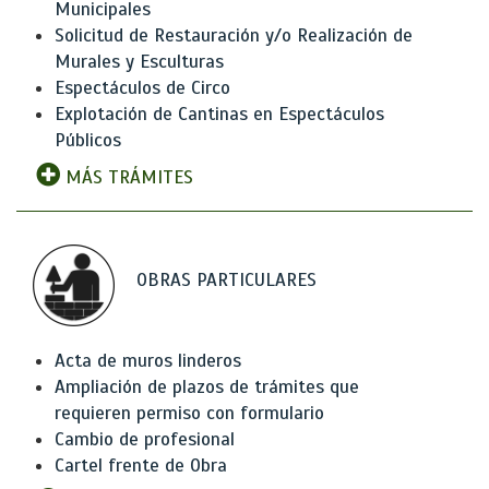
Municipales
Solicitud de Restauración y/o Realización de
Murales y Esculturas
Espectáculos de Circo
Explotación de Cantinas en Espectáculos
Públicos
MÁS TRÁMITES
OBRAS PARTICULARES
Acta de muros linderos
Ampliación de plazos de trámites que
requieren permiso con formulario
Cambio de profesional
Cartel frente de Obra