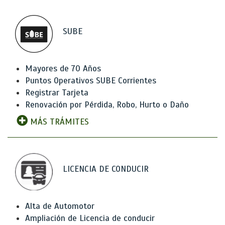
SUBE
Mayores de 70 Años
Puntos Operativos SUBE Corrientes
Registrar Tarjeta
Renovación por Pérdida, Robo, Hurto o Daño
MÁS TRÁMITES
LICENCIA DE CONDUCIR
Alta de Automotor
Ampliación de Licencia de conducir