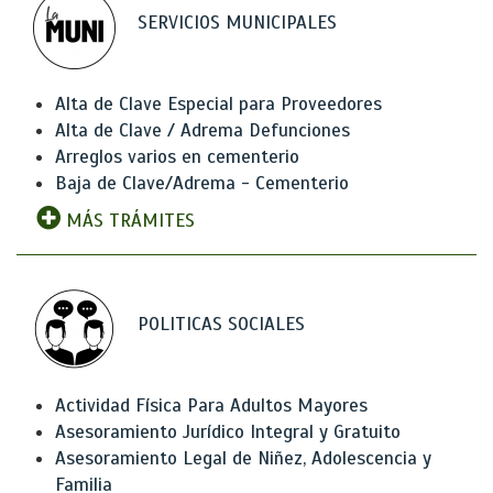
SERVICIOS MUNICIPALES
Alta de Clave Especial para Proveedores
Alta de Clave / Adrema Defunciones
Arreglos varios en cementerio
Baja de Clave/Adrema - Cementerio
MÁS TRÁMITES
POLITICAS SOCIALES
Actividad Física Para Adultos Mayores
Asesoramiento Jurídico Integral y Gratuito
Asesoramiento Legal de Niñez, Adolescencia y
Familia