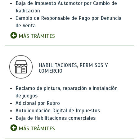
Baja de Impuesto Automotor por Cambio de
Radicación
Cambio de Responsable de Pago por Denuncia
de Venta
MÁS TRÁMITES
HABILITACIONES, PERMISOS Y
COMERCIO
Reclamo de pintura, reparación e instalación
de juegos
Adicional por Rubro
Autoliquidación Digital de Impuestos
Baja de Habilitaciones comerciales
MÁS TRÁMITES