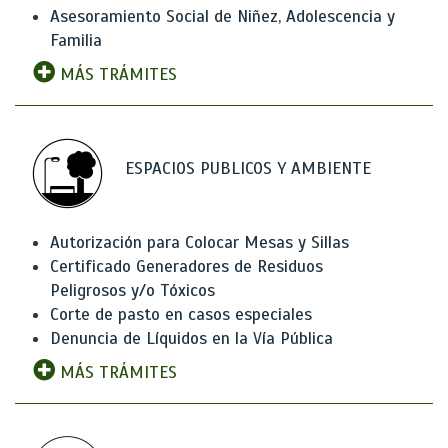
Asesoramiento Social de Niñez, Adolescencia y
Familia
MÁS TRÁMITES
ESPACIOS PUBLICOS Y AMBIENTE
Autorización para Colocar Mesas y Sillas
Certificado Generadores de Residuos
Peligrosos y/o Tóxicos
Corte de pasto en casos especiales
Denuncia de Líquidos en la Vía Pública
MÁS TRÁMITES