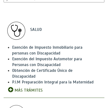
SALUD
Exención de Impuesto Inmobiliario para
personas con Discapacidad
Exención del Impuesto Automotor para
Personas con Discapacidad
Obtención de Certificado Único de
Discapacidad
P.I.M Preparación Integral para la Maternidad
MÁS TRÁMITES