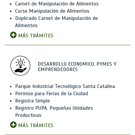
Carnet de Manipulación de Alimentos
Curso Manipulación de Alimentos
Duplicado Carnet de Manipulación de
Alimentos
MÁS TRÁMITES
DESARROLLO ECONOMICO, PYMES Y
EMPRENDEDORES
Parque Industrial Tecnológico Santa Catalina
Permiso para Ferias de la Ciudad
Registra Simple
Registro PUPA. Pequeñas Unidades
Productivas
MÁS TRÁMITES