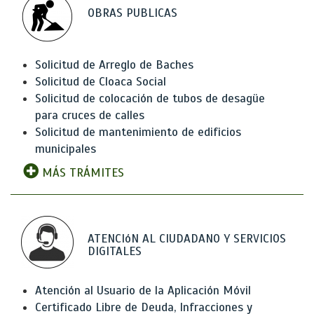
OBRAS PUBLICAS
Solicitud de Arreglo de Baches
Solicitud de Cloaca Social
Solicitud de colocación de tubos de desagüe
para cruces de calles
Solicitud de mantenimiento de edificios
municipales
MÁS TRÁMITES
ATENCIóN AL CIUDADANO Y SERVICIOS
DIGITALES
Atención al Usuario de la Aplicación Móvil
Certificado Libre de Deuda, Infracciones y