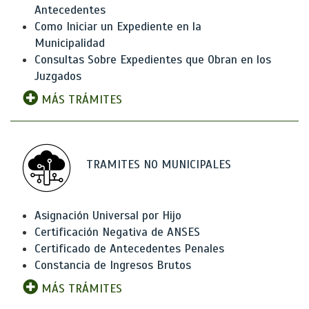
Antecedentes
Como Iniciar un Expediente en la
Municipalidad
Consultas Sobre Expedientes que Obran en los
Juzgados
MÁS TRÁMITES
TRAMITES NO MUNICIPALES
Asignación Universal por Hijo
Certificación Negativa de ANSES
Certificado de Antecedentes Penales
Constancia de Ingresos Brutos
MÁS TRÁMITES