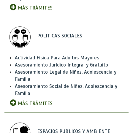
MÁS TRÁMITES
POLITICAS SOCIALES
Actividad Física Para Adultos Mayores
Asesoramiento Jurídico Integral y Gratuito
Asesoramiento Legal de Niñez, Adolescencia y
Familia
Asesoramiento Social de Niñez, Adolescencia y
Familia
MÁS TRÁMITES
ESPACIOS PUBLICOS Y AMBIENTE