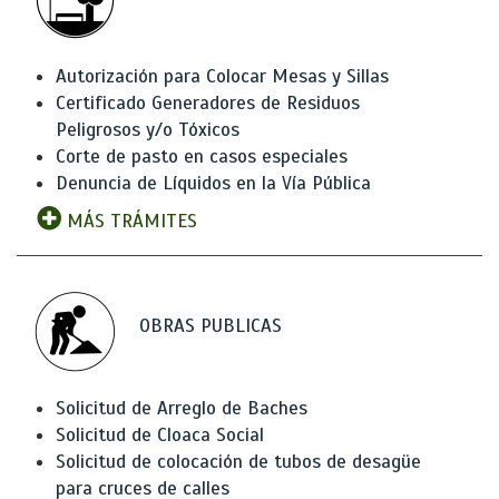
Autorización para Colocar Mesas y Sillas
Certificado Generadores de Residuos
Peligrosos y/o Tóxicos
Corte de pasto en casos especiales
Denuncia de Líquidos en la Vía Pública
MÁS TRÁMITES
OBRAS PUBLICAS
Solicitud de Arreglo de Baches
Solicitud de Cloaca Social
Solicitud de colocación de tubos de desagüe
para cruces de calles