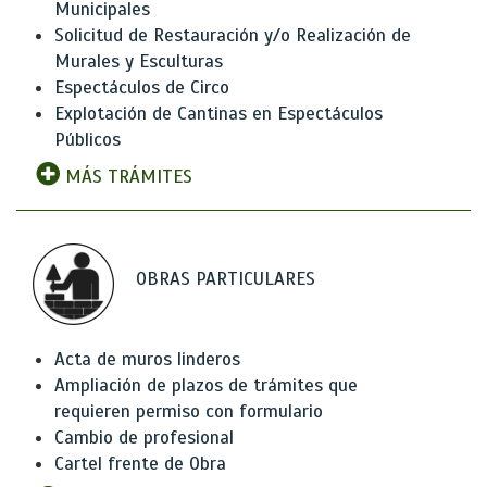
Municipales
Solicitud de Restauración y/o Realización de
Murales y Esculturas
Espectáculos de Circo
Explotación de Cantinas en Espectáculos
Públicos
MÁS TRÁMITES
OBRAS PARTICULARES
Acta de muros linderos
Ampliación de plazos de trámites que
requieren permiso con formulario
Cambio de profesional
Cartel frente de Obra