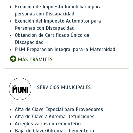
Exención de Impuesto Inmobiliario para
personas con Discapacidad
Exención del Impuesto Automotor para
Personas con Discapacidad
Obtención de Certificado Único de
Discapacidad
P.I.M Preparación Integral para la Maternidad
MÁS TRÁMITES
SERVICIOS MUNICIPALES
Alta de Clave Especial para Proveedores
Alta de Clave / Adrema Defunciones
Arreglos varios en cementerio
Baja de Clave/Adrema - Cementerio