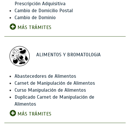
Prescripción Adquisitiva
Cambio de Domicilio Postal
Cambio de Dominio
MÁS TRÁMITES
ALIMENTOS Y BROMATOLOGíA
Abastecedores de Alimentos
Carnet de Manipulación de Alimentos
Curso Manipulación de Alimentos
Duplicado Carnet de Manipulación de
Alimentos
MÁS TRÁMITES