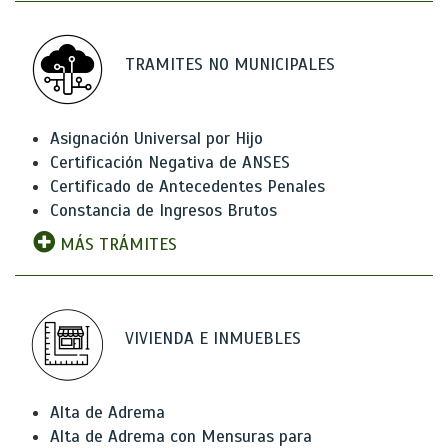
TRAMITES NO MUNICIPALES
Asignación Universal por Hijo
Certificación Negativa de ANSES
Certificado de Antecedentes Penales
Constancia de Ingresos Brutos
MÁS TRÁMITES
VIVIENDA E INMUEBLES
Alta de Adrema
Alta de Adrema con Mensuras para