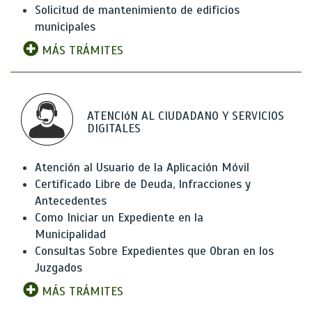
Solicitud de mantenimiento de edificios
municipales
MÁS TRÁMITES
ATENCIóN AL CIUDADANO Y SERVICIOS
DIGITALES
Atención al Usuario de la Aplicación Móvil
Certificado Libre de Deuda, Infracciones y
Antecedentes
Como Iniciar un Expediente en la
Municipalidad
Consultas Sobre Expedientes que Obran en los
Juzgados
MÁS TRÁMITES