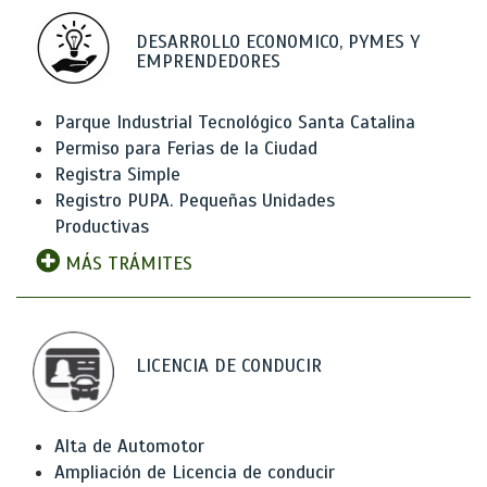
DESARROLLO ECONOMICO, PYMES Y
EMPRENDEDORES
Parque Industrial Tecnológico Santa Catalina
Permiso para Ferias de la Ciudad
Registra Simple
Registro PUPA. Pequeñas Unidades
Productivas
MÁS TRÁMITES
LICENCIA DE CONDUCIR
Alta de Automotor
Ampliación de Licencia de conducir