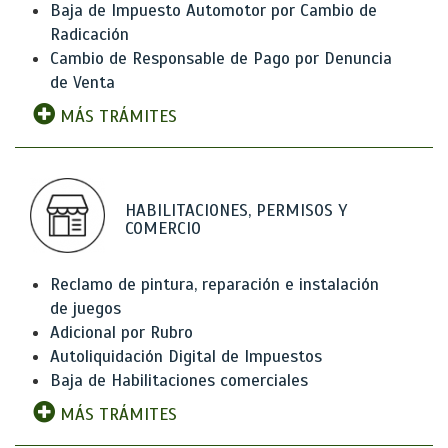
Baja de Impuesto Automotor por Cambio de
Radicación
Cambio de Responsable de Pago por Denuncia
de Venta
MÁS TRÁMITES
HABILITACIONES, PERMISOS Y
COMERCIO
Reclamo de pintura, reparación e instalación
de juegos
Adicional por Rubro
Autoliquidación Digital de Impuestos
Baja de Habilitaciones comerciales
MÁS TRÁMITES