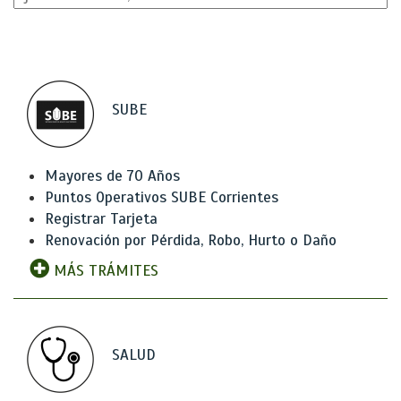
SUBE
Mayores de 70 Años
Puntos Operativos SUBE Corrientes
Registrar Tarjeta
Renovación por Pérdida, Robo, Hurto o Daño
MÁS TRÁMITES
SALUD