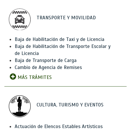
TRANSPORTE Y MOVILIDAD
Baja de Habilitación de Taxi y de Licencia
Baja de Habilitación de Transporte Escolar y
de Licencia
Baja de Transporte de Carga
Cambio de Agencia de Remises
MÁS TRÁMITES
CULTURA, TURISMO Y EVENTOS
Actuación de Elencos Estables Artísticos